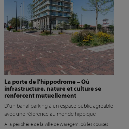
La porte de l'hippodrome – Où
infrastructure, nature et culture se
renforcent mutuellement
D'un banal parking à un espace public agréable
avec une référence au monde hippique
À la périphérie de la ville de Waregem, où les courses