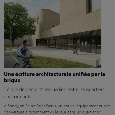
Une écriture architecturale unifiée par la
brique
‘L’école de demain’ crée un lien entre les quartiers
environnants
À Bondy, en Seine-Saint-Denis, un nouvel équipement public
d’envergure a récemment vu le jour dans un quartier en