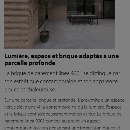
Lumière, espace et brique adaptés à une
parcelle profonde
La brique de parement linea 9001 se distingue par
son esthétique contemporaine et son apparence
douce et chaleureuse.
Sur une parcelle longue et profonde, à proximité d'un espace
vert, s'élève une villa contemporaine où la lumière, l'espace
et la brique sont soigneusement mis en valeur. La brique de
parement linea 9001 confère au projet un aspect
contemporain tout en dégageant une impression douce et