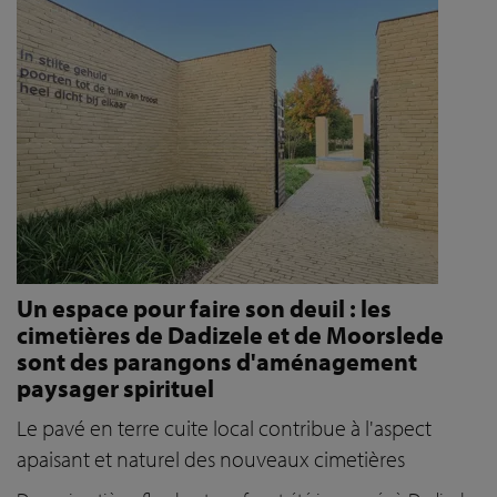
Un espace pour faire son deuil : les
cimetières de Dadizele et de Moorslede
sont des parangons d'aménagement
paysager spirituel
Le pavé en terre cuite local contribue à l'aspect
apaisant et naturel des nouveaux cimetières