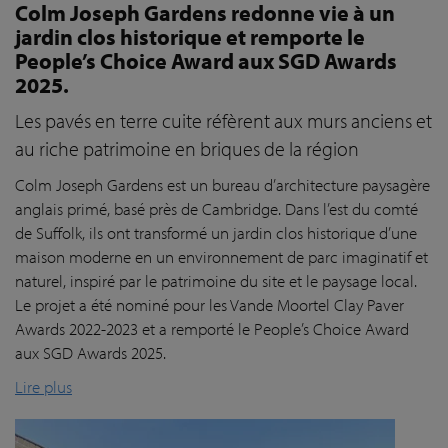
Colm Joseph Gardens redonne vie à un
jardin clos historique et remporte le
People’s Choice Award aux SGD Awards
2025.
Les pavés en terre cuite réfèrent aux murs anciens et
au riche patrimoine en briques de la région
Colm Joseph Gardens est un bureau d’architecture paysagère
anglais primé, basé près de Cambridge. Dans l’est du comté
de Suffolk, ils ont transformé un jardin clos historique d’une
maison moderne en un environnement de parc imaginatif et
naturel, inspiré par le patrimoine du site et le paysage local.
Le projet a été nominé pour les Vande Moortel Clay Paver
Awards 2022-2023 et a remporté le People’s Choice Award
aux SGD Awards 2025.
Lire plus