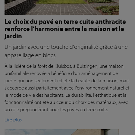
Le choix du pavé en terre cuite anthracite
renforce l'harmonie entre la maison et le
jardin
Un jardin avec une touche d'originalité grâce à une
appareillage en blocs
À la lisière de la forêt de Kluisbos, à Buizingen, une maison
unifamiliale rénovée a bénéficié d'un aménagement de
jardin qui non seulement reflète la beauté de la maison, mais
s'accorde aussi parfaitement avec l'environnement naturel et
le mode de vie des habitants. La durabilité, l'esthétique et la
fonctionnalité ont été au cœur du choix des matériaux, avec
un rôle prépondérant pour les pavés en terre cuite.
Lire plus