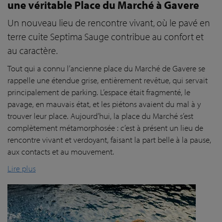
une véritable Place du Marché à Gavere
Un nouveau lieu de rencontre vivant, où le pavé en
terre cuite Septima Sauge contribue au confort et
au caractère.
Tout qui a connu l’ancienne place du Marché de Gavere se
rappelle une étendue grise, entièrement revêtue, qui servait
principalement de parking. L’espace était fragmenté, le
pavage, en mauvais état, et les piétons avaient du mal à y
trouver leur place. Aujourd’hui, la place du Marché s’est
complètement métamorphosée : c’est à présent un lieu de
rencontre vivant et verdoyant, faisant la part belle à la pause,
aux contacts et au mouvement.
Lire plus