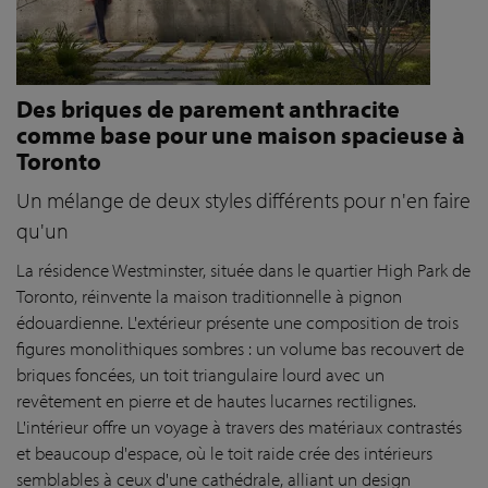
Des briques de parement anthracite
comme base pour une maison spacieuse à
Toronto
Un mélange de deux styles différents pour n'en faire
qu'un
La résidence Westminster, située dans le quartier High Park de
Toronto, réinvente la maison traditionnelle à pignon
édouardienne. L'extérieur présente une composition de trois
figures monolithiques sombres : un volume bas recouvert de
briques foncées, un toit triangulaire lourd avec un
revêtement en pierre et de hautes lucarnes rectilignes.
L'intérieur offre un voyage à travers des matériaux contrastés
et beaucoup d'espace, où le toit raide crée des intérieurs
semblables à ceux d'une cathédrale, alliant un design