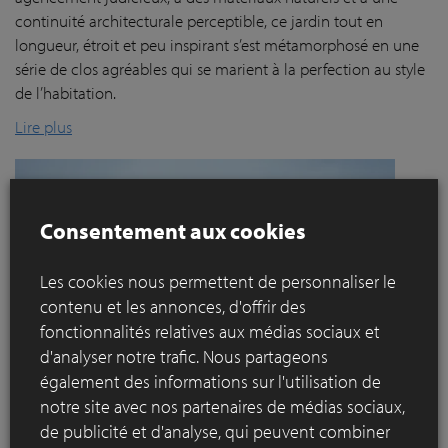
continuité architecturale perceptible, ce jardin tout en
longueur, étroit et peu inspirant s’est métamorphosé en une
série de clos agréables qui se marient à la perfection au style
de l’habitation.
Lire plus
Consentement aux cookies
Les cookies nous permettent de personnaliser le
contenu et les annonces, d'offrir des
fonctionnalités relatives aux médias sociaux et
d'analyser notre trafic. Nous partageons
également des informations sur l'utilisation de
notre site avec nos partenaires de médias sociaux,
de publicité et d'analyse, qui peuvent combiner