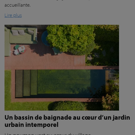
accueillante.
Lire plus
Un bassin de baignade au cœur d’un jardin
urbain intemporel