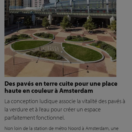
Des pavés en terre cuite pour une place
haute en couleur à Amsterdam
La conception ludique associe la vitalité des pavés à
la verdure et à l’eau pour créer un espace
parfaitement fonctionnel.
Non loin de la station de métro Noord à Amsterdam, une