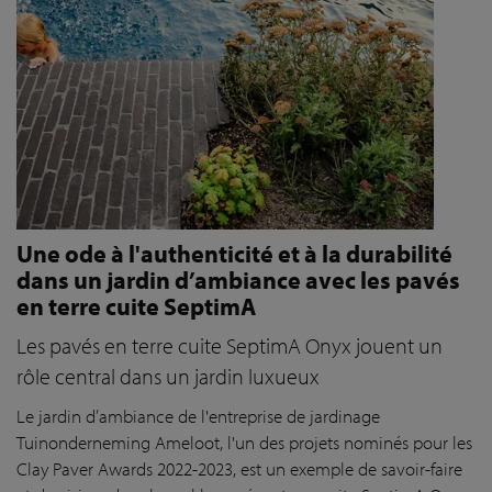
Une ode à l'authenticité et à la durabilité
dans un jardin d’ambiance avec les pavés
en terre cuite SeptimA
Les pavés en terre cuite SeptimA Onyx jouent un
rôle central dans un jardin luxueux
Le jardin d’ambiance de l'entreprise de jardinage
Tuinonderneming Ameloot, l'un des projets nominés pour les
Clay Paver Awards 2022-2023, est un exemple de savoir-faire