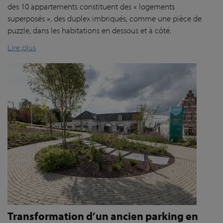
des 10 appartements constituent des « logements
superposés », des duplex imbriqués, comme une pièce de
puzzle, dans les habitations en dessous et à côté.
Lire plus
Transformation d’un ancien parking en