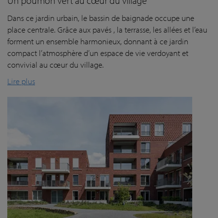
Un poumon vert au cœur du village
Dans ce jardin urbain, le bassin de baignade occupe une
place centrale. Grâce aux pavés , la terrasse, les allées et l’eau
forment un ensemble harmonieux, donnant à ce jardin
compact l’atmosphère d’un espace de vie verdoyant et
convivial au cœur du village.
Lire plus