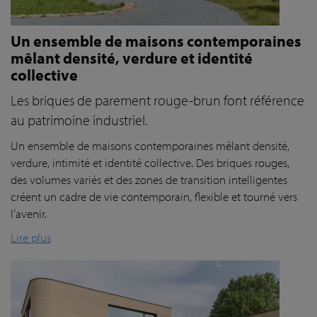
Un ensemble de maisons contemporaines
mêlant densité, verdure et identité
collective
Les briques de parement rouge-brun font référence
au patrimoine industriel.
Un ensemble de maisons contemporaines mêlant densité,
verdure, intimité et identité collective. Des briques rouges,
des volumes variés et des zones de transition intelligentes
créent un cadre de vie contemporain, flexible et tourné vers
l’avenir.
Lire plus