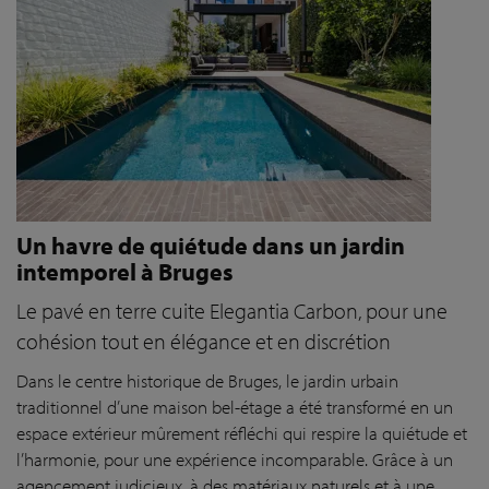
Un havre de quiétude dans un jardin
intemporel à Bruges
Le pavé en terre cuite Elegantia Carbon, pour une
cohésion tout en élégance et en discrétion
Dans le centre historique de Bruges, le jardin urbain
traditionnel d’une maison bel-étage a été transformé en un
espace extérieur mûrement réfléchi qui respire la quiétude et
l’harmonie, pour une expérience incomparable. Grâce à un
agencement judicieux, à des matériaux naturels et à une