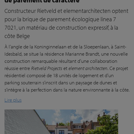
Constructeur Rietveld et elementarchitecten optent
pour la brique de parement écologique linea 7
7021, un matériau de construction expressif, à la
côte Belge
À l’angle de la Koninginnelaan et de la Sloepenlaan, à Saint-
Idesbald, se situe la résidence Marianne Brandt, une nouvelle
construction remarquable résultant d’une collaboration
réussie entre
Rietveld Projects
et
element architecten
. Ce projet
résidentiel composé de 18 unités de logement et d’un
parking souterrain s’inscrit dans un paysage de dunes et
s’intègre à la perfection dans la nature environnante à la côte.
Lire plus