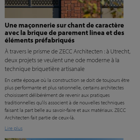
Une maçonnerie sur chant de caractère
avec la brique de parement linea et des
éléments préfabriqués
À travers le prisme de ZECC Architecten : à Utrecht,
deux projets se veulent une ode moderne à la
technique briquetière artisanale
En cette époque où la construction se doit de toujours être
plus performante et plus rationnelle, certains architectes
choisissent délibérément de revenir aux pratiques
traditionnelles qu’ils associent à de nouvelles techniques
faisant la part belle au savoir-faire et aux matériaux. ZECC
Architecten fait partie de ceux-là.
Lire plus