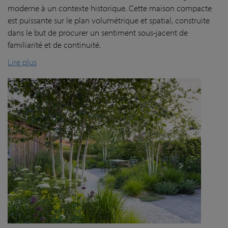
moderne à un contexte historique. Cette maison compacte
est puissante sur le plan volumétrique et spatial, construite
dans le but de procurer un sentiment sous-jacent de
familiarité et de continuité.
Lire plus