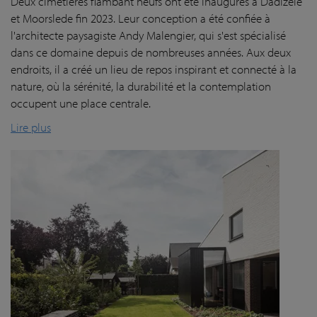
Deux cimetières flambant neufs ont été inaugurés à Dadizele
et Moorslede fin 2023. Leur conception a été confiée à
l'architecte paysagiste Andy Malengier, qui s'est spécialisé
dans ce domaine depuis de nombreuses années. Aux deux
endroits, il a créé un lieu de repos inspirant et connecté à la
nature, où la sérénité, la durabilité et la contemplation
occupent une place centrale.
Lire plus