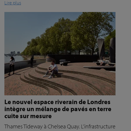
Lire plus
Le nouvel espace riverain de Londres
intègre un mélange de pavés en terre
cuite sur mesure
Thames Tideway à Chelsea Quay. L'infrastructure