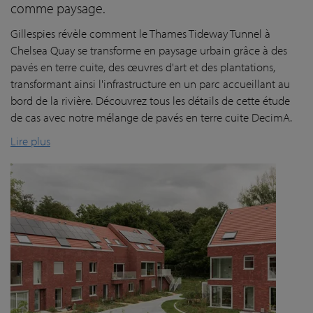
comme paysage.
Gillespies révèle comment le Thames Tideway Tunnel à
Chelsea Quay se transforme en paysage urbain grâce à des
pavés en terre cuite, des œuvres d'art et des plantations,
transformant ainsi l'infrastructure en un parc accueillant au
bord de la rivière. Découvrez tous les détails de cette étude
de cas avec notre mélange de pavés en terre cuite DecimA.
Lire plus