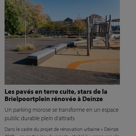
Les pavés en terre cuite, stars de la
Brielpoortplein rénovée à Deinze
Un parking morose se transforme en un espace
public durable plein d’attraits
Dans le cadre du projet de rénovation urbaine « Deinze