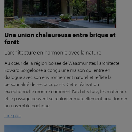
Une union chaleureuse entre brique et
forêt
L’architecture en harmonie avec la nature
Au cœur de la région boisée de Waasmunster, l'architecte
Edward Sorgeloose a conçu une maison qui entre en
dialogue avec son environnement naturel et reflète la
personnalité de ses occupants. Cette réalisation
exceptionnelle montre comment l'architecture, les matériaux
et le paysage peuvent se renforcer mutuellement pour former
un ensemble poétique.
Lire plus