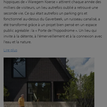
hippiques de « Waregem Koerse » attirent chaque année des
milliers de visiteurs, un lieu autrefois oublié a retrouvé une
seconde vie. Ce qui était autrefois un parking gris et
fonctionnel au-dessus du Gaverbeek, un ruisseau canalisé, a
été transformé grâce à un projet bien pensé en un espace
public agréable : la « Porte de l'hippodrome ». Un lieu qui
invite à la détente, à l'émerveillement et à la connexion avec
l'eau et la nature.
Lire plus