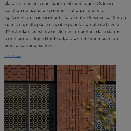
place animée et accueillante a été aménagée. Outre sa
vocation de nœud de communication, elle servira
également d’espace invitant à la détente. Dessinée par Simon
Sprietsma, cette place exécutée pour le compte de la ville
d’Amsterdam constitue un élément important de la station
terminus de la ligne Nord-Sud, à proximité immédiate du
bureau d’arrondissement.
Lire plus