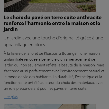
Le choix du pavé en terre cuite anthracite
renforce l'harmonie entre la maison et le
jardin
Un jardin avec une touche d'originalité grâce à une
appareillage en blocs
À la lisière de la forêt de Kluisbos, à Buizingen, une maison
unifamiliale rénovée a bénéficié d'un aménagement de
jardin qui non seulement reflète la beauté de la maison, mais
s'accorde aussi parfaitement avec l'environnement naturel et
le mode de vie des habitants. La durabilité, l'esthétique et la
fonctionnalité ont été au cœur du choix des matériaux, avec
un rôle prépondérant pour les pavés en terre cuite.
Lire plus