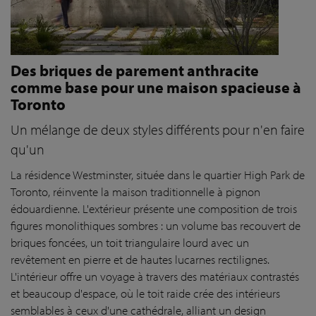
Des briques de parement anthracite
comme base pour une maison spacieuse à
Toronto
Un mélange de deux styles différents pour n'en faire
qu'un
La résidence Westminster, située dans le quartier High Park de
Toronto, réinvente la maison traditionnelle à pignon
édouardienne. L'extérieur présente une composition de trois
figures monolithiques sombres : un volume bas recouvert de
briques foncées, un toit triangulaire lourd avec un
revêtement en pierre et de hautes lucarnes rectilignes.
L'intérieur offre un voyage à travers des matériaux contrastés
et beaucoup d'espace, où le toit raide crée des intérieurs
semblables à ceux d'une cathédrale, alliant un design