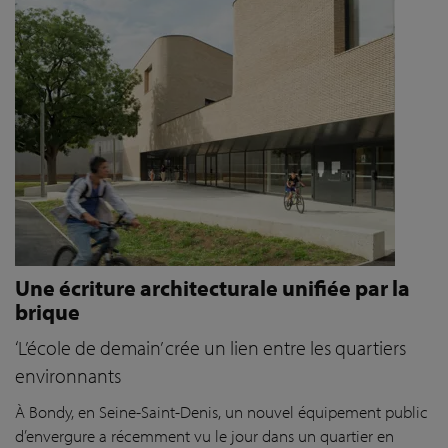
Une écriture architecturale unifiée par la
brique
‘L’école de demain’ crée un lien entre les quartiers
environnants
À Bondy, en Seine-Saint-Denis, un nouvel équipement public
d’envergure a récemment vu le jour dans un quartier en