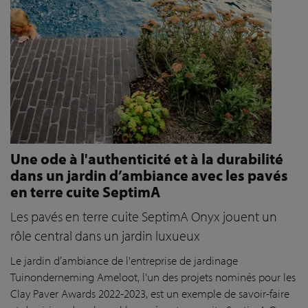
Une ode à l'authenticité et à la durabilité
dans un jardin d’ambiance avec les pavés
en terre cuite SeptimA
Les pavés en terre cuite SeptimA Onyx jouent un
rôle central dans un jardin luxueux
Le jardin d’ambiance de l'entreprise de jardinage
Tuinonderneming Ameloot, l'un des projets nominés pour les
Clay Paver Awards 2022-2023, est un exemple de savoir-faire