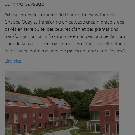
comme paysage.
Gillespies révèle comment le Thames Tideway Tunnel à
Chelsea Quay se transforme en paysage urbain grâce à des
pavés en terre cuite, des œuvres d'art et des plantations,
transformant ainsi l'infrastructure en un parc accueillant au
bord de la rivière. Découvrez tous les détails de cette étude
de cas avec notre mélange de pavés en terre cuite DecimA.
Lire plus