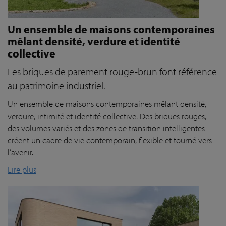
Un ensemble de maisons contemporaines
mêlant densité, verdure et identité
collective
Les briques de parement rouge-brun font référence
au patrimoine industriel.
Un ensemble de maisons contemporaines mêlant densité,
verdure, intimité et identité collective. Des briques rouges,
des volumes variés et des zones de transition intelligentes
créent un cadre de vie contemporain, flexible et tourné vers
l’avenir.
Lire plus