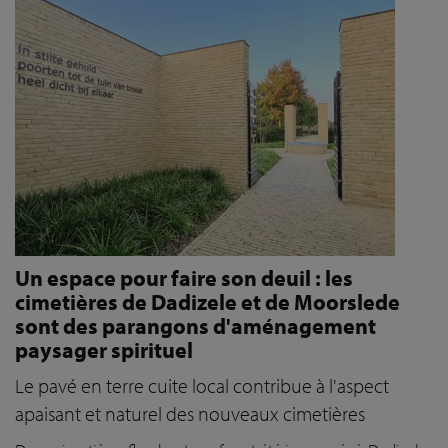
Un espace pour faire son deuil : les
cimetières de Dadizele et de Moorslede
sont des parangons d'aménagement
paysager spirituel
Le pavé en terre cuite local contribue à l'aspect
apaisant et naturel des nouveaux cimetières