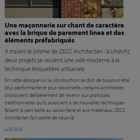
Une maçonnerie sur chant de caractère
avec la brique de parement linea et des
éléments préfabriqués
À travers le prisme de ZECC Architecten : à Utrecht,
deux projets se veulent une ode moderne à la
technique briquetière artisanale
En cette époque où la construction se doit de toujours être
plus performante et plus rationnelle, certains architectes
choisissent délibérément de revenir aux pratiques
traditionnelles qu’ils associent à de nouvelles techniques
faisant la part belle au savoir-faire et aux matériaux. ZECC
Architecten fait partie de ceux-là.
Lire plus