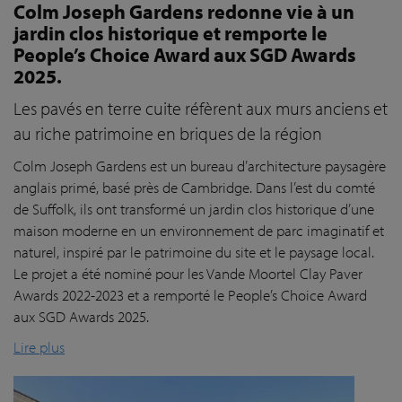
Colm Joseph Gardens redonne vie à un
jardin clos historique et remporte le
People’s Choice Award aux SGD Awards
2025.
Les pavés en terre cuite réfèrent aux murs anciens et
au riche patrimoine en briques de la région
Colm Joseph Gardens est un bureau d’architecture paysagère
anglais primé, basé près de Cambridge. Dans l’est du comté
de Suffolk, ils ont transformé un jardin clos historique d’une
maison moderne en un environnement de parc imaginatif et
naturel, inspiré par le patrimoine du site et le paysage local.
Le projet a été nominé pour les Vande Moortel Clay Paver
Awards 2022-2023 et a remporté le People’s Choice Award
aux SGD Awards 2025.
Lire plus