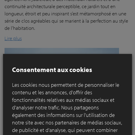
continuité architecturale perceptible, ce jardin tout en
longueur, étroit et peu inspirant s’est métamorphosé en une
série de clos agréables qui se marient à la perfection au style
de l’habitation.
Lire plus
Consentement aux cookies
Les cookies nous permettent de personnaliser le
contenu et les annonces, d'offrir des
fonctionnalités relatives aux médias sociaux et
d'analyser notre trafic. Nous partageons
également des informations sur l'utilisation de
notre site avec nos partenaires de médias sociaux,
de publicité et d'analyse, qui peuvent combiner