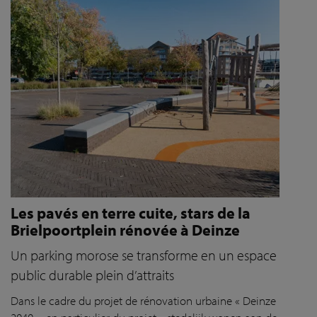
Les pavés en terre cuite, stars de la
Brielpoortplein rénovée à Deinze
Un parking morose se transforme en un espace
public durable plein d’attraits
Dans le cadre du projet de rénovation urbaine « Deinze