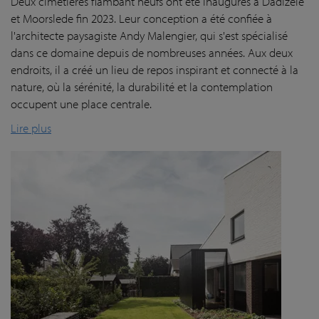
Deux cimetières flambant neufs ont été inaugurés à Dadizele
et Moorslede fin 2023. Leur conception a été confiée à
l'architecte paysagiste Andy Malengier, qui s'est spécialisé
dans ce domaine depuis de nombreuses années. Aux deux
endroits, il a créé un lieu de repos inspirant et connecté à la
nature, où la sérénité, la durabilité et la contemplation
occupent une place centrale.
Lire plus