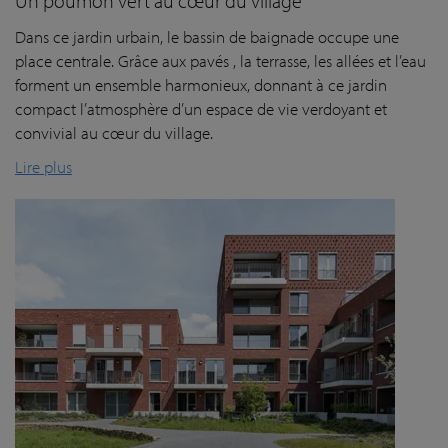
Un poumon vert au cœur du village
Dans ce jardin urbain, le bassin de baignade occupe une
place centrale. Grâce aux pavés , la terrasse, les allées et l’eau
forment un ensemble harmonieux, donnant à ce jardin
compact l’atmosphère d’un espace de vie verdoyant et
convivial au cœur du village.
Lire plus