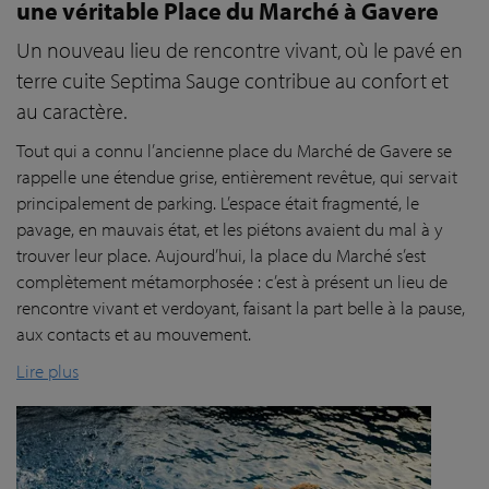
une véritable Place du Marché à Gavere
Un nouveau lieu de rencontre vivant, où le pavé en
terre cuite Septima Sauge contribue au confort et
au caractère.
Tout qui a connu l’ancienne place du Marché de Gavere se
rappelle une étendue grise, entièrement revêtue, qui servait
principalement de parking. L’espace était fragmenté, le
pavage, en mauvais état, et les piétons avaient du mal à y
trouver leur place. Aujourd’hui, la place du Marché s’est
complètement métamorphosée : c’est à présent un lieu de
rencontre vivant et verdoyant, faisant la part belle à la pause,
aux contacts et au mouvement.
Lire plus