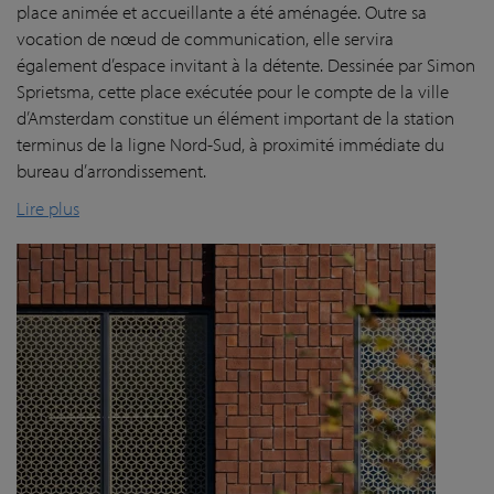
place animée et accueillante a été aménagée. Outre sa
vocation de nœud de communication, elle servira
également d’espace invitant à la détente. Dessinée par Simon
Sprietsma, cette place exécutée pour le compte de la ville
d’Amsterdam constitue un élément important de la station
terminus de la ligne Nord-Sud, à proximité immédiate du
bureau d’arrondissement.
Lire plus