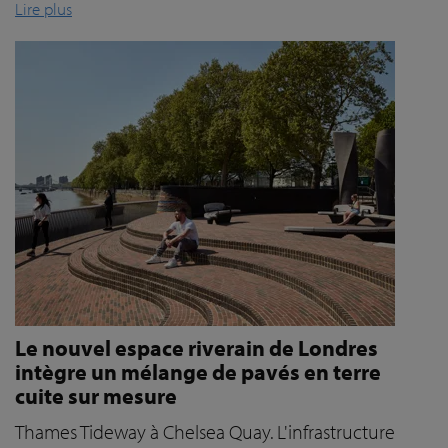
Lire plus
Le nouvel espace riverain de Londres
intègre un mélange de pavés en terre
cuite sur mesure
Thames Tideway à Chelsea Quay. L'infrastructure