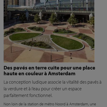
Des pavés en terre cuite pour une place
haute en couleur à Amsterdam
La conception ludique associe la vitalité des pavés à
la verdure et à l’eau pour créer un espace
parfaitement fonctionnel.
Non loin de la station de métro Noord à Amsterdam, une