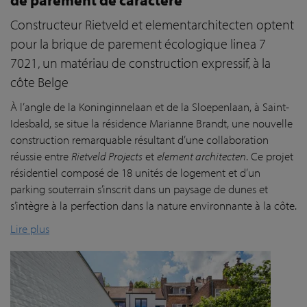
Constructeur Rietveld et elementarchitecten optent
pour la brique de parement écologique linea 7
7021, un matériau de construction expressif, à la
côte Belge
À l’angle de la Koninginnelaan et de la Sloepenlaan, à Saint-
Idesbald, se situe la résidence Marianne Brandt, une nouvelle
construction remarquable résultant d’une collaboration
réussie entre
Rietveld Projects
et
element architecten
. Ce projet
résidentiel composé de 18 unités de logement et d’un
parking souterrain s’inscrit dans un paysage de dunes et
s’intègre à la perfection dans la nature environnante à la côte.
Lire plus