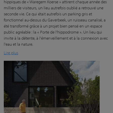
hippiques de « Waregem Koerse » attirent chaque année des
milliers de visiteurs, un lieu autrefois oublié a retrouvé une
seconde vie. Ce qui était autrefois un parking gris et
fonctionnel au-dessus du Gaverbeek, un ruisseau canalisé, a
été transformé grâce à un projet bien pensé en un espace
public agréable : la « Porte de l'hippodrome ». Un lieu qui
invite à la détente, à l'émerveillement et à la connexion avec
l'eau et la nature.
Lire plus