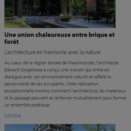
Une union chaleureuse entre brique et
forêt
L’architecture en harmonie avec la nature
Au cœur de la région boisée de Waasmunster, l'architecte
Edward Sorgeloose a conçu une maison qui entre en
dialogue avec son environnement naturel et reflète la
personnalité de ses occupants. Cette réalisation
exceptionnelle montre comment l'architecture, les matériaux
et le paysage peuvent se renforcer mutuellement pour former
un ensemble poétique.
Lire plus