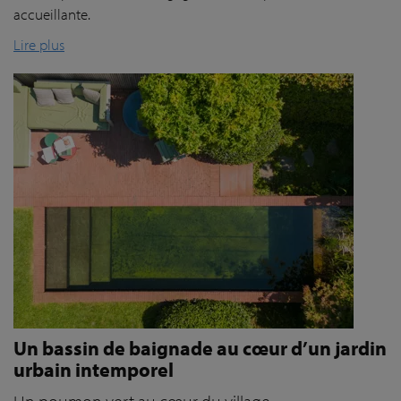
accueillante.
Lire plus
Un bassin de baignade au cœur d’un jardin
urbain intemporel