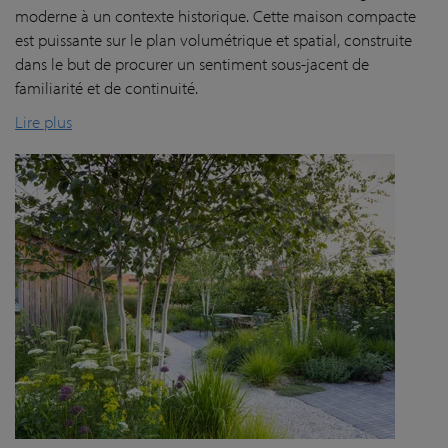
moderne à un contexte historique. Cette maison compacte
est puissante sur le plan volumétrique et spatial, construite
dans le but de procurer un sentiment sous-jacent de
familiarité et de continuité.
Lire plus