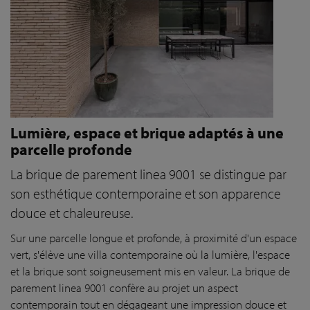
Lumière, espace et brique adaptés à une
parcelle profonde
La brique de parement linea 9001 se distingue par
son esthétique contemporaine et son apparence
douce et chaleureuse.
Sur une parcelle longue et profonde, à proximité d'un espace
vert, s'élève une villa contemporaine où la lumière, l'espace
et la brique sont soigneusement mis en valeur. La brique de
parement linea 9001 confère au projet un aspect
contemporain tout en dégageant une impression douce et