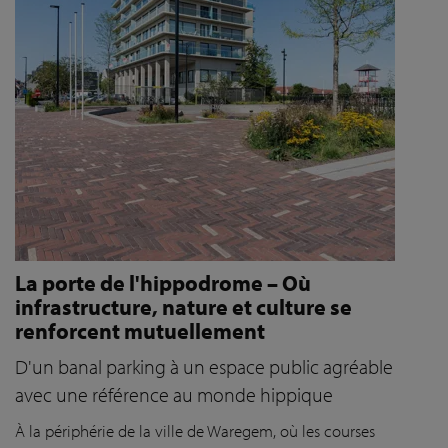
La porte de l'hippodrome – Où
infrastructure, nature et culture se
renforcent mutuellement
D'un banal parking à un espace public agréable
avec une référence au monde hippique
À la périphérie de la ville de Waregem, où les courses