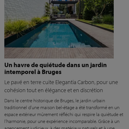
Un havre de quiétude dans un jardin
intemporel à Bruges
Le pavé en terre cuite Elegantia Carbon, pour une
cohésion tout en élégance et en discrétion
Dans le centre historique de Bruges, le jardin urbain
traditionnel d’une maison bel-étage a été transformé en un
espace extérieur mûrement réfléchi qui respire la quiétude et
l’harmonie, pour une expérience incomparable. Grâce à un
agencement judicieux, à des matériaux naturels et à une