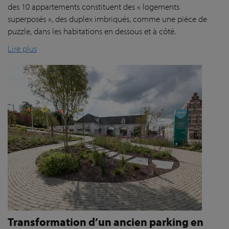
des 10 appartements constituent des « logements
superposés », des duplex imbriqués, comme une pièce de
puzzle, dans les habitations en dessous et à côté.
Lire plus
Transformation d’un ancien parking en