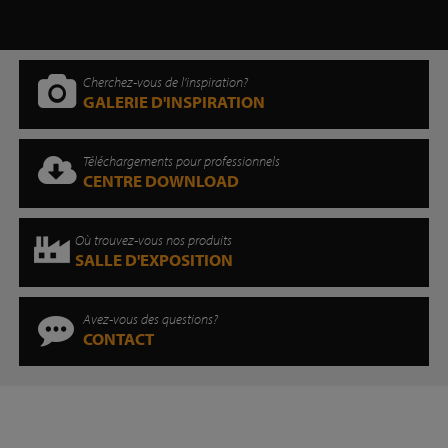
Cherchez-vous de l'inspiration?
GALERIE D'INSPIRATION
Téléchargements pour professionnels
CENTRE DOWNLOAD
Où trouvez-vous nos produits
SALLE D'EXPOSITION
Avez-vous des questions?
CONTACT