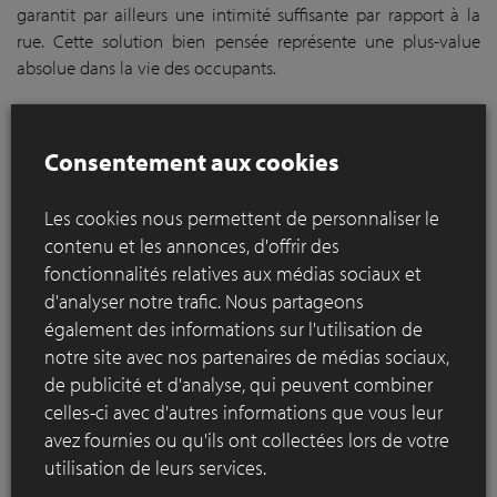
garantit par ailleurs une intimité suffisante par rapport à la
rue. Cette solution bien pensée représente une plus-value
absolue dans la vie des occupants.
Consentement aux cookies
Les cookies nous permettent de personnaliser le
contenu et les annonces, d'offrir des
fonctionnalités relatives aux médias sociaux et
d'analyser notre trafic. Nous partageons
également des informations sur l'utilisation de
notre site avec nos partenaires de médias sociaux,
de publicité et d'analyse, qui peuvent combiner
celles-ci avec d'autres informations que vous leur
avez fournies ou qu'ils ont collectées lors de votre
utilisation de leurs services.
La mince brique de parement
linea7 8012
s'est rapidement