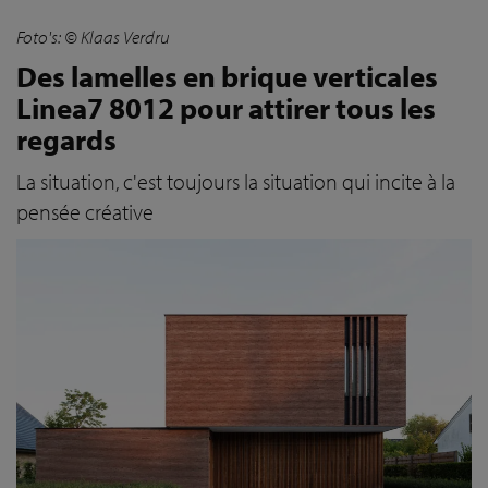
Foto's: © Klaas Verdru
Des lamelles en brique verticales
Linea7 8012 pour attirer tous les
regards
La situation, c'est toujours la situation qui incite à la
pensée créative