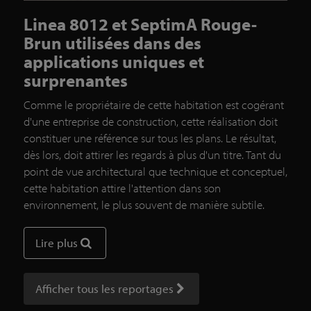
Linea 8012 et SeptimA Rouge-
Brun utilisées dans des
applications uniques et
surprenantes
Comme le propriétaire de cette habitation est cogérant
d'une entreprise de construction, cette réalisation doit
constituer une référence sur tous les plans. Le résultat,
dès lors, doit attirer les regards à plus d'un titre. Tant du
point de vue architectural que technique et conceptuel,
cette habitation attire l'attention dans son
environnement, le plus souvent de manière subtile.
Lire plus
Afficher tous les reportages