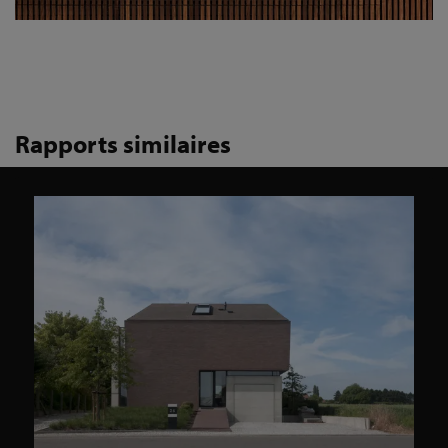
Rapports similaires