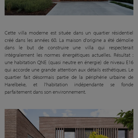
Cette villa moderne est située dans un quartier résidentiel
créé dans les années 60. La maison d'origine a été démolie
dans le but de construire une villa qui respecterait
intégralement les normes énergétiques actuelles. Résultat :
une habitation QNE (quasi neutre en énergie) de niveau E16
qui accorde une grande attention aux détails esthétiques. Le
quartier fait désormais partie de la périphérie urbaine de
Harelbeke, et l'habitation indépendante se fonde
parfaitement dans son environnement.