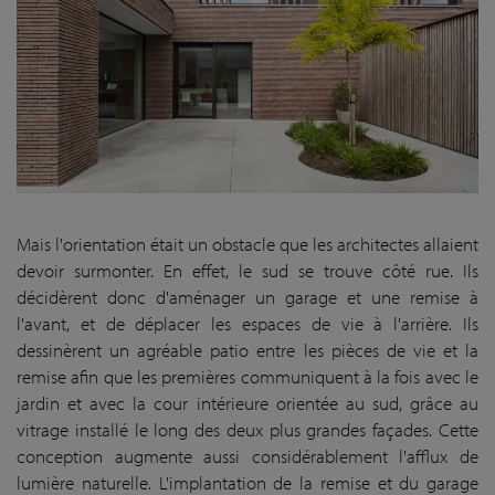
Mais l'orientation était un obstacle que les architectes allaient
devoir surmonter. En effet, le sud se trouve côté rue. Ils
décidèrent donc d'aménager un garage et une remise à
l'avant, et de déplacer les espaces de vie à l'arrière. Ils
dessinèrent un agréable patio entre les pièces de vie et la
remise afin que les premières communiquent à la fois avec le
jardin et avec la cour intérieure orientée au sud, grâce au
vitrage installé le long des deux plus grandes façades. Cette
conception augmente aussi considérablement l'afflux de
lumière naturelle. L'implantation de la remise et du garage