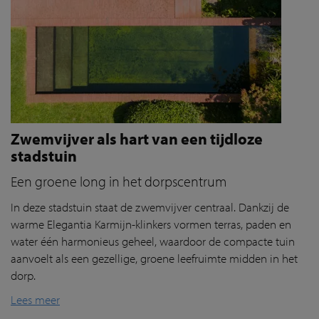
Zwemvijver als hart van een tijdloze
stadstuin
Een groene long in het dorpscentrum
In deze stadstuin staat de zwemvijver centraal. Dankzij de
warme
Elegantia
Karmijn-klinkers vormen terras, paden en
water één harmonieus geheel, waardoor de compacte tuin
aanvoelt als een gezellige, groene leefruimte midden in het
dorp.
Lees meer