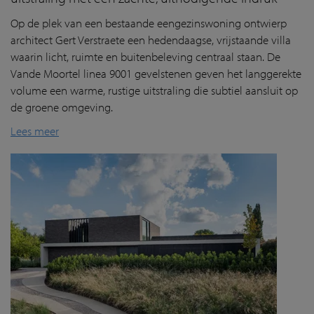
Op de plek van een bestaande eengezinswoning ontwierp
architect Gert Verstraete een hedendaagse, vrijstaande villa
waarin licht, ruimte en buitenbeleving centraal staan. De
Vande Moortel linea 9001 gevelstenen geven het langgerekte
volume een warme, rustige uitstraling die subtiel aansluit op
de groene omgeving.
Lees meer