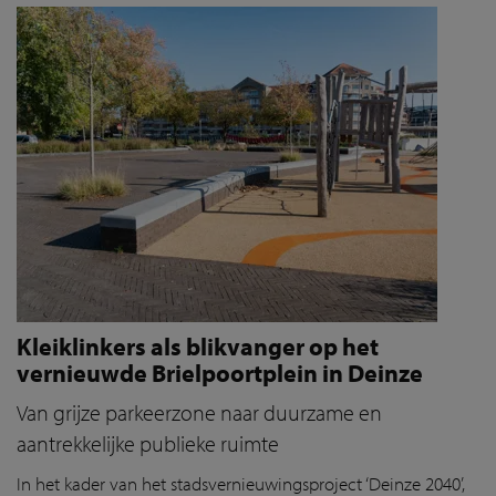
Kleiklinkers als blikvanger op het
vernieuwde Brielpoortplein in Deinze
Van grijze parkeerzone naar duurzame en
aantrekkelijke publieke ruimte
In het kader van het stadsvernieuwingsproject ‘Deinze 2040’,