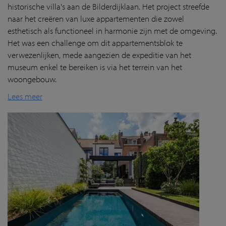
historische villa's aan de Bilderdijklaan. Het project streefde
naar het creëren van luxe appartementen die zowel
esthetisch als functioneel in harmonie zijn met de omgeving.
Het was een challenge om dit appartementsblok te
verwezenlijken, mede aangezien de expeditie van het
museum enkel te bereiken is via het terrein van het
woongebouw.
Lees meer