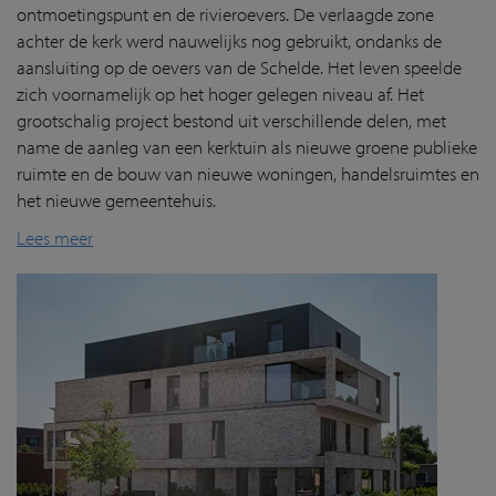
ontmoetingspunt en de rivieroevers. De verlaagde zone
achter de kerk werd nauwelijks nog gebruikt, ondanks de
aansluiting op de oevers van de Schelde. Het leven speelde
zich voornamelijk op het hoger gelegen niveau af. Het
grootschalig project bestond uit verschillende delen, met
name de aanleg van een kerktuin als nieuwe groene publieke
ruimte en de bouw van nieuwe woningen, handelsruimtes en
het nieuwe gemeentehuis.
Lees meer