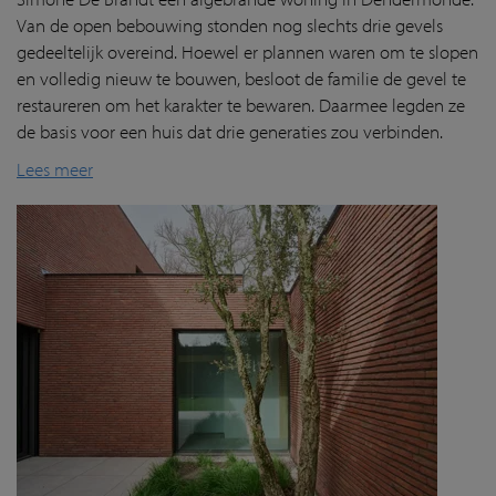
Van de open bebouwing stonden nog slechts drie gevels
gedeeltelijk overeind. Hoewel er plannen waren om te slopen
en volledig nieuw te bouwen, besloot de familie de gevel te
restaureren om het karakter te bewaren. Daarmee legden ze
de basis voor een huis dat drie generaties zou verbinden.
Lees meer