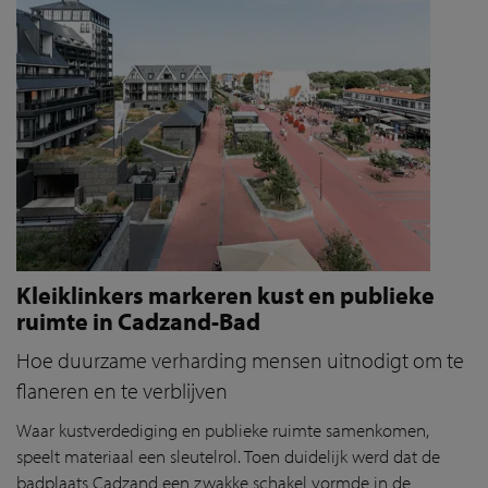
Kleiklinkers markeren kust en publieke
ruimte in Cadzand-Bad
Hoe duurzame verharding mensen uitnodigt om te
flaneren en te verblijven
Waar kustverdediging en publieke ruimte samenkomen,
speelt materiaal een sleutelrol. Toen duidelijk werd dat de
badplaats Cadzand een zwakke schakel vormde in de