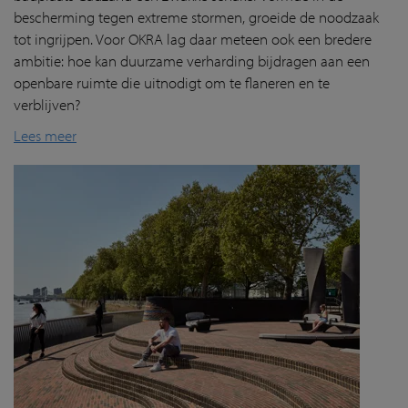
bescherming tegen extreme stormen, groeide de noodzaak
tot ingrijpen. Voor OKRA lag daar meteen ook een bredere
ambitie: hoe kan duurzame verharding bijdragen aan een
openbare ruimte die uitnodigt om te flaneren en te
verblijven?
Lees meer