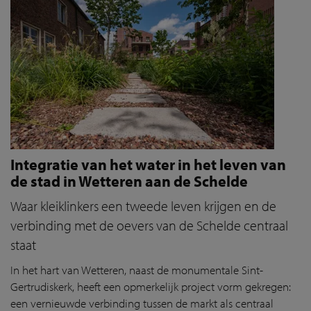
Integratie van het water in het leven van
de stad in Wetteren aan de Schelde
Waar kleiklinkers een tweede leven krijgen en de
verbinding met de oevers van de Schelde centraal
staat
In het hart van Wetteren, naast de monumentale Sint-
Gertrudiskerk, heeft een opmerkelijk project vorm gekregen:
een vernieuwde verbinding tussen de markt als centraal