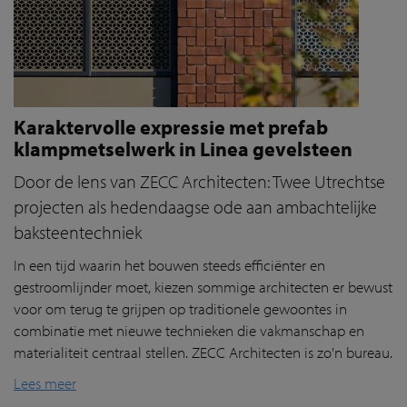
Karaktervolle expressie met prefab
klampmetselwerk in Linea gevelsteen
Door de lens van ZECC Architecten: Twee Utrechtse
projecten als hedendaagse ode aan ambachtelijke
baksteentechniek
In een tijd waarin het bouwen steeds efficiënter en
gestroomlijnder moet, kiezen sommige architecten er bewust
voor om terug te grijpen op traditionele gewoontes in
combinatie met nieuwe technieken die vakmanschap en
materialiteit centraal stellen. ZECC Architecten is zo'n bureau.
Lees meer