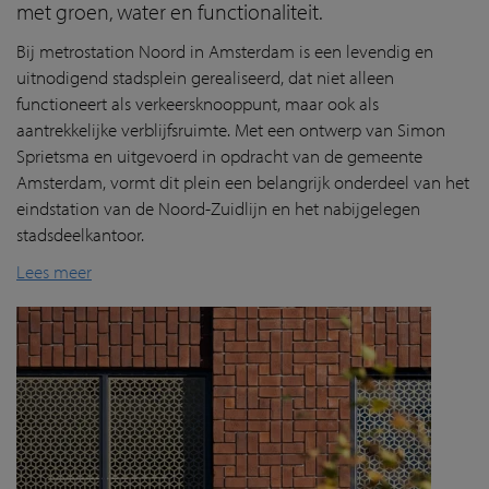
met groen, water en functionaliteit.
Bij metrostation Noord in Amsterdam is een levendig en
uitnodigend stadsplein gerealiseerd, dat niet alleen
functioneert als verkeersknooppunt, maar ook als
aantrekkelijke verblijfsruimte. Met een ontwerp van Simon
Sprietsma en uitgevoerd in opdracht van de gemeente
Amsterdam, vormt dit plein een belangrijk onderdeel van het
eindstation van de Noord-Zuidlijn en het nabijgelegen
stadsdeelkantoor.
Lees meer