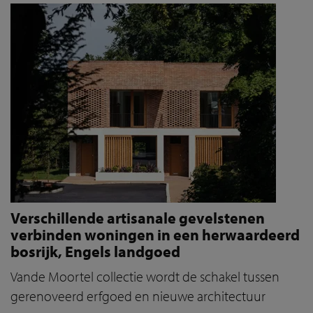
Verschillende artisanale gevelstenen
verbinden woningen in een herwaardeerd
bosrijk, Engels landgoed
Vande Moortel collectie wordt de schakel tussen
gerenoveerd erfgoed en nieuwe architectuur