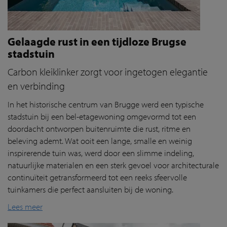
Gelaagde rust in een tijdloze Brugse
stadstuin
Carbon kleiklinker zorgt voor ingetogen elegantie
en verbinding
In het historische centrum van Brugge werd een typische
stadstuin bij een bel-etagewoning omgevormd tot een
doordacht ontworpen buitenruimte die rust, ritme en
beleving ademt. Wat ooit een lange, smalle en weinig
inspirerende tuin was, werd door een slimme indeling,
natuurlijke materialen en een sterk gevoel voor architecturale
continuïteit getransformeerd tot een reeks sfeervolle
tuinkamers die perfect aansluiten bij de woning.
Lees meer