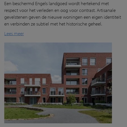
Een beschermd Engels landgoed wordt hertekend met
respect voor het verleden en oog voor contrast.
Artisanale
gevelstenen geven
de nieuwe woningen een eigen identiteit
en verbind
en
ze subtiel met het historische geheel.
Lees meer