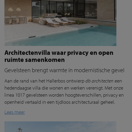
Architectenvilla waar privacy en open
ruimte samenkomen
Gevelsteen brengt warmte in modernistische gevel
Aan de rand van het
Hallerbos
ontwierp
db architecten
een
hedendaagse villa die wonen en werken verenigt. Met onze
linea 1017 gevelsteen worden hoogteverschillen, privacy en
openheid vertaald in een tijdloos architecturaal geheel.
Lees meer