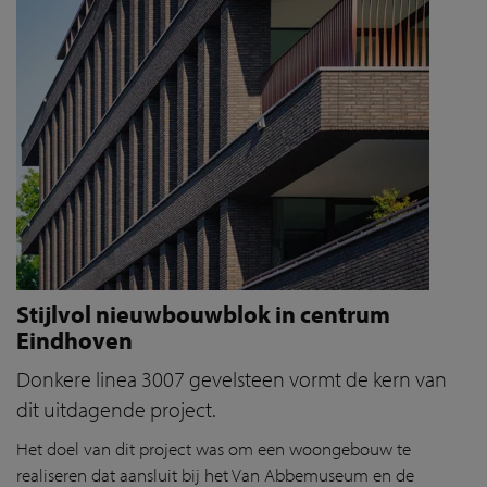
Stijlvol nieuwbouwblok in centrum
Eindhoven
Donkere linea 3007 gevelsteen vormt de kern van
dit uitdagende project.
Het doel van dit project was om een woongebouw te
realiseren dat aansluit bij het Van Abbemuseum en de