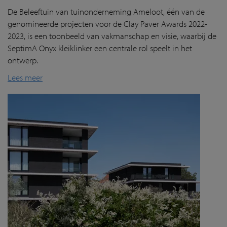
De Beleeftuin van tuinonderneming Ameloot, één van de
genomineerde projecten voor de Clay Paver Awards 2022-
2023, is een toonbeeld van vakmanschap en visie, waarbij de
SeptimA Onyx kleiklinker een centrale rol speelt in het
ontwerp.
Lees meer