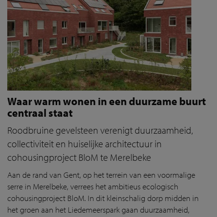
Waar warm wonen in een duurzame buurt
centraal staat
Roodbruine gevelsteen verenigt duurzaamheid,
collectiviteit en huiselijke architectuur in
cohousingproject BloM te Merelbeke
Aan de rand van Gent, op het terrein van een voormalige
serre in Merelbeke, verrees het ambitieus ecologisch
cohousingproject BloM. In dit kleinschalig dorp midden in
het groen aan het Liedemeerspark gaan duurzaamheid,