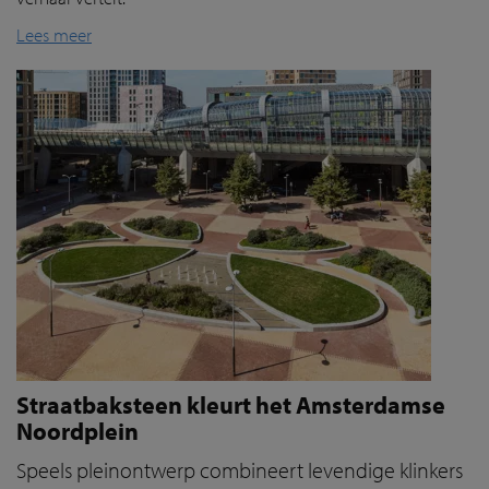
Lees meer
Straatbaksteen kleurt het Amsterdamse
Noordplein
Speels pleinontwerp combineert levendige klinkers