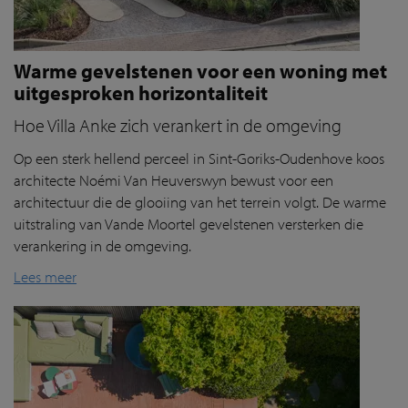
Warme gevelstenen voor een woning met
uitgesproken horizontaliteit
Hoe Villa Anke zich verankert in de omgeving
Op een sterk hellend perceel in Sint-Goriks-Oudenhove koos
architecte Noémi Van Heuverswyn bewust voor een
architectuur die de glooiing van het terrein volgt. De warme
uitstraling van Vande Moortel gevelstenen versterken die
verankering in de omgeving.
Lees meer