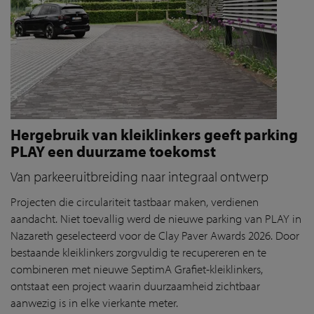
Hergebruik van kleiklinkers geeft parking
PLAY een duurzame toekomst
Van parkeeruitbreiding naar integraal ontwerp
Projecten die circulariteit tastbaar maken, verdienen
aandacht. Niet toevallig werd de nieuwe parking van PLAY in
Nazareth geselecteerd voor de Clay Paver Awards 2026. Door
bestaande kleiklinkers zorgvuldig te recupereren en te
combineren met nieuwe SeptimA Grafiet-kleiklinkers,
ontstaat een project waarin duurzaamheid zichtbaar
aanwezig is in elke vierkante meter.