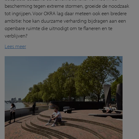
bescherming tegen extreme stormen, groeide de noodzaak
tot ingrijpen. Voor OKRA lag daar meteen ook een bredere
ambitie: hoe kan duurzame verharding bijdragen aan een
openbare ruimte die uitnodigt om te flaneren en te
verblijven?
Lees meer