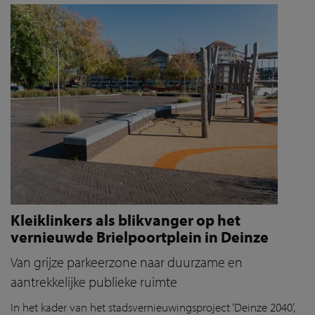
Kleiklinkers als blikvanger op het
vernieuwde Brielpoortplein in Deinze
Van grijze parkeerzone naar duurzame en
aantrekkelijke publieke ruimte
In het kader van het stadsvernieuwingsproject ‘Deinze 2040’,