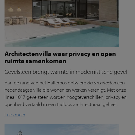
Architectenvilla waar privacy en open
ruimte samenkomen
Gevelsteen brengt warmte in modernistische gevel
Aan de rand van het
Hallerbos
ontwierp
db architecten
een
hedendaagse villa die wonen en werken verenigt. Met onze
linea 1017 gevelsteen worden hoogteverschillen, privacy en
openheid vertaald in een tijdloos architecturaal geheel.
Lees meer