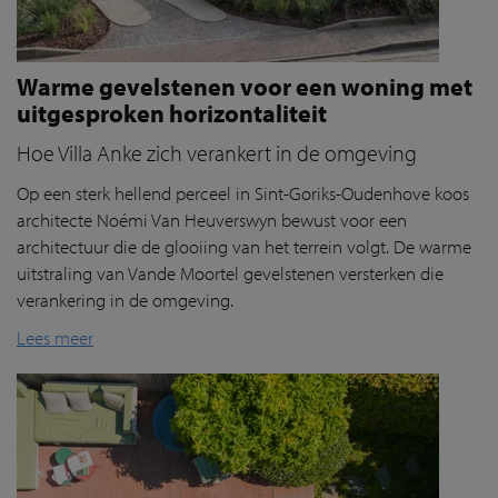
Warme gevelstenen voor een woning met
uitgesproken horizontaliteit
Hoe Villa Anke zich verankert in de omgeving
Op een sterk hellend perceel in Sint-Goriks-Oudenhove koos
architecte Noémi Van Heuverswyn bewust voor een
architectuur die de glooiing van het terrein volgt. De warme
uitstraling van Vande Moortel gevelstenen versterken die
verankering in de omgeving.
Lees meer