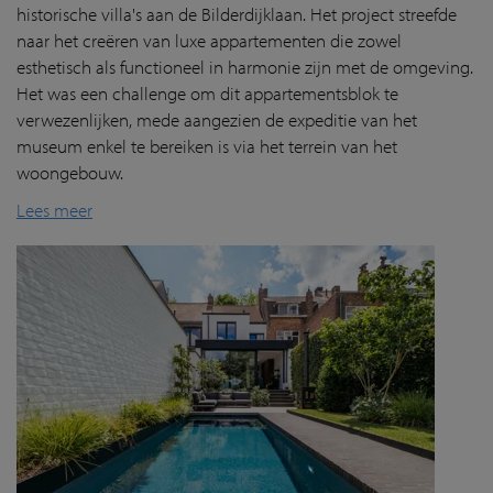
historische villa's aan de Bilderdijklaan. Het project streefde
naar het creëren van luxe appartementen die zowel
esthetisch als functioneel in harmonie zijn met de omgeving.
Het was een challenge om dit appartementsblok te
verwezenlijken, mede aangezien de expeditie van het
museum enkel te bereiken is via het terrein van het
woongebouw.
Lees meer