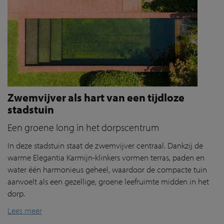
Zwemvijver als hart van een tijdloze
stadstuin
Een groene long in het dorpscentrum
In deze stadstuin staat de zwemvijver centraal. Dankzij de
warme
Elegantia
Karmijn-klinkers vormen terras, paden en
water één harmonieus geheel, waardoor de compacte tuin
aanvoelt als een gezellige, groene leefruimte midden in het
dorp.
Lees meer