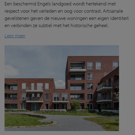
Een beschermd Engels landgoed wordt hertekend met
respect voor het verleden en oog voor contrast.
Artisanale
gevelstenen geven
de nieuwe woningen een eigen identiteit
en verbind
en
ze subtiel met het historische geheel.
Lees meer