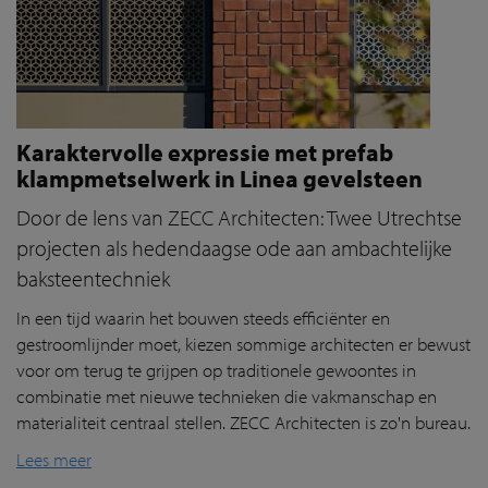
Karaktervolle expressie met prefab
klampmetselwerk in Linea gevelsteen
Door de lens van ZECC Architecten: Twee Utrechtse
projecten als hedendaagse ode aan ambachtelijke
baksteentechniek
In een tijd waarin het bouwen steeds efficiënter en
gestroomlijnder moet, kiezen sommige architecten er bewust
voor om terug te grijpen op traditionele gewoontes in
combinatie met nieuwe technieken die vakmanschap en
materialiteit centraal stellen. ZECC Architecten is zo'n bureau.
Lees meer