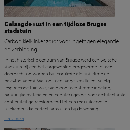
Gelaagde rust in een tijdloze Brugse
stadstuin
Carbon kleiklinker zorgt voor ingetogen elegantie
en verbinding
In het historische centrum van Brugge werd een typische
stadstuin bij een bel-etagewoning omgevormd tot een
doordacht ontworpen buitenruimte die rust, ritme en
beleving ademt. Wat ooit een lange, smalle en weinig
inspirerende tuin was, werd door een slimme indeling,
natuurlijke materialen en een sterk gevoel voor architecturale
continuïteit getransformeerd tot een reeks sfeervolle
tuinkamers die perfect aansluiten bij de woning.
Lees meer