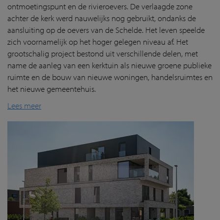
ontmoetingspunt en de rivieroevers. De verlaagde zone
achter de kerk werd nauwelijks nog gebruikt, ondanks de
aansluiting op de oevers van de Schelde. Het leven speelde
zich voornamelijk op het hoger gelegen niveau af. Het
grootschalig project bestond uit verschillende delen, met
name de aanleg van een kerktuin als nieuwe groene publieke
ruimte en de bouw van nieuwe woningen, handelsruimtes en
het nieuwe gemeentehuis.
Lees meer