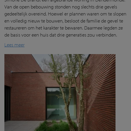
Van de open bebouwing stonden nog slechts drie gevels
gedeeltelijk overeind. Hoewel er plannen waren om te slopen
en volledig nieuw te bouwen, besloot de familie de gevel te
restaureren om het karakter te bewaren. Daarmee legden ze
de basis voor een huis dat drie generaties zou verbinden.
Lees meer