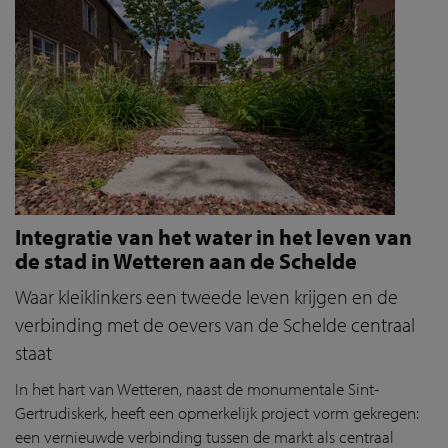
Integratie van het water in het leven van
de stad in Wetteren aan de Schelde
Waar kleiklinkers een tweede leven krijgen en de
verbinding met de oevers van de Schelde centraal
staat
In het hart van Wetteren, naast de monumentale Sint-
Gertrudiskerk, heeft een opmerkelijk project vorm gekregen:
een vernieuwde verbinding tussen de markt als centraal