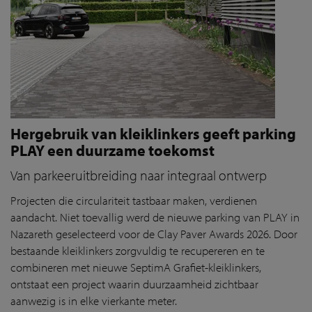
Hergebruik van kleiklinkers geeft parking
PLAY een duurzame toekomst
Van parkeeruitbreiding naar integraal ontwerp
Projecten die circulariteit tastbaar maken, verdienen
aandacht. Niet toevallig werd de nieuwe parking van PLAY in
Nazareth geselecteerd voor de Clay Paver Awards 2026. Door
bestaande kleiklinkers zorgvuldig te recupereren en te
combineren met nieuwe SeptimA Grafiet-kleiklinkers,
ontstaat een project waarin duurzaamheid zichtbaar
aanwezig is in elke vierkante meter.