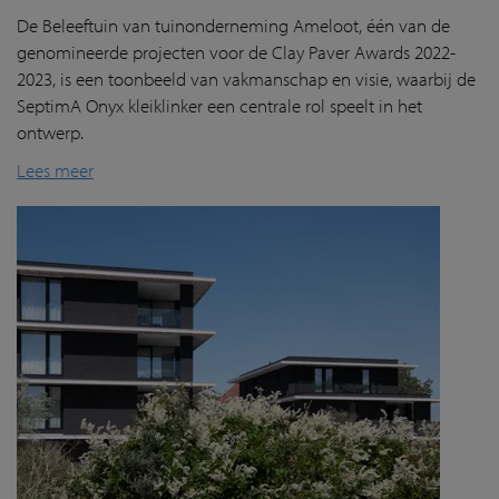
De Beleeftuin van tuinonderneming Ameloot, één van de
genomineerde projecten voor de Clay Paver Awards 2022-
2023, is een toonbeeld van vakmanschap en visie, waarbij de
SeptimA Onyx kleiklinker een centrale rol speelt in het
ontwerp.
Lees meer