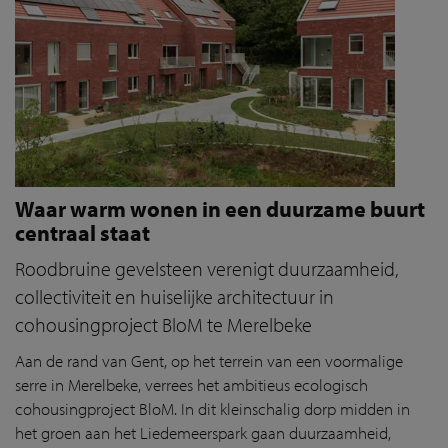
Waar warm wonen in een duurzame buurt
centraal staat
Roodbruine gevelsteen verenigt duurzaamheid,
collectiviteit en huiselijke architectuur in
cohousingproject BloM te Merelbeke
Aan de rand van Gent, op het terrein van een voormalige
serre in Merelbeke, verrees het ambitieus ecologisch
cohousingproject BloM. In dit kleinschalig dorp midden in
het groen aan het Liedemeerspark gaan duurzaamheid,