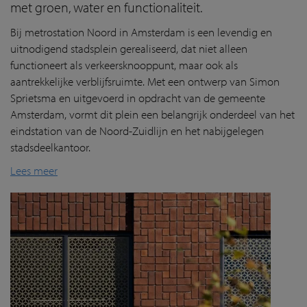
met groen, water en functionaliteit.
Bij metrostation Noord in Amsterdam is een levendig en
uitnodigend stadsplein gerealiseerd, dat niet alleen
functioneert als verkeersknooppunt, maar ook als
aantrekkelijke verblijfsruimte. Met een ontwerp van Simon
Sprietsma en uitgevoerd in opdracht van de gemeente
Amsterdam, vormt dit plein een belangrijk onderdeel van het
eindstation van de Noord-Zuidlijn en het nabijgelegen
stadsdeelkantoor.
Lees meer