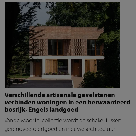
Verschillende artisanale gevelstenen
verbinden woningen in een herwaardeerd
bosrijk, Engels landgoed
Vande Moortel collectie wordt de schakel tussen
gerenoveerd erfgoed en nieuwe architectuur