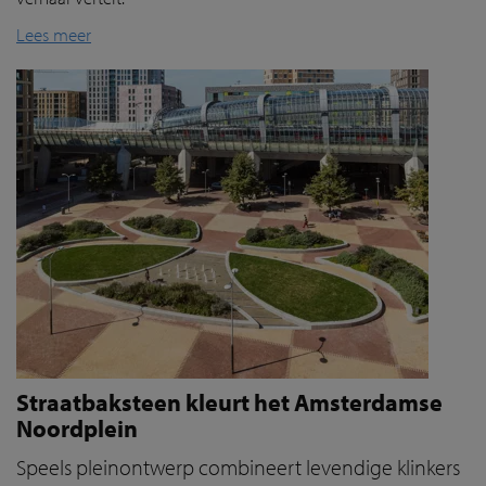
Lees meer
Straatbaksteen kleurt het Amsterdamse
Noordplein
Speels pleinontwerp combineert levendige klinkers