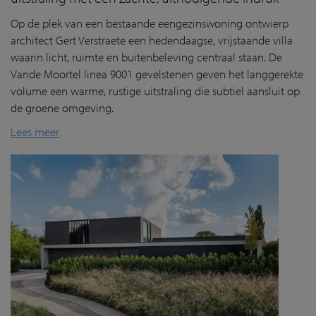
Op de plek van een bestaande eengezinswoning ontwierp
architect Gert Verstraete een hedendaagse, vrijstaande villa
waarin licht, ruimte en buitenbeleving centraal staan. De
Vande Moortel linea 9001 gevelstenen geven het langgerekte
volume een warme, rustige uitstraling die subtiel aansluit op
de groene omgeving.
Lees meer