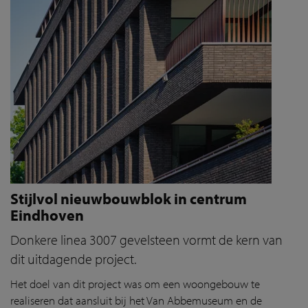
Stijlvol nieuwbouwblok in centrum
Eindhoven
Donkere linea 3007 gevelsteen vormt de kern van
dit uitdagende project.
Het doel van dit project was om een woongebouw te
realiseren dat aansluit bij het Van Abbemuseum en de