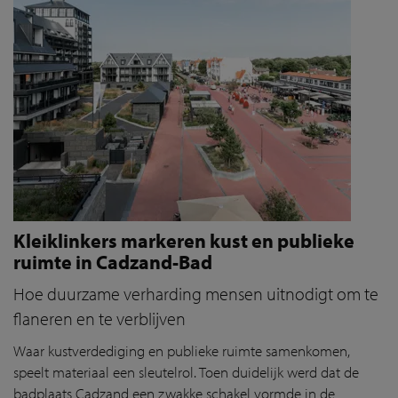
Kleiklinkers markeren kust en publieke
ruimte in Cadzand-Bad
Hoe duurzame verharding mensen uitnodigt om te
flaneren en te verblijven
Waar kustverdediging en publieke ruimte samenkomen,
speelt materiaal een sleutelrol. Toen duidelijk werd dat de
badplaats Cadzand een zwakke schakel vormde in de