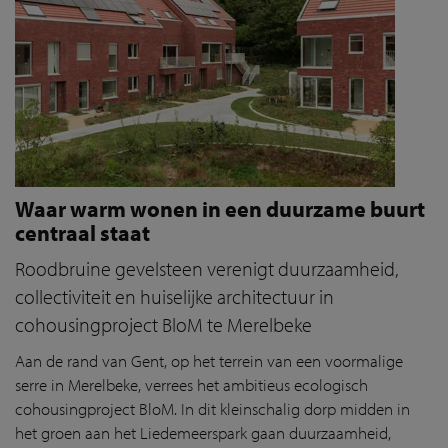
Waar warm wonen in een duurzame buurt
centraal staat
Roodbruine gevelsteen verenigt duurzaamheid,
collectiviteit en huiselijke architectuur in
cohousingproject BloM te Merelbeke
Aan de rand van Gent, op het terrein van een voormalige
serre in Merelbeke, verrees het ambitieus ecologisch
cohousingproject BloM. In dit kleinschalig dorp midden in
het groen aan het Liedemeerspark gaan duurzaamheid,