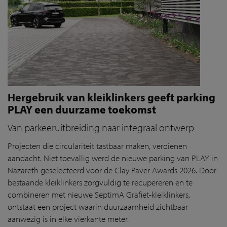
Hergebruik van kleiklinkers geeft parking
PLAY een duurzame toekomst
Van parkeeruitbreiding naar integraal ontwerp
Projecten die circulariteit tastbaar maken, verdienen
aandacht. Niet toevallig werd de nieuwe parking van PLAY in
Nazareth geselecteerd voor de Clay Paver Awards 2026. Door
bestaande kleiklinkers zorgvuldig te recupereren en te
combineren met nieuwe SeptimA Grafiet-kleiklinkers,
ontstaat een project waarin duurzaamheid zichtbaar
aanwezig is in elke vierkante meter.