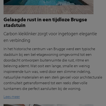
Gelaagde rust in een tijdloze Brugse
stadstuin
Carbon kleiklinker zorgt voor ingetogen elegantie
en verbinding
In het historische centrum van Brugge werd een typische
stadstuin bij een bel-etagewoning omgevormd tot een
doordacht ontworpen buitenruimte die rust, ritme en
beleving ademt. Wat ooit een lange, smalle en weinig
inspirerende tuin was, werd door een slimme indeling,
natuurlijke materialen en een sterk gevoel voor architecturale
continuïteit getransformeerd tot een reeks sfeervolle
tuinkamers die perfect aansluiten bij de woning.
Lees meer