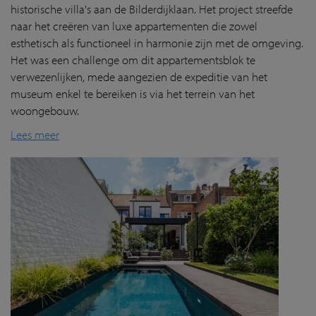
historische villa's aan de Bilderdijklaan. Het project streefde
naar het creëren van luxe appartementen die zowel
esthetisch als functioneel in harmonie zijn met de omgeving.
Het was een challenge om dit appartementsblok te
verwezenlijken, mede aangezien de expeditie van het
museum enkel te bereiken is via het terrein van het
woongebouw.
Lees meer