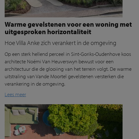
Warme gevelstenen voor een woning met
uitgesproken horizontaliteit
Hoe Villa Anke zich verankert in de omgeving
Op een sterk hellend perceel in Sint-Goriks-Oudenhove koos
architecte Noémi Van Heuverswyn bewust voor een
architectuur die de glooiing van het terrein volgt. De warme
uitstraling van Vande Moortel gevelstenen versterken die
verankering in de omgeving.
Lees meer