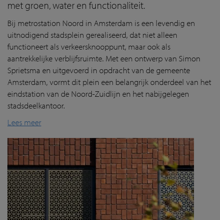
met groen, water en functionaliteit.
Bij metrostation Noord in Amsterdam is een levendig en
uitnodigend stadsplein gerealiseerd, dat niet alleen
functioneert als verkeersknooppunt, maar ook als
aantrekkelijke verblijfsruimte. Met een ontwerp van Simon
Sprietsma en uitgevoerd in opdracht van de gemeente
Amsterdam, vormt dit plein een belangrijk onderdeel van het
eindstation van de Noord-Zuidlijn en het nabijgelegen
stadsdeelkantoor.
Lees meer