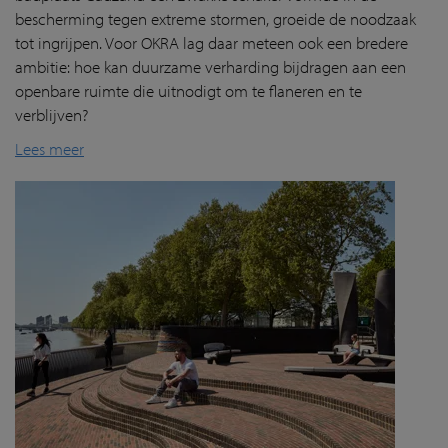
bescherming tegen extreme stormen, groeide de noodzaak
tot ingrijpen. Voor OKRA lag daar meteen ook een bredere
ambitie: hoe kan duurzame verharding bijdragen aan een
openbare ruimte die uitnodigt om te flaneren en te
verblijven?
Lees meer