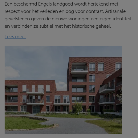
Een beschermd Engels landgoed wordt hertekend met
respect voor het verleden en oog voor contrast.
Artisanale
gevelstenen geven
de nieuwe woningen een eigen identiteit
en verbind
en
ze subtiel met het historische geheel.
Lees meer