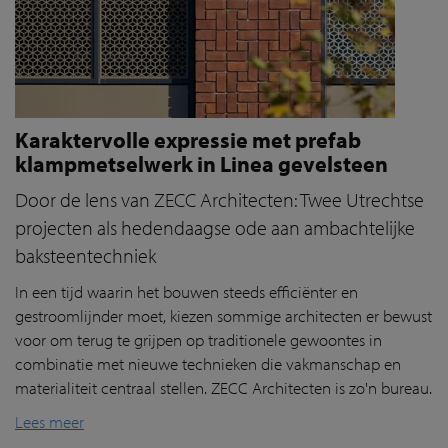
Karaktervolle expressie met prefab
klampmetselwerk in Linea gevelsteen
Door de lens van ZECC Architecten: Twee Utrechtse
projecten als hedendaagse ode aan ambachtelijke
baksteentechniek
In een tijd waarin het bouwen steeds efficiënter en
gestroomlijnder moet, kiezen sommige architecten er bewust
voor om terug te grijpen op traditionele gewoontes in
combinatie met nieuwe technieken die vakmanschap en
materialiteit centraal stellen. ZECC Architecten is zo'n bureau.
Lees meer