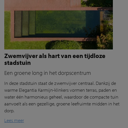
Zwemvijver als hart van een tijdloze
stadstuin
Een groene long in het dorpscentrum
In deze stadstuin staat de zwemvijver centraal. Dankzij de
warme
Elegantia
Karmijn-klinkers vormen terras, paden en
water één harmonieus geheel, waardoor de compacte tuin
aanvoelt als een gezellige, groene leefruimte midden in het
dorp.
Lees meer