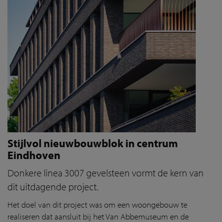
Stijlvol nieuwbouwblok in centrum
Eindhoven
Donkere linea 3007 gevelsteen vormt de kern van
dit uitdagende project.
Het doel van dit project was om een woongebouw te
realiseren dat aansluit bij het Van Abbemuseum en de