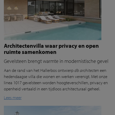
Architectenvilla waar privacy en open
ruimte samenkomen
Gevelsteen brengt warmte in modernistische gevel
Aan de rand van het
Hallerbos
ontwierp
db architecten
een
hedendaagse villa die wonen en werken verenigt. Met onze
linea 1017 gevelsteen worden hoogteverschillen, privacy en
openheid vertaald in een tijdloos architecturaal geheel.
Lees meer