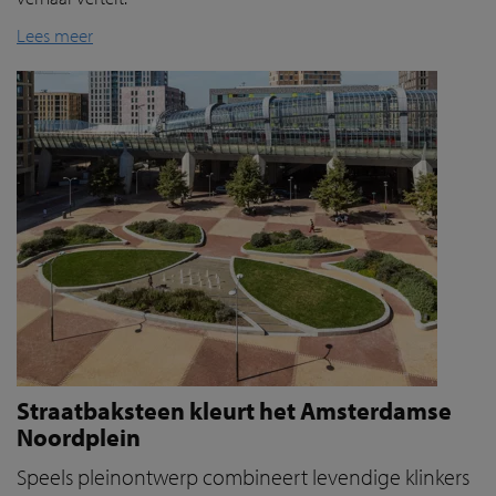
Lees meer
Straatbaksteen kleurt het Amsterdamse
Noordplein
Speels pleinontwerp combineert levendige klinkers