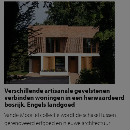
Verschillende artisanale gevelstenen
verbinden woningen in een herwaardeerd
bosrijk, Engels landgoed
Vande Moortel collectie wordt de schakel tussen
gerenoveerd erfgoed en nieuwe architectuur