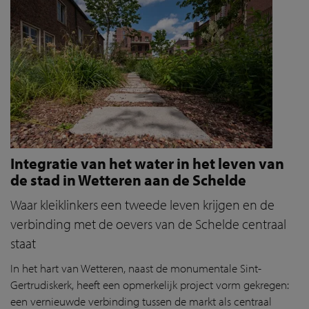
Integratie van het water in het leven van
de stad in Wetteren aan de Schelde
Waar kleiklinkers een tweede leven krijgen en de
verbinding met de oevers van de Schelde centraal
staat
In het hart van Wetteren, naast de monumentale Sint-
Gertrudiskerk, heeft een opmerkelijk project vorm gekregen:
een vernieuwde verbinding tussen de markt als centraal