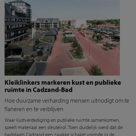
Kleiklinkers markeren kust en publieke
ruimte in Cadzand-Bad
Hoe duurzame verharding mensen uitnodigt om te
flaneren en te verblijven
Waar kustverdediging en publieke ruimte samenkomen,
speelt materiaal een sleutelrol. Toen duidelijk werd dat de
badplaats Cadzand een zwakke schakel vormde in de