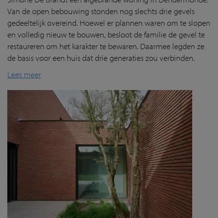
Van de open bebouwing stonden nog slechts drie gevels
gedeeltelijk overeind. Hoewel er plannen waren om te slopen
en volledig nieuw te bouwen, besloot de familie de gevel te
restaureren om het karakter te bewaren. Daarmee legden ze
de basis voor een huis dat drie generaties zou verbinden.
Lees meer