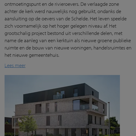
ontmoetingspunt en de rivieroevers. De verlaagde zone
achter de kerk werd nauwelijks nog gebruikt, ondanks de
aansluiting op de oevers van de Schelde. Het leven speelde
zich voornamelijk op het hoger gelegen niveau af. Het
grootschalig project bestond uit verschillende delen, met
name de aanleg van een kerktuin als nieuwe groene publieke
ruimte en de bouw van nieuwe woningen, handelsruimtes en
het nieuwe gemeentehuis.
Lees meer