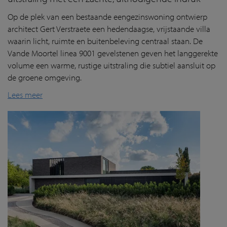
Op de plek van een bestaande eengezinswoning ontwierp
architect Gert Verstraete een hedendaagse, vrijstaande villa
waarin licht, ruimte en buitenbeleving centraal staan. De
Vande Moortel linea 9001 gevelstenen geven het langgerekte
volume een warme, rustige uitstraling die subtiel aansluit op
de groene omgeving.
Lees meer