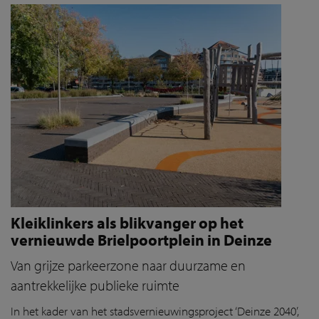
Kleiklinkers als blikvanger op het
vernieuwde Brielpoortplein in Deinze
Van grijze parkeerzone naar duurzame en
aantrekkelijke publieke ruimte
In het kader van het stadsvernieuwingsproject ‘Deinze 2040’,