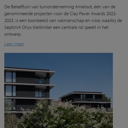
De Beleeftuin van tuinonderneming Ameloot, één van de
genomineerde projecten voor de Clay Paver Awards 2022-
2023, is een toonbeeld van vakmanschap en visie, waarbij de
SeptimA Onyx kleiklinker een centrale rol speelt in het
ontwerp.
Lees meer