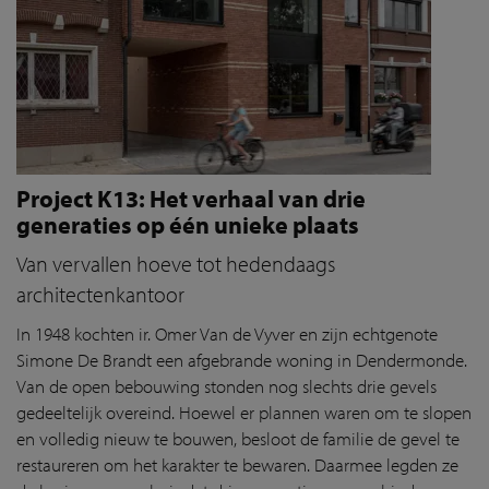
Project K13: Het verhaal van drie
generaties op één unieke plaats
Van vervallen hoeve tot hedendaags
architectenkantoor
In 1948 kochten ir. Omer Van de Vyver en zijn echtgenote
Simone De Brandt een afgebrande woning in Dendermonde.
Van de open bebouwing stonden nog slechts drie gevels
gedeeltelijk overeind. Hoewel er plannen waren om te slopen
en volledig nieuw te bouwen, besloot de familie de gevel te
restaureren om het karakter te bewaren. Daarmee legden ze