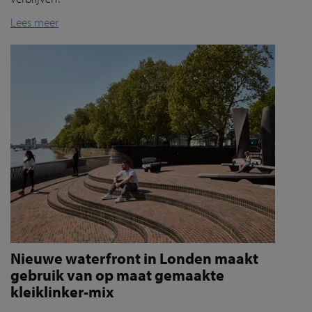
Lees meer
Nieuwe waterfront in Londen maakt
gebruik van op maat gemaakte
kleiklinker-mix