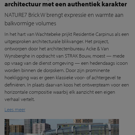
architectuur met een authentiek karakter
NATURE7 Brick W brengt expressie en warmte aan
balkvormige volumes
In het hart van Wachtebeke prijkt Residentie Carpinus als een
uitgesproken architecturale blikvanger. Het project,
ontworpen door het architectenbureau Acke & Van
Wynsberghe in opdracht van STRAK Bouw, moest — mede
op vraag van de dienst omgeving — een hedendaags icoon
worden binnen de dorpskern. Door zijn prominente
hoekligging was er geen klassieke voor- of achtergevel te
definiëren. In plaats daarvan koos het ontwerpteam voor een
horizontale compositie waarbij elk aanzicht een eigen
verhaal vertelt.
Lees meer