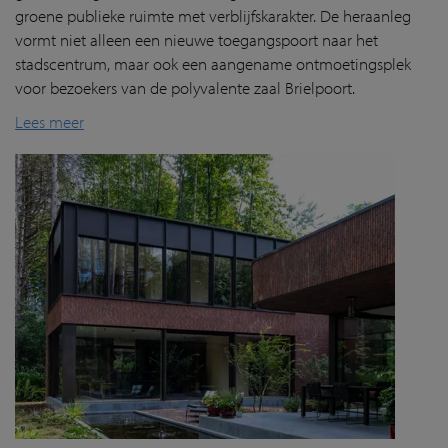
groene publieke ruimte met verblijfskarakter. De heraanleg
vormt niet alleen een nieuwe toegangspoort naar het
stadscentrum, maar ook een aangename ontmoetingsplek
voor bezoekers van de polyvalente zaal Brielpoort.
Lees meer