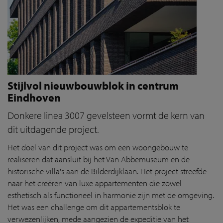
Stijlvol nieuwbouwblok in centrum
Eindhoven
Donkere linea 3007 gevelsteen vormt de kern van
dit uitdagende project.
Het doel van dit project was om een woongebouw te
realiseren dat aansluit bij het Van Abbemuseum en de
historische villa's aan de Bilderdijklaan. Het project streefde
naar het creëren van luxe appartementen die zowel
esthetisch als functioneel in harmonie zijn met de omgeving.
Het was een challenge om dit appartementsblok te
verwezenlijken, mede aangezien de expeditie van het