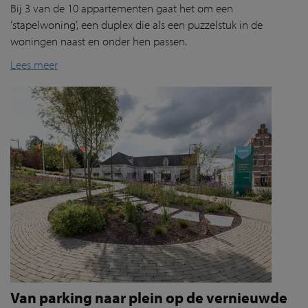
Bij 3 van de 10 appartementen gaat het om een
‘stapelwoning’, een duplex die als een puzzelstuk in de
woningen naast en onder hen passen.
Lees meer
Van parking naar plein op de vernieuwde