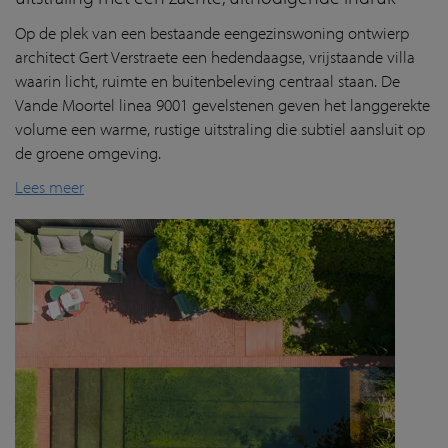
Op de plek van een bestaande eengezinswoning ontwierp
architect Gert Verstraete een hedendaagse, vrijstaande villa
waarin licht, ruimte en buitenbeleving centraal staan. De
Vande Moortel linea 9001 gevelstenen geven het langgerekte
volume een warme, rustige uitstraling die subtiel aansluit op
de groene omgeving.
Lees meer