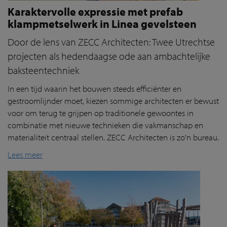
Karaktervolle expressie met prefab
klampmetselwerk in Linea gevelsteen
Door de lens van ZECC Architecten: Twee Utrechtse
projecten als hedendaagse ode aan ambachtelijke
baksteentechniek
In een tijd waarin het bouwen steeds efficiënter en
gestroomlijnder moet, kiezen sommige architecten er bewust
voor om terug te grijpen op traditionele gewoontes in
combinatie met nieuwe technieken die vakmanschap en
materialiteit centraal stellen. ZECC Architecten is zo'n bureau.
Lees meer