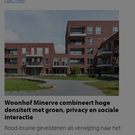
Lees meer
Woonhof Minerve combineert hoge
densiteit met groen, privacy en sociale
interactie
Rood-bruine gevelstenen als verwijzing naar het