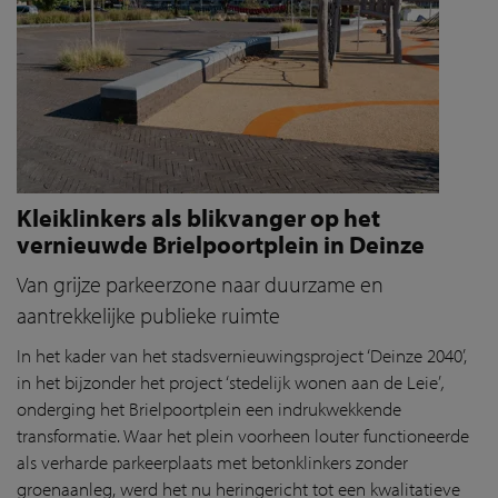
Kleiklinkers als blikvanger op het
vernieuwde Brielpoortplein in Deinze
Van grijze parkeerzone naar duurzame en
aantrekkelijke publieke ruimte
In het kader van het stadsvernieuwingsproject ‘Deinze 2040’,
in het bijzonder het project ‘stedelijk wonen aan de Leie’
,
onderging het Brielpoortplein een indrukwekkende
transformatie. Waar het plein voorheen louter functioneerde
als verharde parkeerplaats met betonklinkers zonder
groenaanleg, werd het nu heringericht tot een kwalitatieve