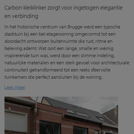
Carbon kleiklinker zorgt voor ingetogen elegantie
en verbinding
In het historische centrum van Brugge werd een typische
stadstuin bij een bel-etagewoning omgevormd tot een
doordacht ontworpen buitenruimte die rust, ritme en
beleving ademt. Wat ooit een lange, smalle en weinig
inspirerende tuin was, werd door een slimme indeling,
natuurlijke materialen en een sterk gevoel voor architecturale
continuïteit getransformeerd tot een reeks sfeervolle
tuinkamers die perfect aansluiten bij de woning.
Lees meer