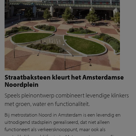
Straatbaksteen kleurt het Amsterdamse
Noordplein
Speels pleinontwerp combineert levendige klinkers
met groen, water en functionaliteit.
Bij metrostation Noord in Amsterdam is een levendig en
uitnodigend stadsplein gerealiseerd, dat niet alleen
functioneert als verkeersknooppunt, maar ook als