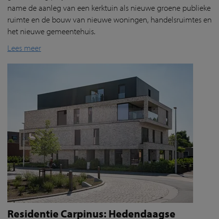
name de aanleg van een kerktuin als nieuwe groene publieke
ruimte en de bouw van nieuwe woningen, handelsruimtes en
het nieuwe gemeentehuis.
Lees meer
Residentie Carpinus: Hedendaagse