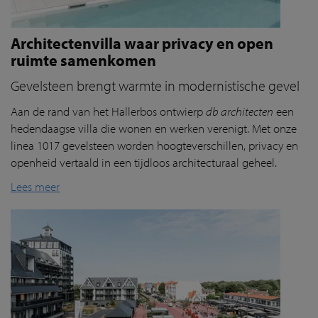
Architectenvilla waar privacy en open
ruimte samenkomen
Gevelsteen brengt warmte in modernistische gevel
Aan de rand van het
Hallerbos
ontwierp
db architecten
een
hedendaagse villa die wonen en werken verenigt. Met onze
linea 1017 gevelsteen worden hoogteverschillen, privacy en
openheid vertaald in een tijdloos architecturaal geheel.
Lees meer