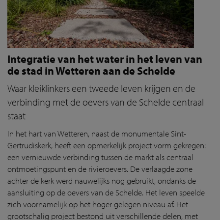
Integratie van het water in het leven van
de stad in Wetteren aan de Schelde
Waar kleiklinkers een tweede leven krijgen en de
verbinding met de oevers van de Schelde centraal
staat
In het hart van Wetteren, naast de monumentale Sint-
Gertrudiskerk, heeft een opmerkelijk project vorm gekregen:
een vernieuwde verbinding tussen de markt als centraal
ontmoetingspunt en de rivieroevers. De verlaagde zone
achter de kerk werd nauwelijks nog gebruikt, ondanks de
aansluiting op de oevers van de Schelde. Het leven speelde
zich voornamelijk op het hoger gelegen niveau af. Het
grootschalig project bestond uit verschillende delen, met