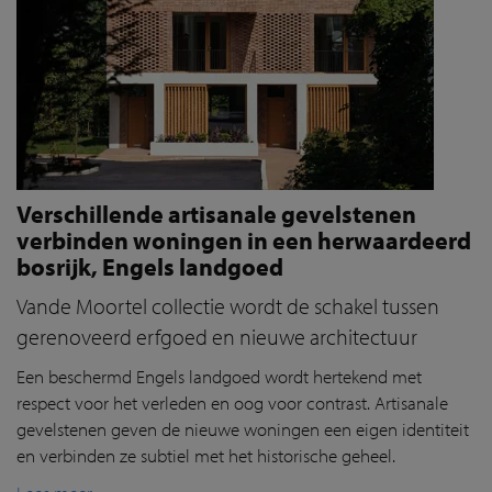
Verschillende artisanale gevelstenen
verbinden woningen in een herwaardeerd
bosrijk, Engels landgoed
Vande Moortel collectie wordt de schakel tussen
gerenoveerd erfgoed en nieuwe architectuur
Een beschermd Engels landgoed wordt hertekend met
respect voor het verleden en oog voor contrast.
Artisanale
gevelstenen geven
de nieuwe woningen een eigen identiteit
en verbind
en
ze subtiel met het historische geheel.