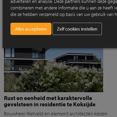
ontwerp.
adverteren en analyse. Deze partners kunnen deze geg
combineren met andere informatie die u aan ze heeft ve
Lees meer
die ze hebben verzameld op basis van uw gebruik van h
Zelf cookies instellen
Rust en eenheid met karaktervolle
gevelsteen in residentie te Koksijde
Bouwheer Rietveld en element architecten kiezen