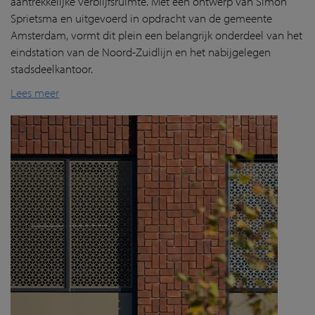
aantrekkelijke verblijfsruimte. Met een ontwerp van Simon
Sprietsma en uitgevoerd in opdracht van de gemeente
Amsterdam, vormt dit plein een belangrijk onderdeel van het
eindstation van de Noord-Zuidlijn en het nabijgelegen
stadsdeelkantoor.
Lees meer