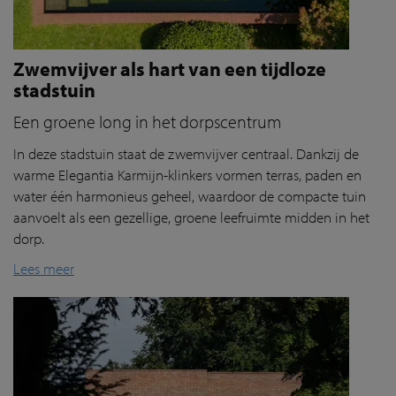
Zwemvijver als hart van een tijdloze
stadstuin
Een groene long in het dorpscentrum
In deze stadstuin staat de zwemvijver centraal. Dankzij de
warme
Elegantia
Karmijn-klinkers vormen terras, paden en
water één harmonieus geheel, waardoor de compacte tuin
aanvoelt als een gezellige, groene leefruimte midden in het
dorp.
Lees meer