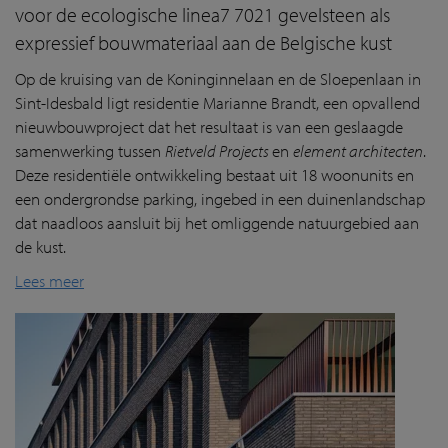
voor de ecologische linea7 7021 gevelsteen als
expressief bouwmateriaal aan de Belgische kust
Op de kruising van de Koninginnelaan en de Sloepenlaan in
Sint-Idesbald ligt residentie Marianne Brandt, een opvallend
nieuwbouwproject dat het resultaat is van een geslaagde
samenwerking tussen
Rietveld Projects
en
element architecten
.
Deze residentiële ontwikkeling bestaat uit 18 woonunits en
een ondergrondse parking, ingebed in een duinenlandschap
dat naadloos aansluit bij het omliggende natuurgebied aan
de kust.
Lees meer