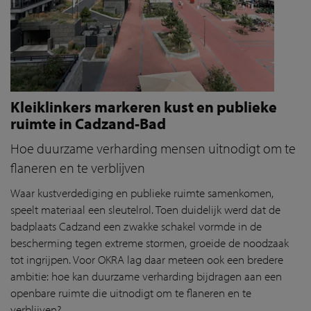
Kleiklinkers markeren kust en publieke
ruimte in Cadzand-Bad
Hoe duurzame verharding mensen uitnodigt om te
flaneren en te verblijven
Waar kustverdediging en publieke ruimte samenkomen,
speelt materiaal een sleutelrol. Toen duidelijk werd dat de
badplaats Cadzand een zwakke schakel vormde in de
bescherming tegen extreme stormen, groeide de noodzaak
tot ingrijpen. Voor OKRA lag daar meteen ook een bredere
ambitie: hoe kan duurzame verharding bijdragen aan een
openbare ruimte die uitnodigt om te flaneren en te
verblijven?