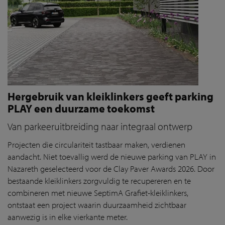
Hergebruik van kleiklinkers geeft parking
PLAY een duurzame toekomst
Van parkeeruitbreiding naar integraal ontwerp
Projecten die circulariteit tastbaar maken, verdienen
aandacht. Niet toevallig werd de nieuwe parking van PLAY in
Nazareth geselecteerd voor de Clay Paver Awards 2026. Door
bestaande kleiklinkers zorgvuldig te recupereren en te
combineren met nieuwe SeptimA Grafiet-kleiklinkers,
ontstaat een project waarin duurzaamheid zichtbaar
aanwezig is in elke vierkante meter.