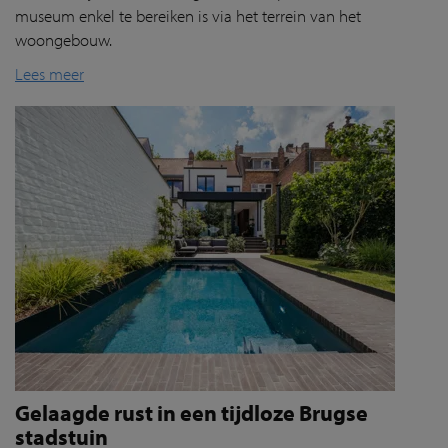
museum enkel te bereiken is via het terrein van het
woongebouw.
Lees meer
Gelaagde rust in een tijdloze Brugse
stadstuin