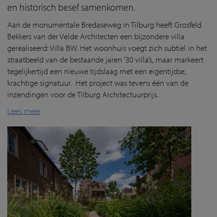
en historisch besef samenkomen.
Aan de monumentale Bredaseweg in Tilburg heeft Grosfeld
Bekkers van der Velde Architecten een bijzondere villa
gerealiseerd: Villa BW. Het woonhuis voegt zich subtiel in het
straatbeeld van de bestaande jaren ’30 villa’s, maar markeert
tegelijkertijd een nieuwe tijdslaag met een eigentijdse,
krachtige signatuur. Het project was tevens één van de
inzendingen voor de Tilburg Architectuurprijs.
Lees meer