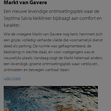
Markt van Gavere
Een nieuwe levendige ontmoetingsplek waar de
Septima Salvia kleiklinker bijdraagt aan comfort en
karakter.
Wie de vroegere Markt van Gavere nog kent, herinnert zich
een grijze, volledig verharde vlakte die voornamelijk dienst
deed als parking. De ruimte was gefragmenteerd, de
bestrating in slechte staat, en voor voetgangers was er
nauwelijks plaats. Vandaag oogt de Markt helemaal anders:
een levendige, groene ontmoetingsplek waar verblijven,
ontmoeten en bewegen centraal staan.
Lees meer