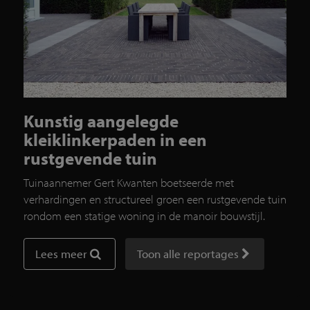
Kunstig aangelegde
kleiklinkerpaden in een
rustgevende tuin
Tuinaannemer Gert Kwanten boetseerde met
verhardingen en structureel groen een rustgevende tuin
rondom een statige woning in de manoir bouwstijl.
Lees meer
Toon alle reportages