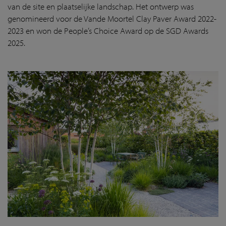
van de site en plaatselijke landschap. Het ontwerp was
genomineerd voor de Vande Moortel Clay Paver Award 2022-
2023 en won de People’s Choice Award op de SGD Awards
2025.