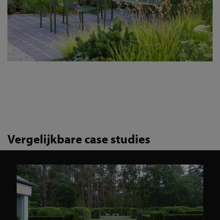
Vergelijkbare case studies