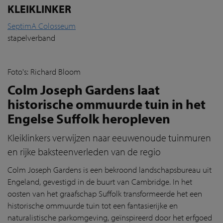
KLEIKLINKER
SeptimA Colosseum
stapelverband
Foto's: Richard Bloom
Colm Joseph Gardens laat
historische ommuurde tuin in het
Engelse Suffolk heropleven
Kleiklinkers verwijzen naar eeuwenoude tuinmuren
en rijke baksteenverleden van de regio
Colm Joseph Gardens is een bekroond landschapsbureau uit
Engeland, gevestigd in de buurt van Cambridge. In het
oosten van het graafschap Suffolk transformeerde het een
historische ommuurde tuin tot een fantasierijke en
naturalistische parkomgeving, geïnspireerd door het erfgoed