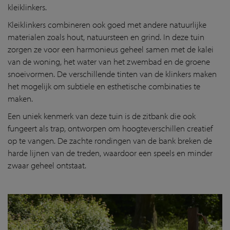
kleiklinkers.
Kleiklinkers combineren ook goed met andere natuurlijke
materialen zoals hout, natuursteen en grind. In deze tuin
zorgen ze voor een harmonieus geheel samen met de kalei
van de woning, het water van het zwembad en de groene
snoeivormen. De verschillende tinten van de klinkers maken
het mogelijk om subtiele en esthetische combinaties te
maken.
Een uniek kenmerk van deze tuin is de zitbank die ook
fungeert als trap, ontworpen om hoogteverschillen creatief
op te vangen. De zachte rondingen van de bank breken de
harde lijnen van de treden, waardoor een speels en minder
zwaar geheel ontstaat.