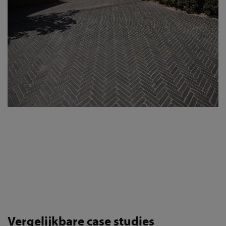
Vergelijkbare case studies