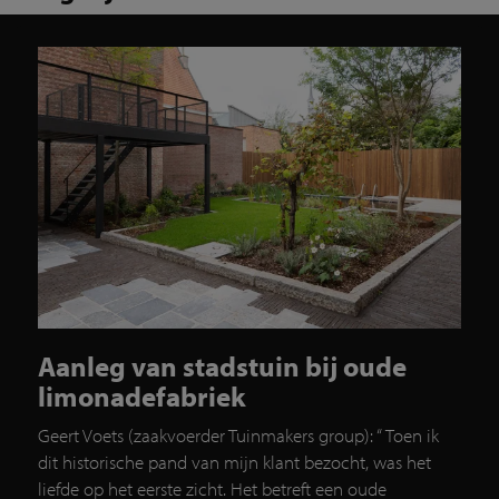
Aanleg van stadstuin bij oude
limonadefabriek
Geert Voets (zaakvoerder Tuinmakers group): “ Toen ik
dit historische pand van mijn klant bezocht, was het
liefde op het eerste zicht. Het betreft een oude