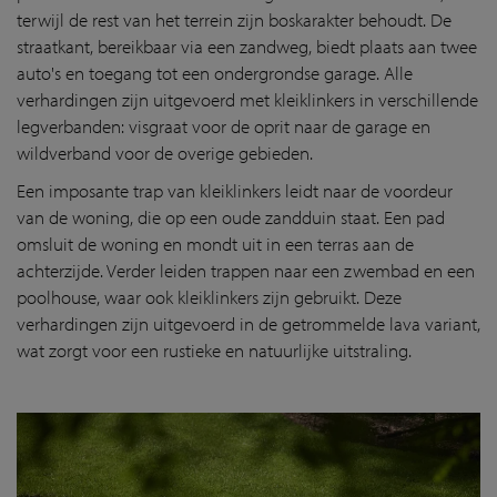
terwijl de rest van het terrein zijn boskarakter behoudt. De
straatkant, bereikbaar via een zandweg, biedt plaats aan twee
auto's en toegang tot een ondergrondse garage. Alle
verhardingen zijn uitgevoerd met kleiklinkers in verschillende
legverbanden: visgraat voor de oprit naar de garage en
wildverband voor de overige gebieden.
Een imposante trap van kleiklinkers leidt naar de voordeur
van de woning, die op een oude zandduin staat. Een pad
omsluit de woning en mondt uit in een terras aan de
achterzijde. Verder leiden trappen naar een zwembad en een
poolhouse, waar ook kleiklinkers zijn gebruikt. Deze
verhardingen zijn uitgevoerd in de getrommelde lava variant,
wat zorgt voor een rustieke en natuurlijke uitstraling.