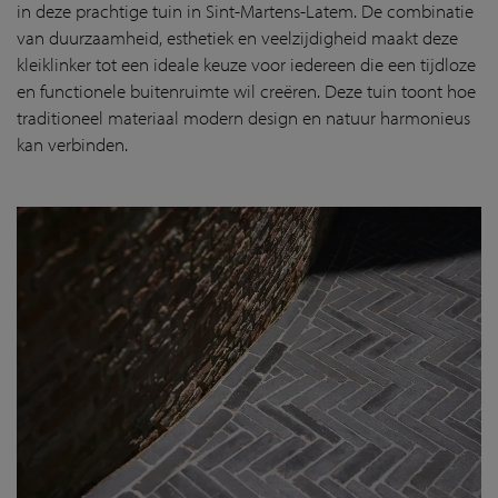
in deze prachtige tuin in Sint-Martens-Latem. De combinatie
van duurzaamheid, esthetiek en veelzijdigheid maakt deze
kleiklinker tot een ideale keuze voor iedereen die een tijdloze
en functionele buitenruimte wil creëren. Deze tuin toont hoe
traditioneel materiaal modern design en natuur harmonieus
kan verbinden.