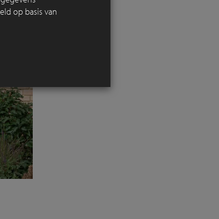
eld op basis van