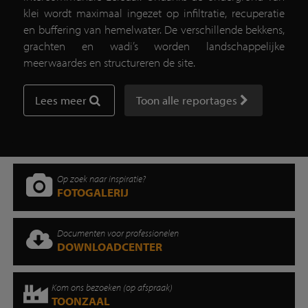
klei wordt maximaal ingezet op infiltratie, recuperatie
en buffering van hemelwater. De verschillende bekkens,
grachten en wadi’s worden landschappelijke
meerwaardes en structureren de site.
Lees meer
Toon alle reportages
Op zoek naar inspiratie?
FOTOGALERIJ
Documenten voor professionelen
DOWNLOADCENTER
Kom ons bezoeken (op afspraak)
TOONZAAL