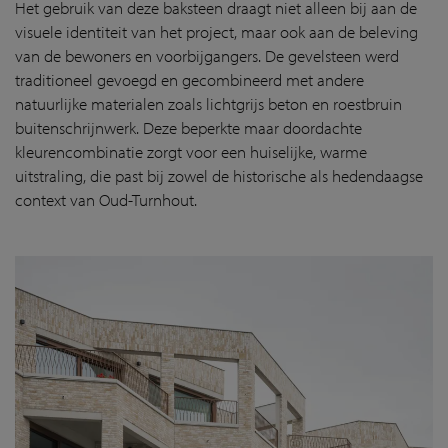
Het gebruik van deze baksteen draagt niet alleen bij aan de
visuele identiteit van het project, maar ook aan de beleving
van de bewoners en voorbijgangers. De gevelsteen werd
traditioneel gevoegd en gecombineerd met andere
natuurlijke materialen zoals lichtgrijs beton en roestbruin
buitenschrijnwerk. Deze beperkte maar doordachte
kleurencombinatie zorgt voor een huiselijke, warme
uitstraling, die past bij zowel de historische als hedendaagse
context van Oud-Turnhout.