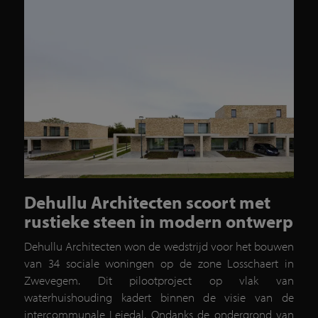
Dehullu Architecten scoort met
rustieke steen in modern ontwerp
Dehullu Architecten won de wedstrijd voor het bouwen
van 34 sociale woningen op de zone Losschaert in
Zwevegem. Dit pilootproject op vlak van
waterhuishouding kadert binnen de visie van de
intercommunale Leiedal. Ondanks de ondergrond van