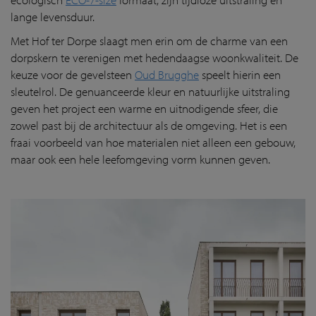
lange levensduur.
Met Hof ter Dorpe slaagt men erin om de charme van een
dorpskern te verenigen met hedendaagse woonkwaliteit. De
keuze voor de gevelsteen
Oud Brugghe
speelt hierin een
sleutelrol. De genuanceerde kleur en natuurlijke uitstraling
geven het project een warme en uitnodigende sfeer, die
zowel past bij de architectuur als de omgeving. Het is een
fraai voorbeeld van hoe materialen niet alleen een gebouw,
maar ook een hele leefomgeving vorm kunnen geven.