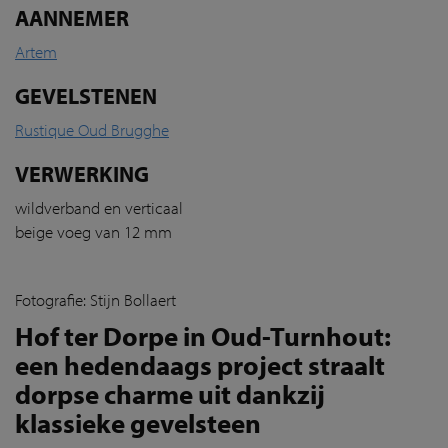
AANNEMER
Artem
GEVELSTENEN
Rustique Oud Brugghe
VERWERKING
wildverband en verticaal
beige voeg van 12 mm
Fotografie: Stijn Bollaert
Hof ter Dorpe in Oud-Turnhout:
een hedendaags project straalt
dorpse charme uit dankzij
klassieke gevelsteen