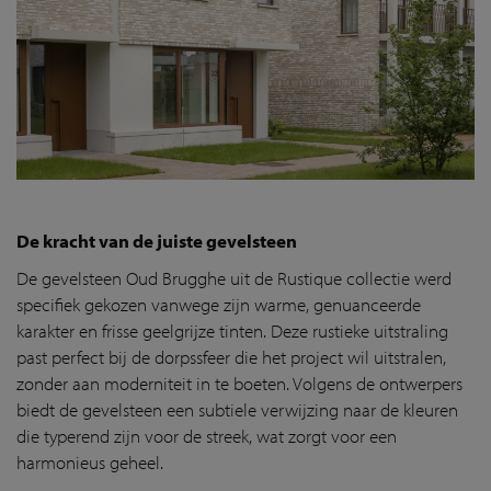
De kracht van de juiste gevelsteen
De gevelsteen Oud Brugghe uit de Rustique collectie werd
specifiek gekozen vanwege zijn warme, genuanceerde
karakter en frisse geelgrijze tinten. Deze rustieke uitstraling
past perfect bij de dorpssfeer die het project wil uitstralen,
zonder aan moderniteit in te boeten. Volgens de ontwerpers
biedt de gevelsteen een subtiele verwijzing naar de kleuren
die typerend zijn voor de streek, wat zorgt voor een
harmonieus geheel.