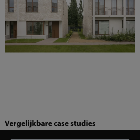
Vergelijkbare case studies