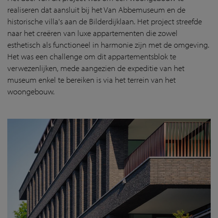
realiseren dat aansluit bij het Van Abbemuseum en de
historische villa's aan de Bilderdijklaan. Het project streefde
naar het creëren van luxe appartementen die zowel
esthetisch als functioneel in harmonie zijn met de omgeving.
Het was een challenge om dit appartementsblok te
verwezenlijken, mede aangezien de expeditie van het
museum enkel te bereiken is via het terrein van het
woongebouw.