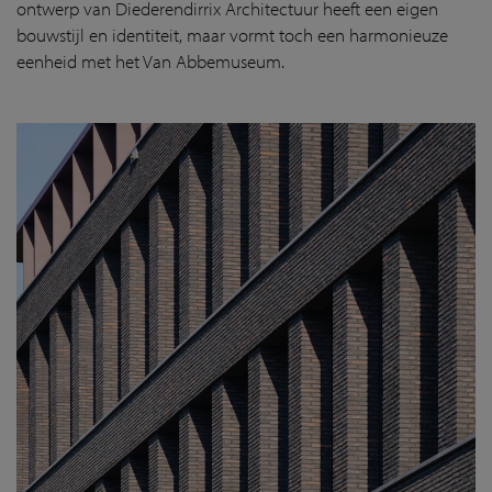
ontwerp van Diederendirrix Architectuur heeft een eigen
bouwstijl en identiteit, maar vormt toch een harmonieuze
eenheid met het Van Abbemuseum.