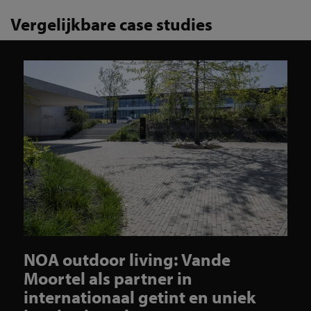
Vergelijkbare case studies
NOA outdoor living: Vande
Moortel als partner in
internationaal getint en uniek