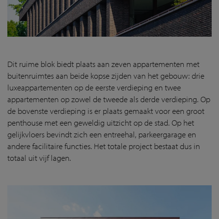
Dit ruime blok biedt plaats aan zeven appartementen met
buitenruimtes aan beide kopse zijden van het gebouw: drie
luxeappartementen op de eerste verdieping en twee
appartementen op zowel de tweede als derde verdieping. Op
de bovenste verdieping is er plaats gemaakt voor een groot
penthouse met een geweldig uitzicht op de stad. Op het
gelijkvloers bevindt zich een entreehal, parkeergarage en
andere facilitaire functies. Het totale project bestaat dus in
totaal uit vijf lagen.