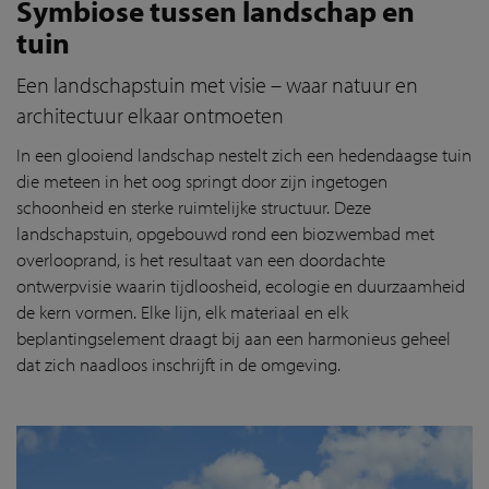
Symbiose tussen landschap en
tuin
Een landschapstuin met visie – waar natuur en
architectuur elkaar ontmoeten
In een glooiend landschap nestelt zich een hedendaagse tuin
die meteen in het oog springt door zijn ingetogen
schoonheid en sterke ruimtelijke structuur. Deze
landschapstuin, opgebouwd rond een biozwembad met
overlooprand, is het resultaat van een doordachte
ontwerpvisie waarin tijdloosheid, ecologie en duurzaamheid
de kern vormen. Elke lijn, elk materiaal en elk
beplantingselement draagt bij aan een harmonieus geheel
dat zich naadloos inschrijft in de omgeving.