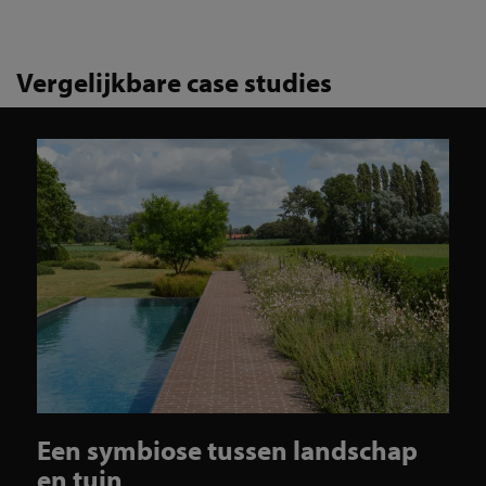
Vergelijkbare case studies
Een symbiose tussen landschap
en tuin