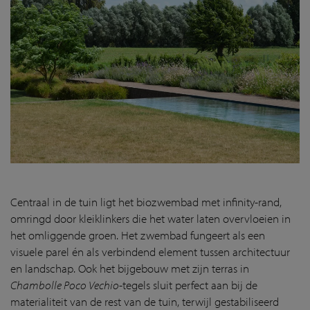
Centraal in de tuin ligt het biozwembad met infinity-rand,
omringd door kleiklinkers die het water laten overvloeien in
het omliggende groen. Het zwembad fungeert als een
visuele parel én als verbindend element tussen architectuur
en landschap. Ook het bijgebouw met zijn terras in
Chambolle Poco Vechio
-tegels sluit perfect aan bij de
materialiteit van de rest van de tuin, terwijl gestabiliseerd