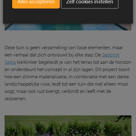
Zelf cookies instellen
Deze tuin is geen verzameling van losse elementen, maar
een verhaal dat zich ontvouwt bij elke stap. De
SeptimA
Sepia
kleiklinker begeleidt je van het terras tot aan de horizon
en ondersteunt het concept in al zijn lagen. Dit project toont
hoe een slimme materialisatie, in combinatie met een sterke
landschappelijke visie, leidt tot een tuin die niet alleen mooi
oogt, maar ook rust brengt, verbindt en leeft met de
seizoenen.