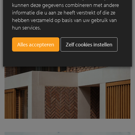
kunnen deze gegevens combineren met andere
informatie die u aan ze heeft verstrekt of die ze
hebben verzameld op basis van uw gebruik van
hun services.
Zelf cookies instellen