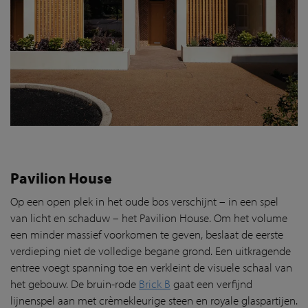
Pavilion House
Op een open plek in het oude bos verschijnt – in een spel
van licht en schaduw – het Pavilion House. Om het volume
een minder massief voorkomen te geven, beslaat de eerste
verdieping niet de volledige begane grond. Een uitkragende
entree voegt spanning toe en verkleint de visuele schaal van
het gebouw. De bruin-rode
Brick B
gaat een verfijnd
lijnenspel aan met crèmekleurige steen en royale glaspartijen.