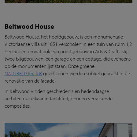
Beltwood House
Beltwood House, het hoofdgebouw, is een monumentale
Victoriaanse villa uit 1851 verscholen in een tuin van ruim 1,2
hectare en omvat ook een poortgebouw in Arts & Crafts-stijl,
twee bijgebouwen, een garage en een cottage, die eveneens
op de monumentenlijst staan. Onze groene
NATURE10 Brick R
gevelstenen werden subtiel gebruikt in de
renovatie van de facade.
In Beltwood vinden geschiedenis en hedendaagse
architectuur elkaar in tactiliteit, kleur en verrassende
composities.