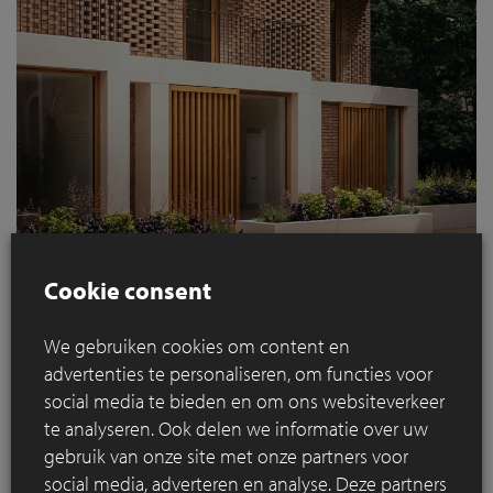
Cookie consent
We gebruiken cookies om content en
advertenties te personaliseren, om functies voor
social media te bieden en om ons websiteverkeer
te analyseren. Ook delen we informatie over uw
gebruik van onze site met onze partners voor
social media, adverteren en analyse. Deze partners