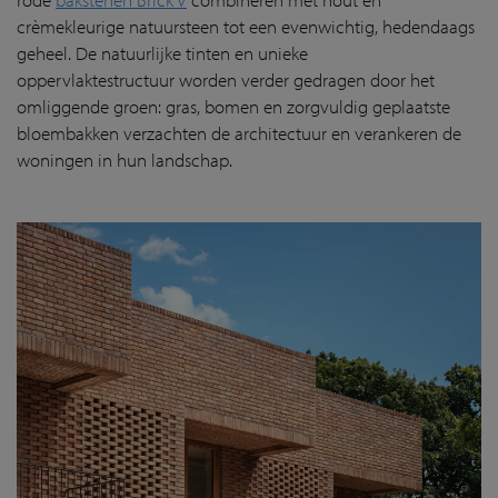
crèmekleurige natuursteen tot een evenwichtig, hedendaags
geheel. De natuurlijke tinten en unieke
oppervlaktestructuur worden verder gedragen door het
omliggende groen: gras, bomen en zorgvuldig geplaatste
bloembakken verzachten de architectuur en verankeren de
woningen in hun landschap.