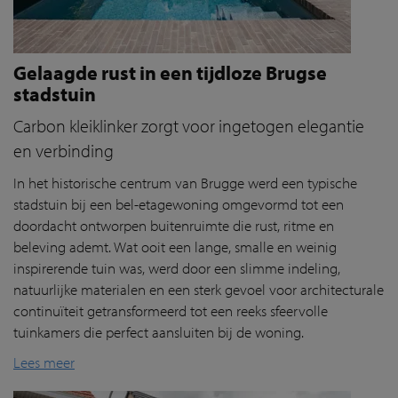
Gelaagde rust in een tijdloze Brugse
stadstuin
Carbon kleiklinker zorgt voor ingetogen elegantie
en verbinding
In het historische centrum van Brugge werd een typische
stadstuin bij een bel-etagewoning omgevormd tot een
doordacht ontworpen buitenruimte die rust, ritme en
beleving ademt. Wat ooit een lange, smalle en weinig
inspirerende tuin was, werd door een slimme indeling,
natuurlijke materialen en een sterk gevoel voor architecturale
continuïteit getransformeerd tot een reeks sfeervolle
tuinkamers die perfect aansluiten bij de woning.
Lees meer