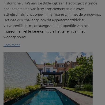
historische villa's aan de Bilderdijklaan. Het project streefde
naar het creëren van luxe appartementen die zowel
esthetisch als functioneel in harmonie zijn met de omgeving.
Het was een challenge om dit appartementsblok te
verwezenlijken, mede aangezien de expeditie van het
museum enkel te bereiken is via het terrein van het
woongebouw.
Lees meer