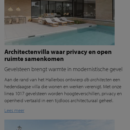
Architectenvilla waar privacy en open
ruimte samenkomen
Gevelsteen brengt warmte in modernistische gevel
Aan de rand van het
Hallerbos
ontwierp
db architecten
een
hedendaagse villa die wonen en werken verenigt. Met onze
linea 1017 gevelsteen worden hoogteverschillen, privacy en
openheid vertaald in een tijdloos architecturaal geheel.
Lees meer