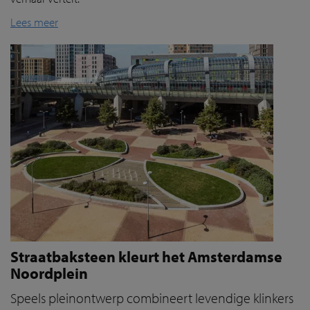
Lees meer
Straatbaksteen kleurt het Amsterdamse
Noordplein
Speels pleinontwerp combineert levendige klinkers