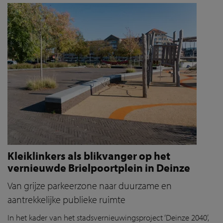
Kleiklinkers als blikvanger op het
vernieuwde Brielpoortplein in Deinze
Van grijze parkeerzone naar duurzame en
aantrekkelijke publieke ruimte
In het kader van het stadsvernieuwingsproject ‘Deinze 2040’,