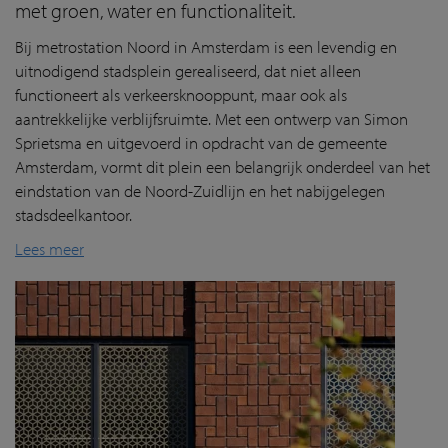
met groen, water en functionaliteit.
Bij metrostation Noord in Amsterdam is een levendig en
uitnodigend stadsplein gerealiseerd, dat niet alleen
functioneert als verkeersknooppunt, maar ook als
aantrekkelijke verblijfsruimte. Met een ontwerp van Simon
Sprietsma en uitgevoerd in opdracht van de gemeente
Amsterdam, vormt dit plein een belangrijk onderdeel van het
eindstation van de Noord-Zuidlijn en het nabijgelegen
stadsdeelkantoor.
Lees meer