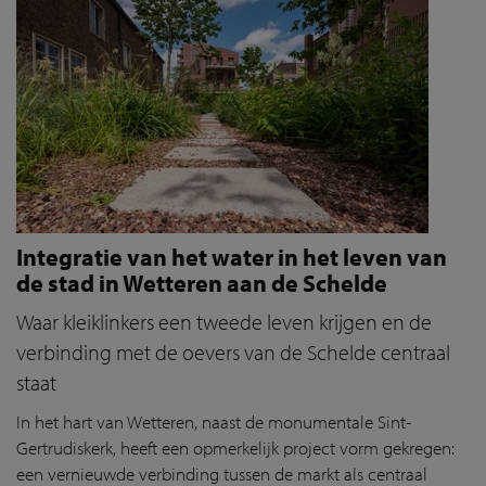
Integratie van het water in het leven van
de stad in Wetteren aan de Schelde
Waar kleiklinkers een tweede leven krijgen en de
verbinding met de oevers van de Schelde centraal
staat
In het hart van Wetteren, naast de monumentale Sint-
Gertrudiskerk, heeft een opmerkelijk project vorm gekregen:
een vernieuwde verbinding tussen de markt als centraal