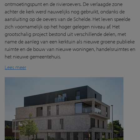
ontmoetingspunt en de rivieroevers. De verlaagde zone
achter de kerk werd nauwelijks nog gebruikt, ondanks de
aansluiting op de oevers van de Schelde. Het leven speelde
zich voornamelijk op het hoger gelegen niveau af. Het
grootschalig project bestond uit verschillende delen, met
name de aanleg van een kerktuin als nieuwe groene publieke
ruimte en de bouw van nieuwe woningen, handelsruimtes en
het nieuwe gemeentehuis.
Lees meer