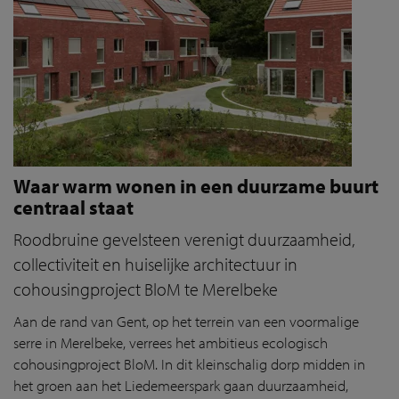
Waar warm wonen in een duurzame buurt
centraal staat
Roodbruine gevelsteen verenigt duurzaamheid,
collectiviteit en huiselijke architectuur in
cohousingproject BloM te Merelbeke
Aan de rand van Gent, op het terrein van een voormalige
serre in Merelbeke, verrees het ambitieus ecologisch
cohousingproject BloM. In dit kleinschalig dorp midden in
het groen aan het Liedemeerspark gaan duurzaamheid,