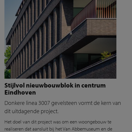
Stijlvol nieuwbouwblok in centrum
Eindhoven
Donkere linea 3007 gevelsteen vormt de kern van
dit uitdagende project.
Het doel van dit project was om een woongebouw te
realiseren dat aansluit bij het Van Abbemuseum en de