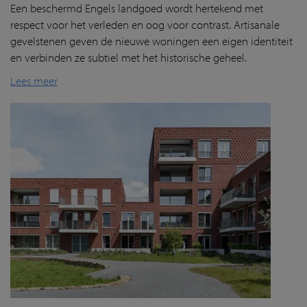
Een beschermd Engels landgoed wordt hertekend met
respect voor het verleden en oog voor contrast.
Artisanale
gevelstenen geven
de nieuwe woningen een eigen identiteit
en verbind
en
ze subtiel met het historische geheel.
Lees meer