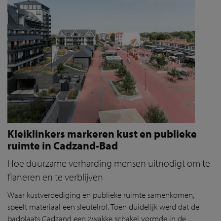
Kleiklinkers markeren kust en publieke
ruimte in Cadzand-Bad
Hoe duurzame verharding mensen uitnodigt om te
flaneren en te verblijven
Waar kustverdediging en publieke ruimte samenkomen,
speelt materiaal een sleutelrol. Toen duidelijk werd dat de
badplaats Cadzand een zwakke schakel vormde in de