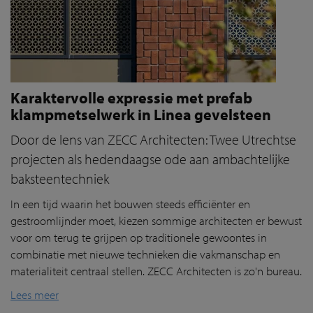
Karaktervolle expressie met prefab
klampmetselwerk in Linea gevelsteen
Door de lens van ZECC Architecten: Twee Utrechtse
projecten als hedendaagse ode aan ambachtelijke
baksteentechniek
In een tijd waarin het bouwen steeds efficiënter en
gestroomlijnder moet, kiezen sommige architecten er bewust
voor om terug te grijpen op traditionele gewoontes in
combinatie met nieuwe technieken die vakmanschap en
materialiteit centraal stellen. ZECC Architecten is zo'n bureau.
Lees meer