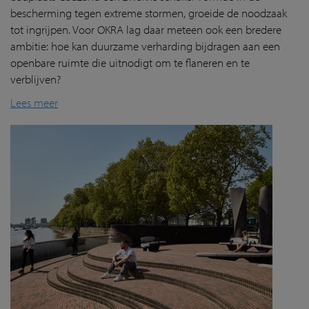
bescherming tegen extreme stormen, groeide de noodzaak
tot ingrijpen. Voor OKRA lag daar meteen ook een bredere
ambitie: hoe kan duurzame verharding bijdragen aan een
openbare ruimte die uitnodigt om te flaneren en te
verblijven?
Lees meer