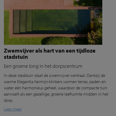
Zwemvijver als hart van een tijdloze
stadstuin
Een groene long in het dorpscentrum
In deze stadstuin staat de zwemvijver centraal. Dankzij de
warme
Elegantia
Karmijn-klinkers vormen terras, paden en
water één harmonieus geheel, waardoor de compacte tuin
aanvoelt als een gezellige, groene leefruimte midden in het
dorp.
Lees meer