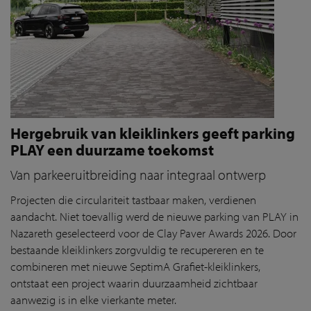
Hergebruik van kleiklinkers geeft parking
PLAY een duurzame toekomst
Van parkeeruitbreiding naar integraal ontwerp
Projecten die circulariteit tastbaar maken, verdienen
aandacht. Niet toevallig werd de nieuwe parking van PLAY in
Nazareth geselecteerd voor de Clay Paver Awards 2026. Door
bestaande kleiklinkers zorgvuldig te recupereren en te
combineren met nieuwe SeptimA Grafiet-kleiklinkers,
ontstaat een project waarin duurzaamheid zichtbaar
aanwezig is in elke vierkante meter.