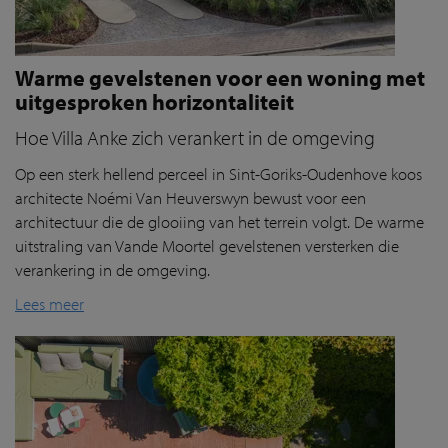
Warme gevelstenen voor een woning met
uitgesproken horizontaliteit
Hoe Villa Anke zich verankert in de omgeving
Op een sterk hellend perceel in Sint-Goriks-Oudenhove koos
architecte Noémi Van Heuverswyn bewust voor een
architectuur die de glooiing van het terrein volgt. De warme
uitstraling van Vande Moortel gevelstenen versterken die
verankering in de omgeving.
Lees meer