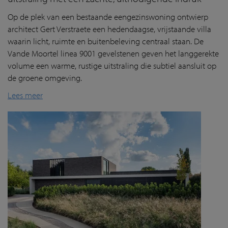
Op de plek van een bestaande eengezinswoning ontwierp
architect Gert Verstraete een hedendaagse, vrijstaande villa
waarin licht, ruimte en buitenbeleving centraal staan. De
Vande Moortel linea 9001 gevelstenen geven het langgerekte
volume een warme, rustige uitstraling die subtiel aansluit op
de groene omgeving.
Lees meer