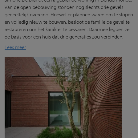
Van de open bebouwing stonden nog slechts drie gevels
gedeeltelijk overeind. Hoewel er plannen waren om te slopen
en volledig nieuw te bouwen, besloot de familie de gevel te
restaureren om het karakter te bewaren. Daarmee legden ze
de basis voor een huis dat drie generaties zou verbinden.
Lees meer