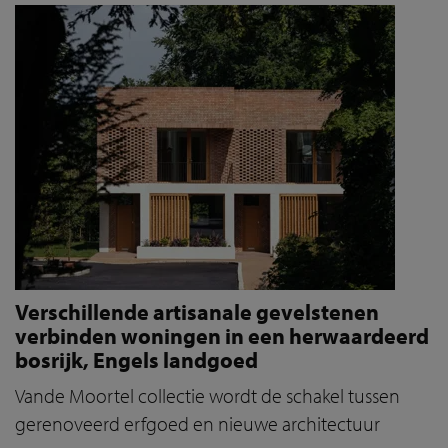
Verschillende artisanale gevelstenen
verbinden woningen in een herwaardeerd
bosrijk, Engels landgoed
Vande Moortel collectie wordt de schakel tussen
gerenoveerd erfgoed en nieuwe architectuur