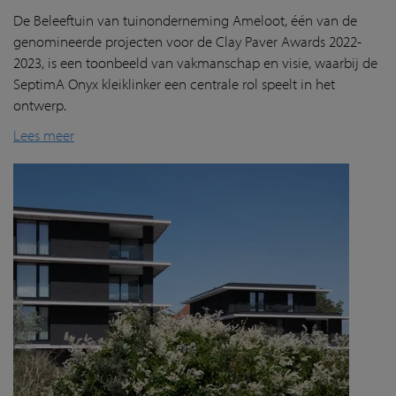
De Beleeftuin van tuinonderneming Ameloot, één van de
genomineerde projecten voor de Clay Paver Awards 2022-
2023, is een toonbeeld van vakmanschap en visie, waarbij de
SeptimA Onyx kleiklinker een centrale rol speelt in het
ontwerp.
Lees meer