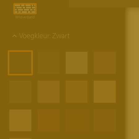
Wildverband
Voegkleur:
Zwart