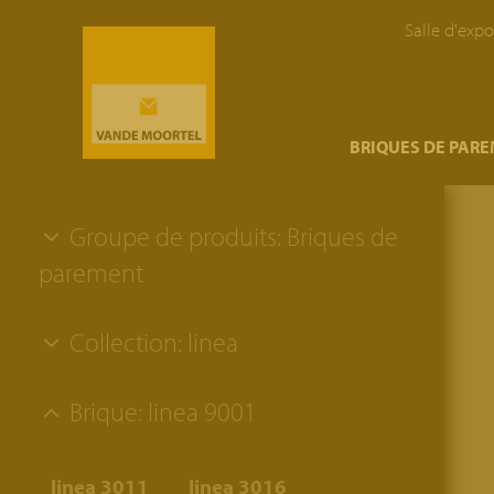
Salle d'expo
}
BRIQUES DE PAR
Groupe de produits: Briques de
parement
Collection: linea
Brique: linea 9001
linea 3011
linea 3016