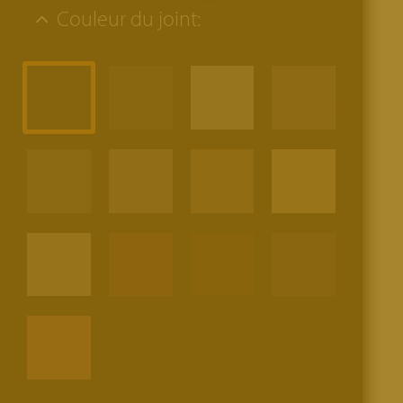
Couleur du joint: