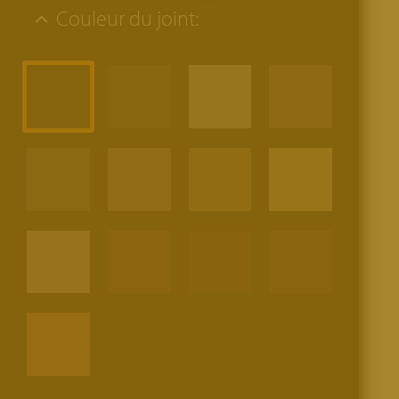
Couleur du joint: