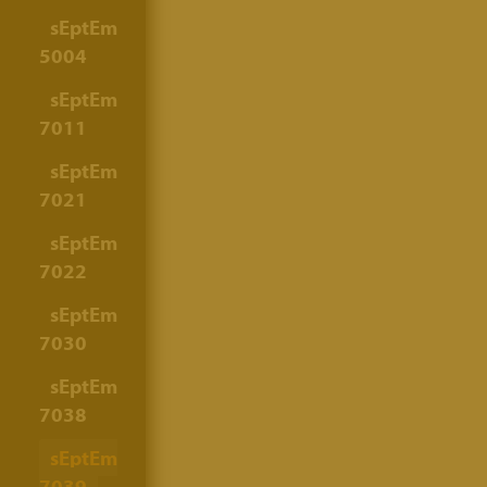
sEptEm
5004
sEptEm
7011
sEptEm
7021
sEptEm
7022
sEptEm
7030
sEptEm
7038
sEptEm
7039