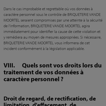
Dans le cas improbable et regrettable où vos données à
caractère personnel sous le contrôle de BRIQUETERIE VANDE
MOORTEL seraient compromises par une atteinte à la sécurité
de l'information, BRIQUETERIE VANDE MOORTEL agira
immédiatement pour identifier la cause de cette violation et
y remédiera au moyen de mesures appropriées. Si nécessaire,
BRIQUETERIE VANDE MOORTEL vous informera de cet
incident conformément à la législation applicable.
VIII.
Quels sont vos droits lors du
traitement de vos données à
caractère personnel ?
Droit de regard, de rectification, de
limitation, d'effacement, de