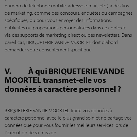
numéro de téléphone mobile, adresse e-mail, etc.) à des fins
de marketing, comme des concours, enquêtes ou campagnes
spécifiques, ou pour vous envoyer des informations,
publicités ou propositions personnalisées dans ce contexte
via des supports de marketing direct ou des newsletters. Dans
pareil cas, BRIQUETERIE VANDE MOORTEL doit d'abord
demander votre consentement spécifique.
V.
À qui BRIQUETERIE VANDE
MOORTEL transmet-elle vos
données à caractère personnel ?
BRIQUETERIE VANDE MOORTEL traite vos données à
caractère personnel avec le plus grand soin et ne partage vos
données que pour vous fournir les meilleurs services lors de
l'exécution de sa mission.