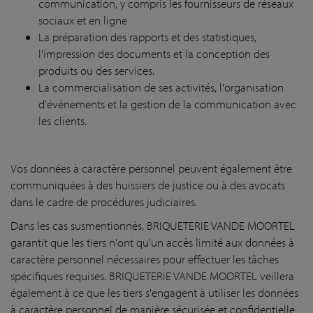
communication, y compris les fournisseurs de réseaux
sociaux et en ligne
La préparation des rapports et des statistiques,
l'impression des documents et la conception des
produits ou des services.
La commercialisation de ses activités, l'organisation
d'événements et la gestion de la communication avec
les clients.
Vos données à caractère personnel peuvent également être
communiquées à des huissiers de justice ou à des avocats
dans le cadre de procédures judiciaires.
Dans les cas susmentionnés, BRIQUETERIE VANDE MOORTEL
garantit que les tiers n'ont qu'un accès limité aux données à
caractère personnel nécessaires pour effectuer les tâches
spécifiques requises. BRIQUETERIE VANDE MOORTEL veillera
également à ce que les tiers s'engagent à utiliser les données
à caractère personnel de manière sécurisée et confidentielle