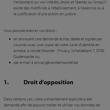
l'emportent sur vos intérêts, droits et libertés ou lorsqu'il
existe des motifs liés à l'établissement, à l'exercice ou à
la justification d'une action en justice.
Vous pouvez exercer vos droits :
en envoyant une demande écrite, datée et signée par
courrier, avec une copie de votre carte d'identité en
annexe, à Vande Moortel - Privacy, Scheldekant 7, 9700
Oudenaarde ou
par e-mail à privacy@vandemoortel.be
1.
Droit d'opposition
Dans certains cas, votre consentement explicite a été
demandé afin de pouvoir traiter et utiliser vos données de