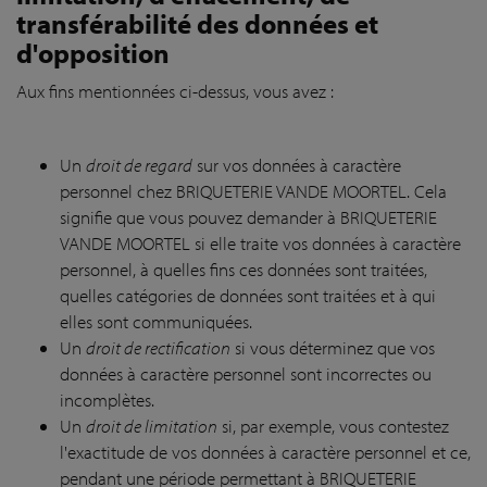
transférabilité des données et
d'opposition
Aux fins mentionnées ci-dessus, vous avez :
Un
droit de regard
sur vos données à caractère
personnel chez BRIQUETERIE VANDE MOORTEL. Cela
signifie que vous pouvez demander à BRIQUETERIE
VANDE MOORTEL si elle traite vos données à caractère
personnel, à quelles fins ces données sont traitées,
quelles catégories de données sont traitées et à qui
elles sont communiquées.
Un
droit de rectification
si vous déterminez que vos
données à caractère personnel sont incorrectes ou
incomplètes.
Un
droit de limitation
si, par exemple, vous contestez
l'exactitude de vos données à caractère personnel et ce,
pendant une période permettant à BRIQUETERIE