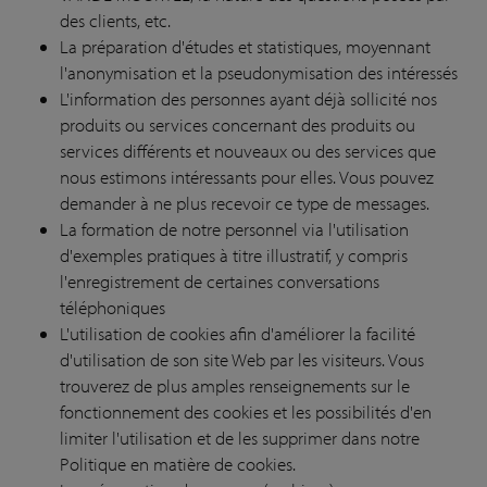
des clients, etc.
La préparation d'études et statistiques, moyennant
l'anonymisation et la pseudonymisation des intéressés
L'information des personnes ayant déjà sollicité nos
produits ou services concernant des produits ou
services différents et nouveaux ou des services que
nous estimons intéressants pour elles. Vous pouvez
demander à ne plus recevoir ce type de messages.
La formation de notre personnel via l'utilisation
d'exemples pratiques à titre illustratif, y compris
l'enregistrement de certaines conversations
téléphoniques
L'utilisation de cookies afin d'améliorer la facilité
d'utilisation de son site Web par les visiteurs. Vous
trouverez de plus amples renseignements sur le
fonctionnement des cookies et les possibilités d'en
limiter l'utilisation et de les supprimer dans notre
Politique en matière de cookies.