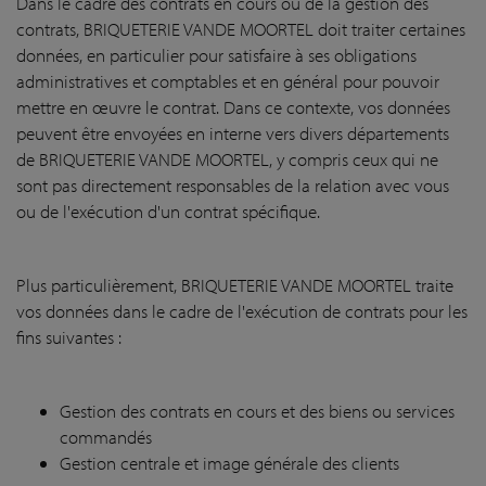
Dans le cadre des contrats en cours ou de la gestion des
contrats, BRIQUETERIE VANDE MOORTEL doit traiter certaines
données, en particulier pour satisfaire à ses obligations
administratives et comptables et en général pour pouvoir
mettre en œuvre le contrat. Dans ce contexte, vos données
peuvent être envoyées en interne vers divers départements
de BRIQUETERIE VANDE MOORTEL, y compris ceux qui ne
sont pas directement responsables de la relation avec vous
ou de l'exécution d'un contrat spécifique.
Plus particulièrement, BRIQUETERIE VANDE MOORTEL traite
vos données dans le cadre de l'exécution de contrats pour les
fins suivantes :
Gestion des contrats en cours et des biens ou services
commandés
Gestion centrale et image générale des clients