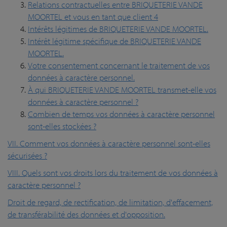
Relations contractuelles entre BRIQUETERIE VANDE
MOORTEL et vous en tant que client 4
Intérêts légitimes de BRIQUETERIE VANDE MOORTEL.
Intérêt légitime spécifique de BRIQUETERIE VANDE
MOORTEL.
Votre consentement concernant le traitement de vos
données à caractère personnel.
À qui BRIQUETERIE VANDE MOORTEL transmet-elle vos
données à caractère personnel ?
Combien de temps vos données à caractère personnel
sont-elles stockées ?
VII. Comment vos données à caractère personnel sont-elles
sécurisées ?
VIII. Quels sont vos droits lors du traitement de vos données à
caractère personnel ?
Droit de regard, de rectification, de limitation, d'effacement,
de transférabilité des données et d'opposition.