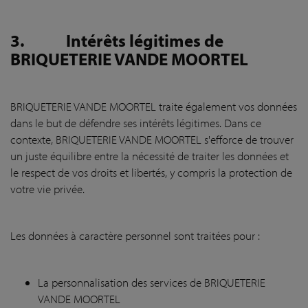
3.
Intérêts légitimes de
BRIQUETERIE VANDE MOORTEL
BRIQUETERIE VANDE MOORTEL traite également vos données
dans le but de défendre ses intérêts légitimes. Dans ce
contexte, BRIQUETERIE VANDE MOORTEL s'efforce de trouver
un juste équilibre entre la nécessité de traiter les données et
le respect de vos droits et libertés, y compris la protection de
votre vie privée.
Les données à caractère personnel sont traitées pour :
La personnalisation des services de BRIQUETERIE
VANDE MOORTEL