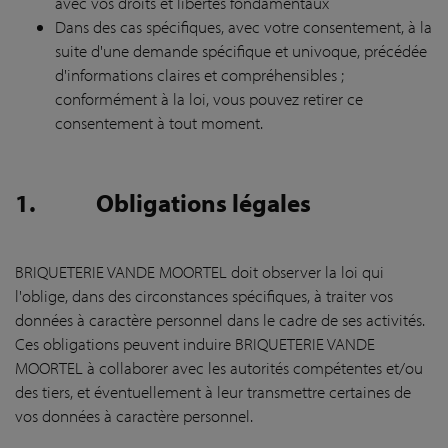
avec vos droits et libertés fondamentaux
Dans des cas spécifiques, avec votre consentement, à la
suite d'une demande spécifique et univoque, précédée
d'informations claires et compréhensibles ;
conformément à la loi, vous pouvez retirer ce
consentement à tout moment.
1.
Obligations légales
BRIQUETERIE VANDE MOORTEL doit observer la loi qui
l'oblige, dans des circonstances spécifiques, à traiter vos
données à caractère personnel dans le cadre de ses activités.
Ces obligations peuvent induire BRIQUETERIE VANDE
MOORTEL à collaborer avec les autorités compétentes et/ou
des tiers, et éventuellement à leur transmettre certaines de
vos données à caractère personnel.