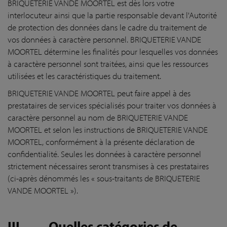
BRIQUETERIE VANDE MOORTEL est dès lors votre
interlocuteur ainsi que la partie responsable devant l'Autorité
de protection des données dans le cadre du traitement de
vos données à caractère personnel. BRIQUETERIE VANDE
MOORTEL détermine les finalités pour lesquelles vos données
à caractère personnel sont traitées, ainsi que les ressources
utilisées et les caractéristiques du traitement.
BRIQUETERIE VANDE MOORTEL peut faire appel à des
prestataires de services spécialisés pour traiter vos données à
caractère personnel au nom de BRIQUETERIE VANDE
MOORTEL et selon les instructions de BRIQUETERIE VANDE
MOORTEL, conformément à la présente déclaration de
confidentialité. Seules les données à caractère personnel
strictement nécessaires seront transmises à ces prestataires
(ci-après dénommés les « sous-traitants de BRIQUETERIE
VANDE MOORTEL »).
III.
Quelles catégories de