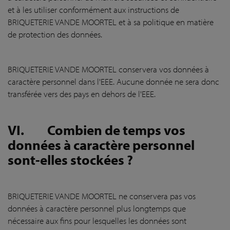
et à les utiliser conformément aux instructions de
BRIQUETERIE VANDE MOORTEL et à sa politique en matière
de protection des données.
BRIQUETERIE VANDE MOORTEL conservera vos données à
caractère personnel dans l'EEE. Aucune donnée ne sera donc
transférée vers des pays en dehors de l'EEE.
VI.
Combien de temps vos
données à caractère personnel
sont-elles stockées ?
BRIQUETERIE VANDE MOORTEL ne conservera pas vos
données à caractère personnel plus longtemps que
nécessaire aux fins pour lesquelles les données sont