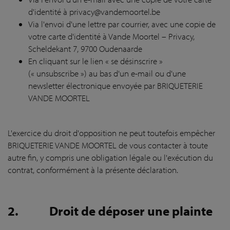
d'identité à privacy@vandemoortel.be
Via l'envoi d'une lettre par courrier, avec une copie de
votre carte d'identité à Vande Moortel – Privacy,
Scheldekant 7, 9700 Oudenaarde
En cliquant sur le lien « se désinscrire »
(« unsubscribe ») au bas d'un e-mail ou d'une
newsletter électronique envoyée par BRIQUETERIE
VANDE MOORTEL
L'exercice du droit d'opposition ne peut toutefois empêcher
BRIQUETERIE VANDE MOORTEL de vous contacter à toute
autre fin, y compris une obligation légale ou l'exécution du
contrat, conformément à la présente déclaration.
2.
Droit de déposer une plainte