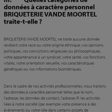
données à caractère personnel
BRIQUETERIE VANDE MOORTEL
traite-t-elle ?
BRIQUETERIE VANDE MOORTEL ne traite aucune donnée
révélant votre race ou votre origine ethnique, vos opinions
politiques, vos convictions religieuses ou philosophiques,
votre appartenance à un syndicat, votre santé, vos fonctions
vitales, votre orientation sexuelle, vos caractéristiques
génétiques ou vos informations biométriques.
Dans le cadre de nos activités professionnelles, nous traitons
des données à caractère personnel telles que le nom,
l'adresse, les données de contact, l'adresse IP, les activités
liées à notre société (par exemple votre présence à des
événements ou votre rôle dans certains projets de