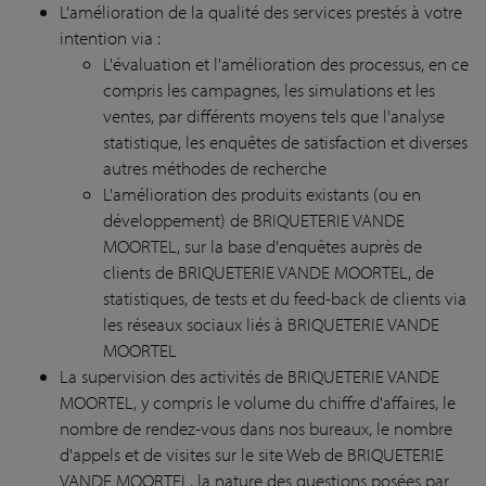
L'amélioration de la qualité des services prestés à votre
intention via :
L'évaluation et l'amélioration des processus, en ce
compris les campagnes, les simulations et les
ventes, par différents moyens tels que l'analyse
statistique, les enquêtes de satisfaction et diverses
autres méthodes de recherche
L'amélioration des produits existants (ou en
développement) de BRIQUETERIE VANDE
MOORTEL, sur la base d'enquêtes auprès de
clients de BRIQUETERIE VANDE MOORTEL, de
statistiques, de tests et du feed-back de clients via
les réseaux sociaux liés à BRIQUETERIE VANDE
MOORTEL
La supervision des activités de BRIQUETERIE VANDE
MOORTEL, y compris le volume du chiffre d'affaires, le
nombre de rendez-vous dans nos bureaux, le nombre
d'appels et de visites sur le site Web de BRIQUETERIE
VANDE MOORTEL, la nature des questions posées par