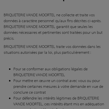
BRIQUETERIE VANDE MOORTEL ne collecte et traite vos
données à caractère personnel qu'aux fins décrites ci-après.
BRIQUETERIE VANDE MOORTEL garantit que seules les
données nécessaires et pertinentes sont traitées pour un but
précis.
BRIQUETERIE VANDE MOORTEL traite vos données dans les
situations autorisées par la loi, plus particulièrement :
Pour se conformer aux obligations légales de
BRIQUETERIE VANDE MOORTEL
Pour mettre en œuvre un contrat avec vous ou pour
prendre certaines mesures à votre demande en vue de
conclure ce contrat
Pour défendre les intérêts légitimes de BRIQUETERIE
VANDE MOORTEL, ces intérêts étant mis en adéquation