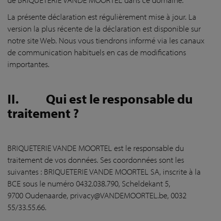
La présente déclaration est régulièrement mise à jour. La
version la plus récente de la déclaration est disponible sur
notre site Web. Nous vous tiendrons informé via les canaux
de communication habituels en cas de modifications
importantes.
II.
Qui est le responsable du
traitement ?
BRIQUETERIE VANDE MOORTEL est le responsable du
traitement de vos données. Ses coordonnées sont les
suivantes : BRIQUETERIE VANDE MOORTEL SA, inscrite à la
BCE sous le numéro 0432.038.790, Scheldekant 5,
9700 Oudenaarde, privacy@VANDEMOORTEL.be, 0032
55/33.55.66.