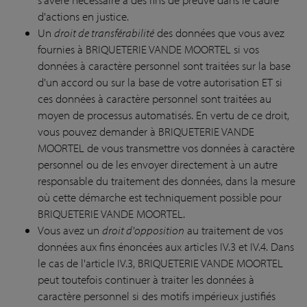
d'actions en justice.
Un
droit de transférabilité
des données que vous avez
fournies à BRIQUETERIE VANDE MOORTEL si vos
données à caractère personnel sont traitées sur la base
d'un accord ou sur la base de votre autorisation ET si
ces données à caractère personnel sont traitées au
moyen de processus automatisés. En vertu de ce droit,
vous pouvez demander à BRIQUETERIE VANDE
MOORTEL de vous transmettre vos données à caractère
personnel ou de les envoyer directement à un autre
responsable du traitement des données, dans la mesure
où cette démarche est techniquement possible pour
BRIQUETERIE VANDE MOORTEL.
Vous avez un
droit d'opposition
au traitement de vos
données aux fins énoncées aux articles IV.3 et IV.4. Dans
le cas de l'article IV.3, BRIQUETERIE VANDE MOORTEL
peut toutefois continuer à traiter les données à
caractère personnel si des motifs impérieux justifiés