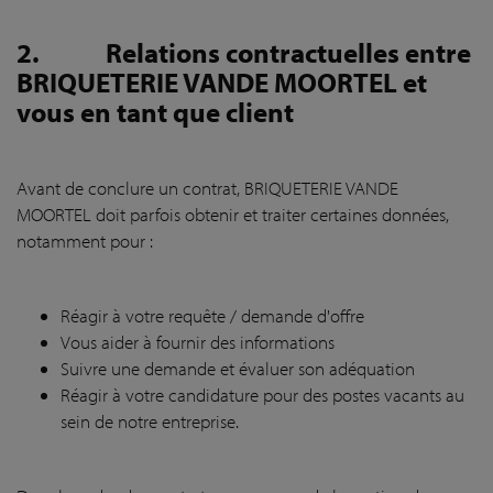
2.
Relations contractuelles entre
BRIQUETERIE VANDE MOORTEL et
vous en tant que client
Avant de conclure un contrat, BRIQUETERIE VANDE
MOORTEL doit parfois obtenir et traiter certaines données,
notamment pour :
Réagir à votre requête / demande d'offre
Vous aider à fournir des informations
Suivre une demande et évaluer son adéquation
Réagir à votre candidature pour des postes vacants au
sein de notre entreprise.