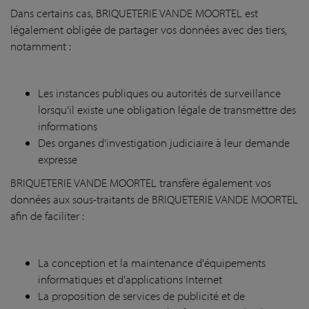
Dans certains cas, BRIQUETERIE VANDE MOORTEL est
légalement obligée de partager vos données avec des tiers,
notamment :
Les instances publiques ou autorités de surveillance
lorsqu'il existe une obligation légale de transmettre des
informations
Des organes d'investigation judiciaire à leur demande
expresse
BRIQUETERIE VANDE MOORTEL transfère également vos
données aux sous-traitants de BRIQUETERIE VANDE MOORTEL
afin de faciliter :
La conception et la maintenance d'équipements
informatiques et d'applications Internet
La proposition de services de publicité et de