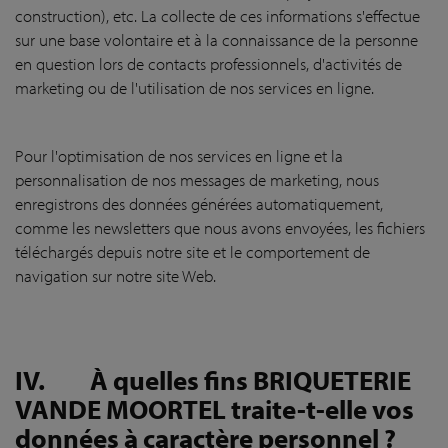
construction), etc. La collecte de ces informations s'effectue
sur une base volontaire et à la connaissance de la personne
en question lors de contacts professionnels, d'activités de
marketing ou de l'utilisation de nos services en ligne.
Pour l'optimisation de nos services en ligne et la
personnalisation de nos messages de marketing, nous
enregistrons des données générées automatiquement,
comme les newsletters que nous avons envoyées, les fichiers
téléchargés depuis notre site et le comportement de
navigation sur notre site Web.
IV.
À quelles fins BRIQUETERIE
VANDE MOORTEL traite-t-elle vos
données à caractère personnel ?