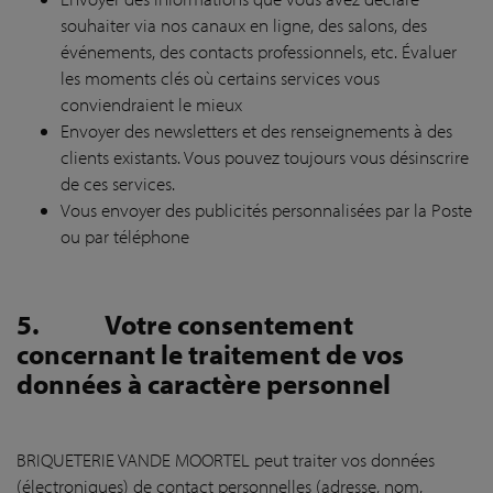
souhaiter via nos canaux en ligne, des salons, des
événements, des contacts professionnels, etc. Évaluer
les moments clés où certains services vous
conviendraient le mieux
Envoyer des newsletters et des renseignements à des
clients existants. Vous pouvez toujours vous désinscrire
de ces services.
Vous envoyer des publicités personnalisées par la Poste
ou par téléphone
5.
Votre consentement
concernant le traitement de vos
données à caractère personnel
BRIQUETERIE VANDE MOORTEL peut traiter vos données
(électroniques) de contact personnelles (adresse, nom,