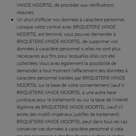
VANDE MOORTEL de procéder aux vérifications
requises.
Un
droit d'effacer
vos données à caractère personnel.
Lorsque votre contrat avec BRIQUETERIE VANDE
MOORTEL est terminé, vous pouvez demander à
BRIQUETERIE VANDE MOORTEL de supprimer vos
données à caractère personnel si elles ne sont plus
nécessaires aux fins pour lesquelles elles ont été
collectées. Vous avez également la possibilité de
demander à tout moment l'effacement des données à
caractère personnel traitées par BRIQUETERIE VANDE
MOORTEL sur la base de votre consentement (sauf si
BRIQUETERIE VANDE MOORTEL a une autre base
juridique pour le traitement) ou sur la base de l'intérêt
légitime de BRIQUETERIE VANDE MOORTEL (sauf s'il
existe des motifs impérieux justifiés de traitement).
BRIQUETERIE VANDE MOORTEL peut dans tous les cas
conserver ces données à caractère personnel si cela
s'avère nécessaire à des fins de preuve dans le cadre