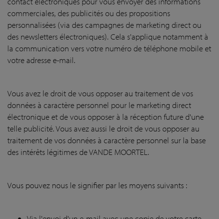
contact électroniques pour vous envoyer des informations
commerciales, des publicités ou des propositions
personnalisées (via des campagnes de marketing direct ou
des newsletters électroniques). Cela s'applique notamment à
la communication vers votre numéro de téléphone mobile et
votre adresse e-mail.
Vous avez le droit de vous opposer au traitement de vos
données à caractère personnel pour le marketing direct
électronique et de vous opposer à la réception future d'une
telle publicité. Vous avez aussi le droit de vous opposer au
traitement de vos données à caractère personnel sur la base
des intérêts légitimes de VANDE MOORTEL.
Vous pouvez nous le signifier par les moyens suivants :
Via l'envoi d'un e-mail avec une copie de votre carte