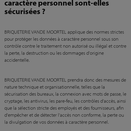
caractère personnel sont-elles
sécurisées ?
BRIQUETERIE VANDE MOORTEL applique des normes strictes
pour protéger les données à caractère personnel sous son
contrôle contre le traitement non autorisé ou illégal et contre
la perte, la destruction ou les dommages d'origine
accidentelle.
BRIQUETERIE VANDE MOORTEL prendra donc des mesures de
nature technique et organisationnelle, telles que la
sécurisation des bureaux, la connexion avec mots de passe, le
cryptage, les antivirus, les pare-feu, les contrôles d'accès, ainsi
que la sélection stricte des employés et des fournisseurs, afin
d'empêcher et de détecter l'accès non conforme, la perte ou
la divulgation de vos données à caractère personnel.