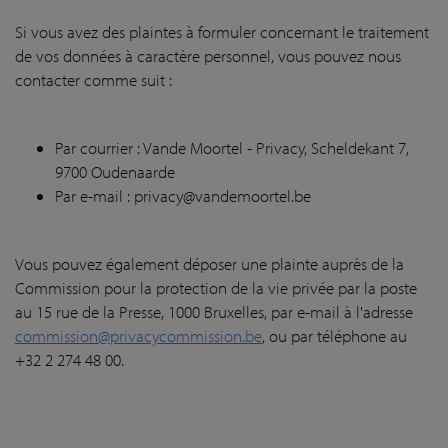
Si vous avez des plaintes à formuler concernant le traitement
de vos données à caractère personnel, vous pouvez nous
contacter comme suit :
Par courrier : Vande Moortel - Privacy, Scheldekant 7,
9700 Oudenaarde
Par e-mail : privacy@vandemoortel.be
Vous pouvez également déposer une plainte auprès de la
Commission pour la protection de la vie privée par la poste
au 15 rue de la Presse, 1000 Bruxelles, par e-mail à l'adresse
commission@privacycommission.be
, ou par téléphone au
+32 2 274 48 00.