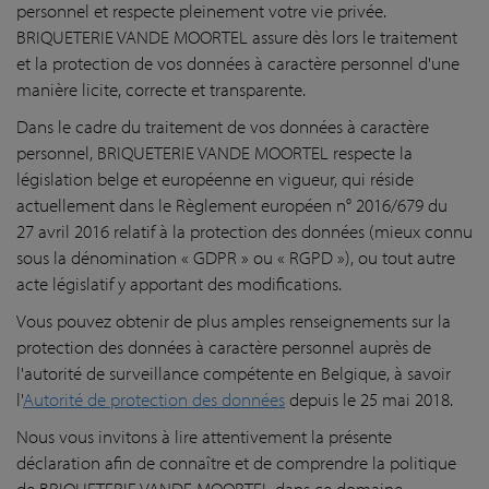
personnel et respecte pleinement votre vie privée.
BRIQUETERIE VANDE MOORTEL assure dès lors le traitement
et la protection de vos données à caractère personnel d'une
manière licite, correcte et transparente.
Dans le cadre du traitement de vos données à caractère
personnel, BRIQUETERIE VANDE MOORTEL respecte la
législation belge et européenne en vigueur, qui réside
actuellement dans le Règlement européen n° 2016/679 du
27 avril 2016 relatif à la protection des données (mieux connu
sous la dénomination « GDPR » ou « RGPD »), ou tout autre
acte législatif y apportant des modifications.
Vous pouvez obtenir de plus amples renseignements sur la
protection des données à caractère personnel auprès de
l'autorité de surveillance compétente en Belgique, à savoir
l'
Autorité de protection des données
depuis le 25 mai 2018.
Nous vous invitons à lire attentivement la présente
déclaration afin de connaître et de comprendre la politique
de BRIQUETERIE VANDE MOORTEL dans ce domaine.