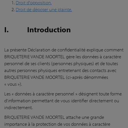
Droit d'opposition.
Droit de déposer une plainte.
I.
Introduction
La présente Déclaration de confidentialité explique comment
BRIQUETERIE VANDE MOORTEL gère les données à caractère
personnel de ses clients (personnes physiques) et de toutes
autres personnes physiques entretenant des contacts avec
BRIQUETERIE VANDE MOORTEL (ci-après dénommées
« vous »).
Les « données à caractère personnel » désignent toute forme
d'information permettant de vous identifier directement ou
indirectement.
BRIQUETERIE VANDE MOORTEL attache une grande
importance à la protection de vos données à caractère