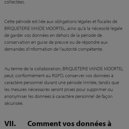
collectées.
Cette période est liée aux obligations légales et fiscales de
BRIQUETERIE VANDE MOORTEL, ainsi qu'à la nécessité légale
de garder vos données en dehors de la période de
conservation en guise de preuve ou de répondre aux
demandes d'information de l'autorité compétente.
Au terme de la collaboration, BRIQUETERIE VANDE MOORTEL
peut, conformément au RGPD, conserver vos données à
caractère personnel durant une période limitée, tandis que
les mesures nécessaires seront prises pour supprimer ou
anonymiser les données à caractère personnel de façon
sécurisée.
VII.
Comment vos données à