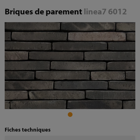
Briques de parement
linea7 6012
Fiches techniques