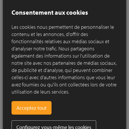
Rechercher par ville
Consentement aux cookies
Les cookies nous permettent de personnaliser le
contenu et les annonces, d'offrir des
fonctionnalités relatives aux médias sociaux et
d'analyser notre trafic. Nous partageons
également des informations sur l'utilisation de
notre site avec nos partenaires de médias sociaux,
de publicité et d'analyse, qui peuvent combiner
celles-ci avec d'autres informations que vous leur
avez fournies ou qu'ils ont collectées lors de votre
utilisation de leurs services.
Configurez vous-même les cookies