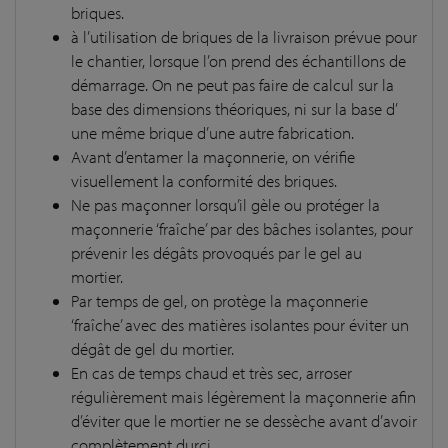
briques.
à l’utilisation de briques de la livraison prévue pour
le chantier, lorsque l’on prend des échantillons de
démarrage. On ne peut pas faire de calcul sur la
base des dimensions théoriques, ni sur la base d’
une même brique d’une autre fabrication.
Avant d’entamer la maçonnerie, on vérifie
visuellement la conformité des briques.
Ne pas maçonner lorsqu’il gèle ou protéger la
maçonnerie ‘fraîche’ par des bâches isolantes, pour
prévenir les dégâts provoqués par le gel au
mortier.
Par temps de gel, on protège la maçonnerie
‘fraîche’ avec des matières isolantes pour éviter un
dégât de gel du mortier.
En cas de temps chaud et très sec, arroser
régulièrement mais légèrement la maçonnerie afin
d’éviter que le mortier ne se dessèche avant d’avoir
complètement durci.