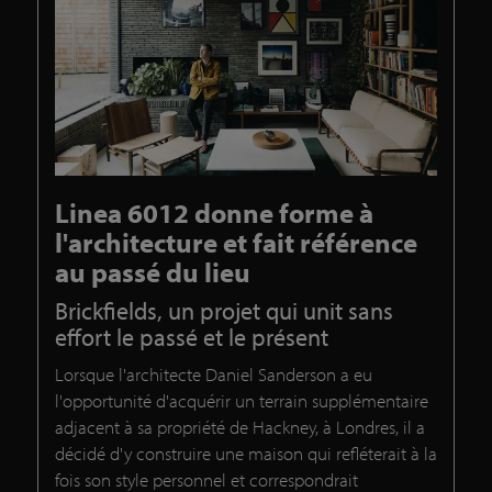
Linea 6012 donne forme à
l'architecture et fait référence
au passé du lieu
Brickfields, un projet qui unit sans
effort le passé et le présent
Lorsque l'architecte Daniel Sanderson a eu
l'opportunité d'acquérir un terrain supplémentaire
adjacent à sa propriété de Hackney, à Londres, il a
décidé d'y construire une maison qui refléterait à la
fois son style personnel et correspondrait