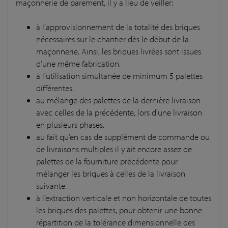
maçonnerie de parement, il y a lieu de veiller:
à l’approvisionnement de la totalité des briques
nécessaires sur le chantier dès le début de la
maçonnerie. Ainsi, les briques livrées sont issues
d’une même fabrication.
à l’utilisation simultanée de minimum 5 palettes
différentes.
au mélange des palettes de la dernière livraison
avec celles de la précédente, lors d’une livraison
en plusieurs phases.
au fait qu’en cas de supplément de commande ou
de livraisons multiples il y ait encore assez de
palettes de la fourniture précédente pour
mélanger les briques à celles de la livraison
suivante.
à l’extraction verticale et non horizontale de toutes
les briques des palettes, pour obtenir une bonne
répartition de la tolérance dimensionnelle des