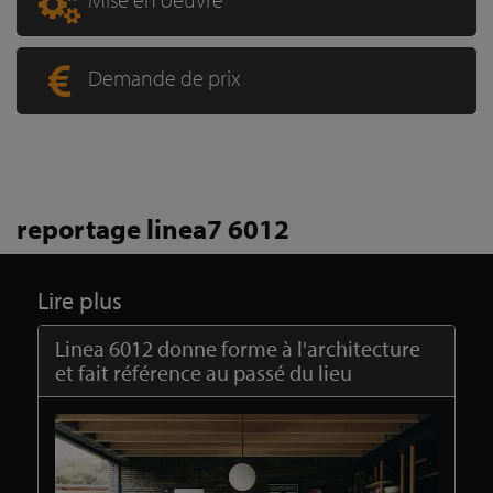
Demande de prix
reportage linea7 6012
Lire plus
Linea 6012 donne forme à l'architecture
et fait référence au passé du lieu