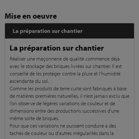
Mise en oeuvre
La préparation sur chantier
La préparation sur chantier
Réaliser une maçonnerie de qualité commence déjà
avec le stockage des briques livrées sur chantier. Il est
conseillé de les protéger contre la pluie et l’humidité
ascendante du sol.
Comme les produits de terre cuite sont fabriqués à base
de matières premières naturelles, il n’est jamais exclu que
l’on observe de légères variations de couleur et de
dimensions entre des productions successives d’une
même sorte de briques.
Pour que ces variations ne puissent conduire à des
taches de couleur ou d’autres irrégularités dans la