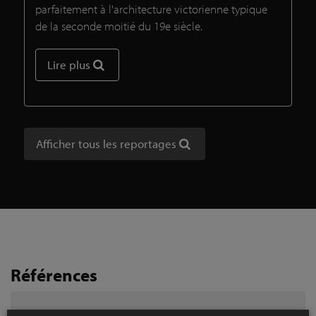
parfaitement à l'architecture victorienne typique
de la seconde moitié du 19e siècle.
Lire plus
Afficher tous les reportages
Références