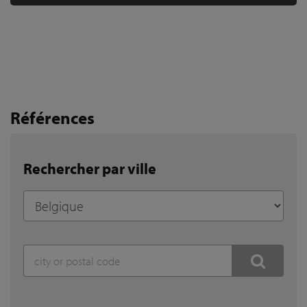
Références
Rechercher par ville