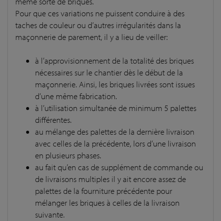
même sorte de briques.
Pour que ces variations ne puissent conduire à des
taches de couleur ou d’autres irrégularités dans la
maçonnerie de parement, il y a lieu de veiller:
à l’approvisionnement de la totalité des briques
nécessaires sur le chantier dès le début de la
maçonnerie. Ainsi, les briques livrées sont issues
d’une même fabrication.
à l’utilisation simultanée de minimum 5 palettes
différentes.
au mélange des palettes de la dernière livraison
avec celles de la précédente, lors d’une livraison
en plusieurs phases.
au fait qu’en cas de supplément de commande ou
de livraisons multiples il y ait encore assez de
palettes de la fourniture précédente pour
mélanger les briques à celles de la livraison
suivante.