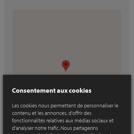
Consentement aux cookies
Les cookies nous permettent de personnaliser le
contenu et les annonces, d'offrir des
fonctionnalités relatives aux médias sociaux et
d'analyser notre trafic. Nous partageons