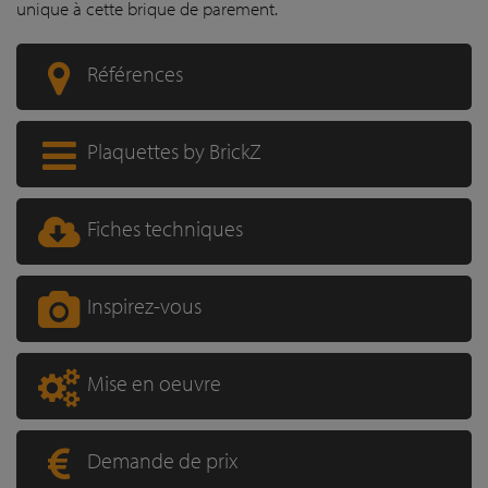
unique à cette brique de parement.
Références
Plaquettes by BrickZ
Fiches techniques
Inspirez-vous
Mise en oeuvre
Demande de prix