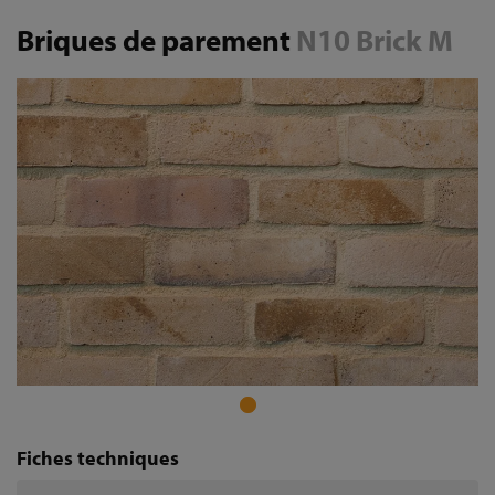
Briques de parement
N10 Brick M
Fiches techniques