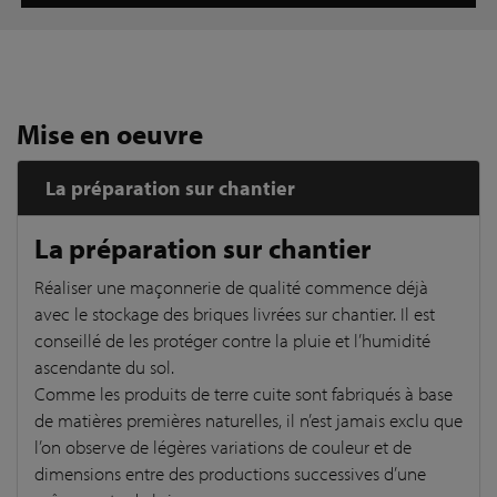
Mise en oeuvre
La préparation sur chantier
La préparation sur chantier
Réaliser une maçonnerie de qualité commence déjà
avec le stockage des briques livrées sur chantier. Il est
conseillé de les protéger contre la pluie et l’humidité
ascendante du sol.
Comme les produits de terre cuite sont fabriqués à base
de matières premières naturelles, il n’est jamais exclu que
l’on observe de légères variations de couleur et de
dimensions entre des productions successives d’une