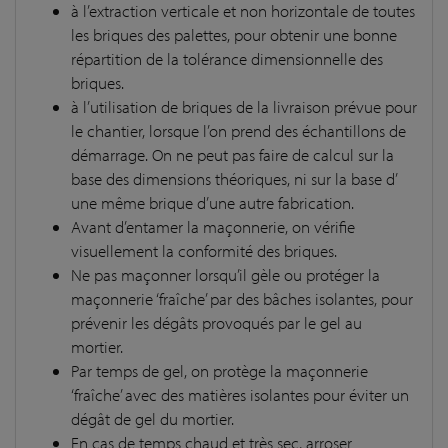
à l’extraction verticale et non horizontale de toutes
les briques des palettes, pour obtenir une bonne
répartition de la tolérance dimensionnelle des
briques.
à l’utilisation de briques de la livraison prévue pour
le chantier, lorsque l’on prend des échantillons de
démarrage. On ne peut pas faire de calcul sur la
base des dimensions théoriques, ni sur la base d’
une même brique d’une autre fabrication.
Avant d’entamer la maçonnerie, on vérifie
visuellement la conformité des briques.
Ne pas maçonner lorsqu’il gèle ou protéger la
maçonnerie ‘fraîche’ par des bâches isolantes, pour
prévenir les dégâts provoqués par le gel au
mortier.
Par temps de gel, on protège la maçonnerie
‘fraîche’ avec des matières isolantes pour éviter un
dégât de gel du mortier.
En cas de temps chaud et très sec, arroser