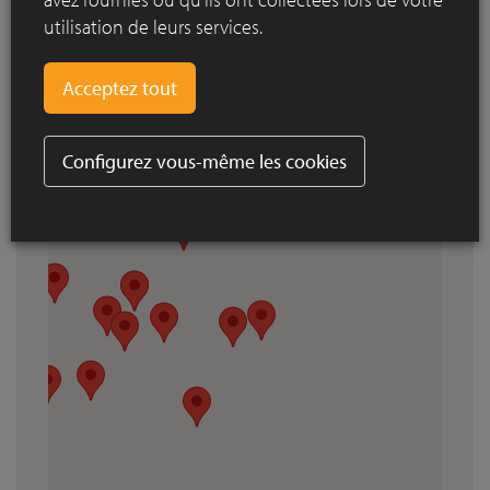
utilisation de leurs services.
Configurez vous-même les cookies