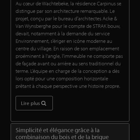
Au cœur de Wachtebeke, la résidence Carpinus se
distingue par son architecture remarquable. Le
projet, conçu par le bureau d’architectes Acke &
Van Wynsberghe pour le compte de STRAK bouw,
devait, notamment à la demande du service
Environnement, s’ériger en icône moderne au
centre du village. En raison de son emplacement
proéminent à l'angle, l’immeuble ne comporte pas
de façade avant ou arrière au sens traditionnel du
terme. L’équipe en charge de la conception a dès
lors opté pour une composition horizontale
prêtant à chaque perspective une histoire propre.
Lire plus
Simplicité et élégance grâce à la
combinaison du bois et de la brique