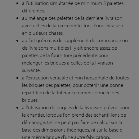
à l’utilisation simultanée de minimum 5 palettes
différentes.
au mélange des palettes de la dernière livraison
avec celles de la précédente, lors d’une livraison
en plusieurs phases.
au fait qu’en cas de supplément de commande ou
de livraisons multiples il y ait encore assez de
palettes de la fourniture précédente pour
mélanger les briques à celles de la livraison
suivante.
à l’extraction verticale et non horizontale de toutes
les briques des palettes, pour obtenir une bonne
répartition de la tolérance dimensionnelle des
briques.
à l’utilisation de briques de la livraison prévue pour
le chantier, lorsque l’on prend des échantillons de
démarrage. On ne peut pas faire de calcul sur la
base des dimensions théoriques, ni sur la base d’
une même brique d’une autre fabrication.