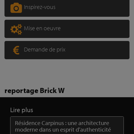
Inspirez-vous
Mise en oeuvre
Demande de prix
reportage Brick W
Lire plus
Résidence Carpinus : une architecture
moderne dans un esprit d’authenticité