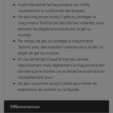
Avant d’entamer la maçonnerie, on vérifie
visuellement la conformité des briques.
Ne pas maçonner lorsqu’il gèle ou protéger la
maçonnerie ‘fraîche’ par des bâches isolantes, pour
prévenir les dégâts provoqués par le gel au
mortier.
Par temps de gel, on protège la maçonnerie
‘fraîche’ avec des matières isolantes pour éviter un
dégât de gel du mortier.
En cas de temps chaud et très sec, arroser
régulièrement mais légèrement la maçonnerie afin
d’éviter que le mortier ne se dessèche avant d’avoir
complètement durci.
Ne pas maçonner lorsqu’il pleut pour éviter les
projections de mortier sur la façade.
Efflorescences