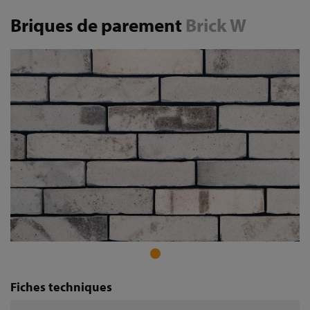
Briques de parement
Brick W
Fiches techniques