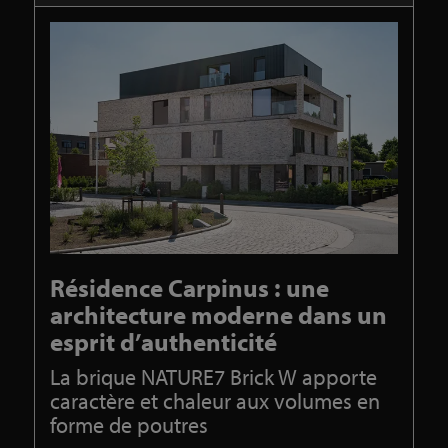
Résidence Carpinus : une
architecture moderne dans un
esprit d’authenticité
La brique NATURE7 Brick W apporte
caractère et chaleur aux volumes en
forme de poutres