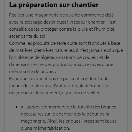
La préparation sur chantier
Réaliser une maçonnerie de qualité commence déjà
avec le stockage des briques livrées sur chantier. Il est
conseillé de les protéger contre la pluie et l’humidité
ascendante du sol.
Comme les produits de terre cuite sont fabriqués à base
de matières premières naturelles, il n’est jamais exclu que
l’on observe de légères variations de couleur et de
dimensions entre des productions successives d’une
même sorte de briques.
Pour que ces variations ne puissent conduire à des
taches de couleur ou d’autres irrégularités dans la
maçonnerie de parement, il y a lieu de veiller:
à l’approvisionnement de la totalité des briques
nécessaires sur le chantier dès le début de la
maçonnerie. Ainsi, les briques livrées sont issues
d’une même fabrication.