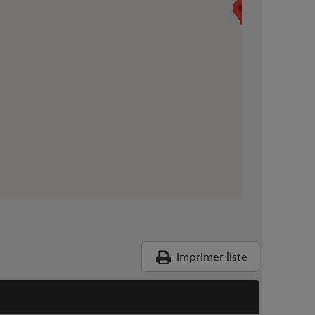
Imprimer liste