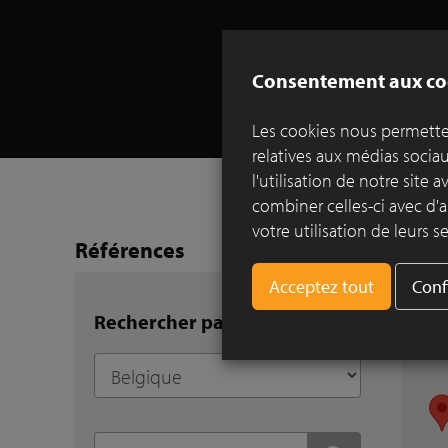
Consentement aux co
Les cookies nous permetten
relatives aux médias socia
l'utilisation de notre site
combiner celles-ci avec d'a
votre utilisation de leurs se
Références
Conf
Rechercher par ville