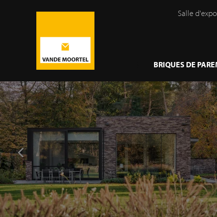
Salle d'expo
}
BRIQUES DE PAR