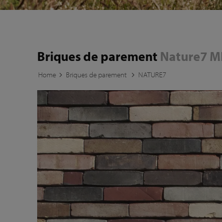
Briques de parement
Nature7 M
Home
Briques de parement
NATURE7