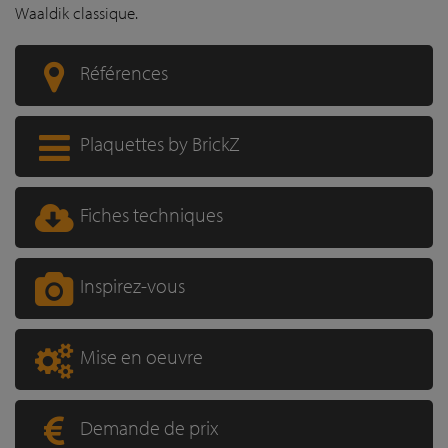
Waaldik classique.
Références
Plaquettes by BrickZ
Fiches techniques
Inspirez-vous
Mise en oeuvre
Demande de prix