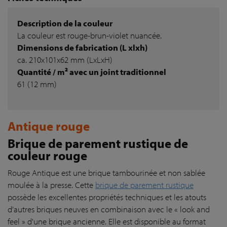
Description de la couleur
La couleur est rouge-brun-violet nuancée.
Dimensions de fabrication (L xlxh)
ca. 210x101x62 mm (LxLxH)
Quantité / m² avec un joint traditionnel
61 (12 mm)
Antique rouge
Brique de parement rustique de
couleur rouge
Rouge Antique est une brique tambourinée et non sablée
moulée à la presse. Cette
brique de parement rustique
possède les excellentes propriétés techniques et les atouts
d'autres briques neuves en combinaison avec le « look and
feel » d'une brique ancienne. Elle est disponible au format