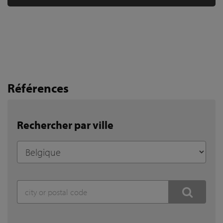
Références
Rechercher par ville