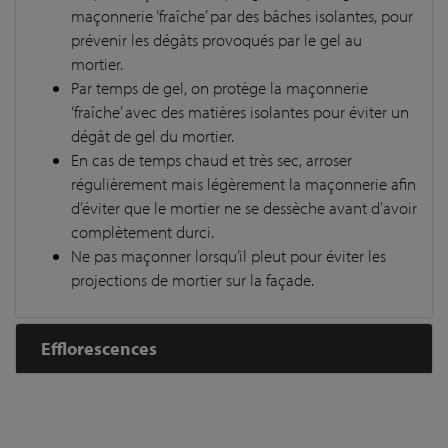
maçonnerie ‘fraîche’ par des bâches isolantes, pour
prévenir les dégâts provoqués par le gel au
mortier.
Par temps de gel, on protège la maçonnerie
‘fraîche’ avec des matières isolantes pour éviter un
dégât de gel du mortier.
En cas de temps chaud et très sec, arroser
régulièrement mais légèrement la maçonnerie afin
d’éviter que le mortier ne se dessèche avant d’avoir
complètement durci.
Ne pas maçonner lorsqu’il pleut pour éviter les
projections de mortier sur la façade.
Efflorescences