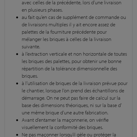
avec celles de la précédente, lors d’une livraison
en plusieurs phases.
au fait qu’en cas de supplément de commande ou
de livraisons multiples il y ait encore assez de
palettes de la fourniture précédente pour
mélanger les briques à celles de la livraison
suivante.
à l’extraction verticale et non horizontale de toutes
les briques des palettes, pour obtenir une bonne
répartition de la tolérance dimensionnelle des
briques.
à l’utilisation de briques de la livraison prévue pour
le chantier, lorsque l’on prend des échantillons de
démarrage. On ne peut pas faire de calcul sur la
base des dimensions théoriques, ni sur la base d’
une même brique d’une autre fabrication.
Avant d’entamer la maçonnerie, on vérifie
visuellement la conformité des briques.
Ne pas maçonner lorsqu’il gèle ou protéger la