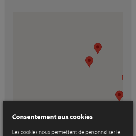
Consentement aux cookies
Les cookies nous permettent de personnaliser le