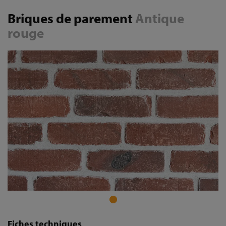
Briques de parement
Antique
rouge
Fiches techniques