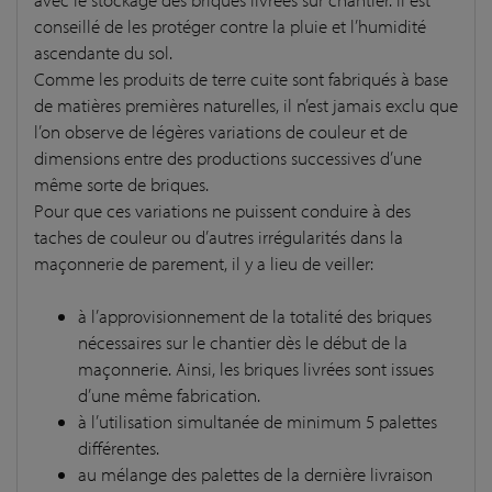
conseillé de les protéger contre la pluie et l’humidité
ascendante du sol.
Comme les produits de terre cuite sont fabriqués à base
de matières premières naturelles, il n’est jamais exclu que
l’on observe de légères variations de couleur et de
dimensions entre des productions successives d’une
même sorte de briques.
Pour que ces variations ne puissent conduire à des
taches de couleur ou d’autres irrégularités dans la
maçonnerie de parement, il y a lieu de veiller:
à l’approvisionnement de la totalité des briques
nécessaires sur le chantier dès le début de la
maçonnerie. Ainsi, les briques livrées sont issues
d’une même fabrication.
à l’utilisation simultanée de minimum 5 palettes
différentes.
au mélange des palettes de la dernière livraison