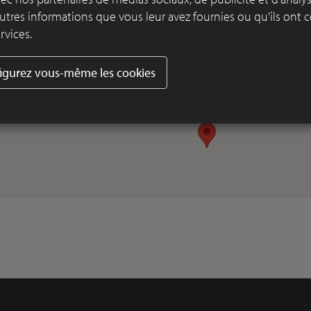
utres informations que vous leur avez fournies ou qu'ils ont c
rvices.
igurez vous-même les cookies