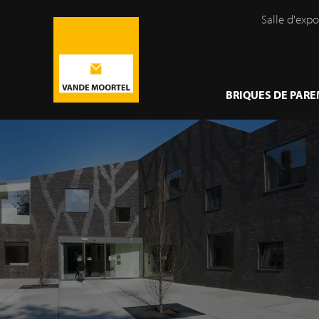
Salle d'expo
}
BRIQUES DE PAR