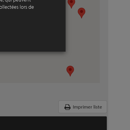
ollectées lors de
Imprimer liste