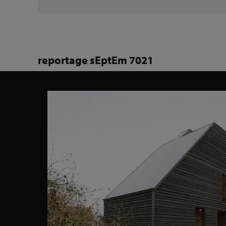
reportage sEptEm 7021