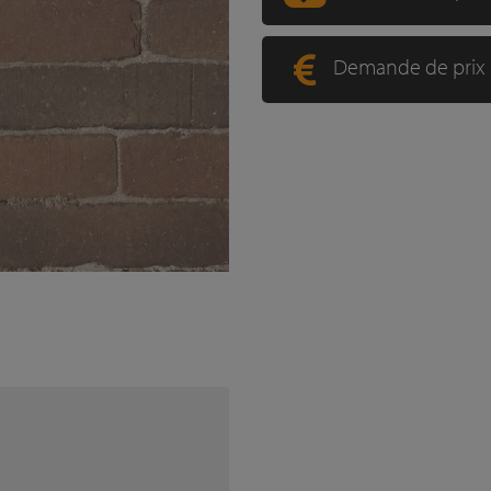
Demande de prix