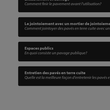
Comment finir le pavement avant l'utilisation?
Le jointoiement avec un mortier de jointoiem
Comment jointoyer des pavés en terre cuite avec un
Espaces publics
En quoi consiste un pavage publique?
Entretien des pavés en terre cuite
Quelle est la meilleure façon d'entretenir les pavés e