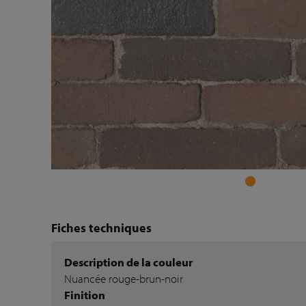
Fiches techniques
Description de la couleur
Nuancée rouge-brun-noir
Finition