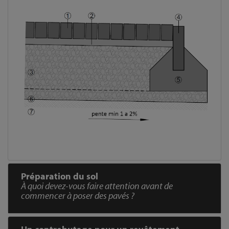
Préparation du sol
À quoi devez-vous faire attention avant de
commencer à poser des pavés ?