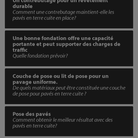
Un contrebutage pour un revêtement
durable
Comment une contrebutage maintient-elle les
pavés en terre cuite en place?
Une bonne fondation offre une capacité
portante et peut supporter des charges de
traffic
Quelle fondation prévoir?
Couche de pose ou lit de pose pour un
pavage uniforme.
De quels matériaux peut être constituée une couche
de pose pour pavés en terre cuite ?
Pose des pavés
Comment obtenir le meilleur résultat avec des
pavés en terre cuite?