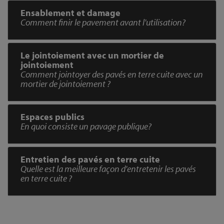
Ensablement et damage
Comment finir le pavement avant l'utilisation?
Le jointoiement avec un mortier de
jointoiement
Comment jointoyer des pavés en terre cuite avec un
mortier de jointoiement ?
Espaces publics
En quoi consiste un pavage publique?
Entretien des pavés en terre cuite
Quelle est la meilleure façon d'entretenir les pavés
en terre cuite ?