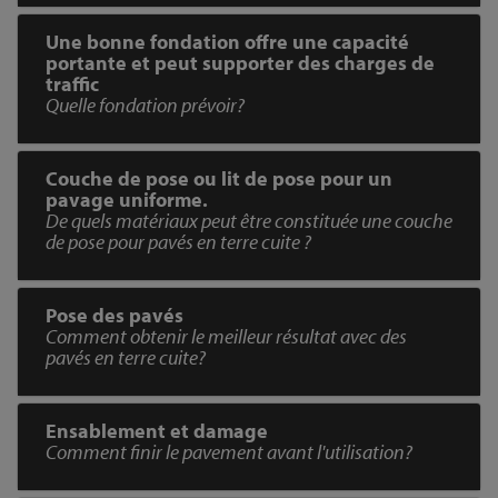
Une bonne fondation offre une capacité
portante et peut supporter des charges de
traffic
Quelle fondation prévoir?
Couche de pose ou lit de pose pour un
pavage uniforme.
De quels matériaux peut être constituée une couche
de pose pour pavés en terre cuite ?
Pose des pavés
Comment obtenir le meilleur résultat avec des
pavés en terre cuite?
Ensablement et damage
Comment finir le pavement avant l'utilisation?