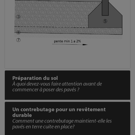
Préparation du sol
À quoi devez-vous faire attention avant de
commencer à poser des pavés ?
Un contrebutage pour un revêtement
durable
Comment une contrebutage maintient-elle les
pavés en terre cuite en place?