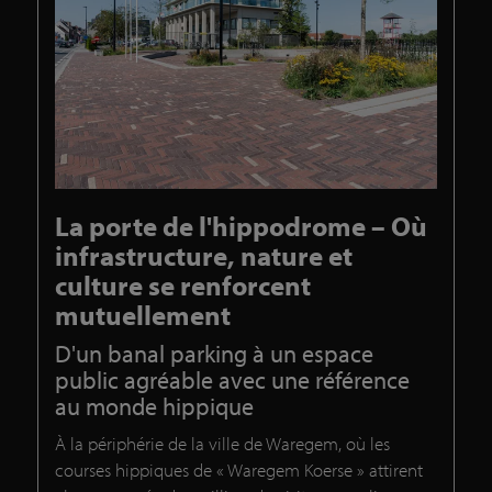
La porte de l'hippodrome – Où
infrastructure, nature et
culture se renforcent
mutuellement
D'un banal parking à un espace
public agréable avec une référence
au monde hippique
À la périphérie de la ville de Waregem, où les
courses hippiques de « Waregem Koerse » attirent