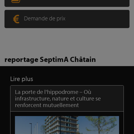
Demande de prix
reportage SeptimA Châtain
Lire plus
La porte de l'hippodrome – Où
infrastructure, nature et culture se
renforcent mutuellement