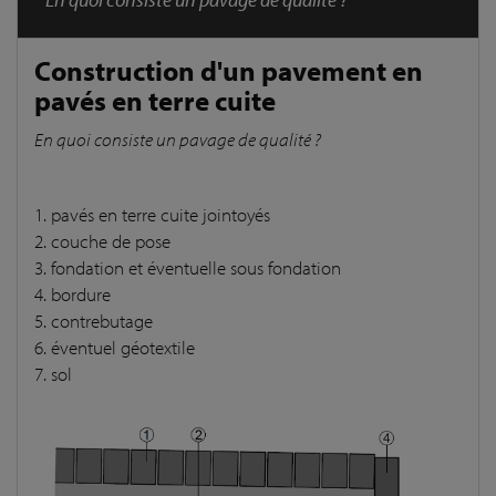
Construction d'un pavement en
pavés en terre cuite
En quoi consiste un pavage de qualité ?
1. pavés en terre cuite jointoyés
2. couche de pose
3. fondation et éventuelle sous fondation
4. bordure
5. contrebutage
6. éventuel géotextile
7. sol