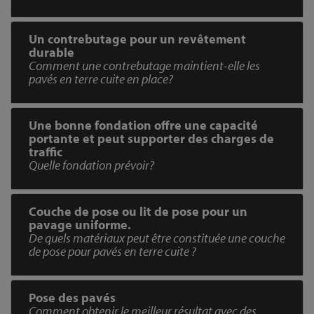
Un contrebutage pour un revêtement
durable
Comment une contrebutage maintient-elle les
pavés en terre cuite en place?
Une bonne fondation offre une capacité
portante et peut supporter des charges de
traffic
Quelle fondation prévoir?
Couche de pose ou lit de pose pour un
pavage uniforme.
De quels matériaux peut être constituée une couche
de pose pour pavés en terre cuite ?
Pose des pavés
Comment obtenir le meilleur résultat avec des