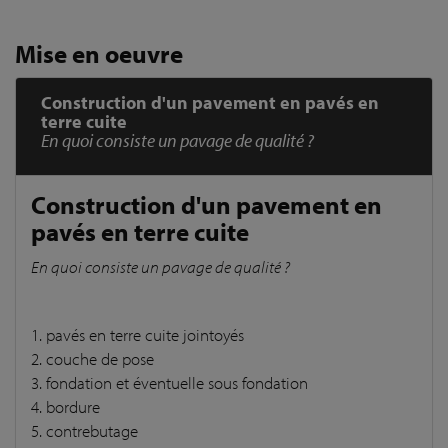
Mise en oeuvre
Construction d'un pavement en pavés en
terre cuite
En quoi consiste un pavage de qualité ?
Construction d'un pavement en
pavés en terre cuite
En quoi consiste un pavage de qualité ?
1. pavés en terre cuite jointoyés
2. couche de pose
3. fondation et éventuelle sous fondation
4. bordure
5. contrebutage