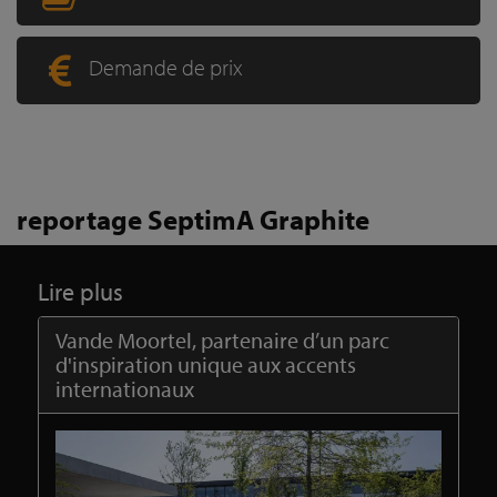
Demande de prix
reportage SeptimA Graphite
Lire plus
Vande Moortel, partenaire d’un parc
d'inspiration unique aux accents
internationaux