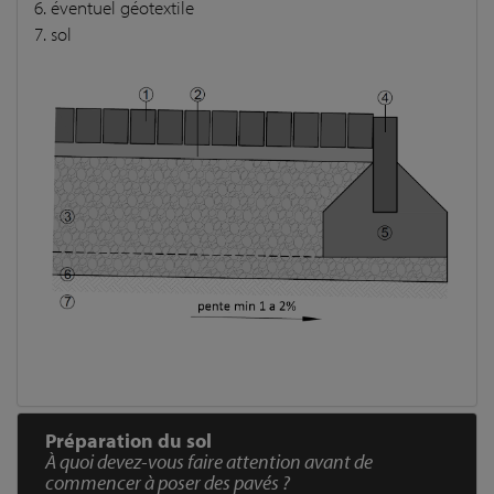
6. éventuel géotextile
7. sol
Préparation du sol
À quoi devez-vous faire attention avant de
commencer à poser des pavés ?