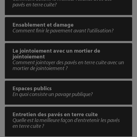
pavés en terre cuite?
Ensablement et damage
Comment finir le pavement avant l'utilisation?
Le jointoiement avec un mortier de
jointoiement
Comment jointoyer des pavés en terre cuite avec un
mortier de jointoiement ?
Espaces publics
En quoi consiste un pavage publique?
Entretien des pavés en terre cuite
Quelle est la meilleure façon d'entretenir les pavés
en terre cuite ?