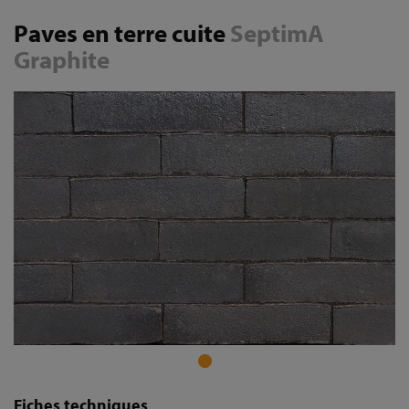
Paves en terre cuite
SeptimA
Graphite
Fiches techniques