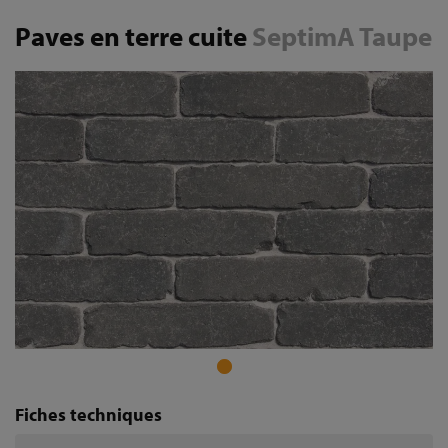
Paves en terre cuite
SeptimA Taupe
Fiches techniques