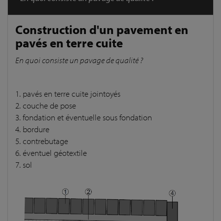
Construction d'un pavement en
pavés en terre cuite
En quoi consiste un pavage de qualité ?
1. pavés en terre cuite jointoyés
2. couche de pose
3. fondation et éventuelle sous fondation
4. bordure
5. contrebutage
6. éventuel géotextile
7. sol