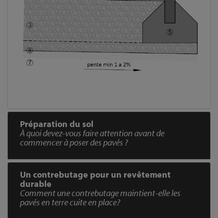
Préparation du sol
À quoi devez-vous faire attention avant de
commencer à poser des pavés ?
Un contrebutage pour un revêtement
durable
Comment une contrebutage maintient-elle les
pavés en terre cuite en place?