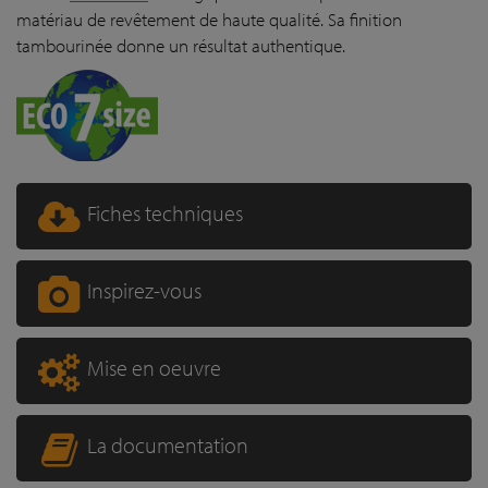
matériau de revêtement de haute qualité. Sa finition
tambourinée donne un résultat authentique.
Fiches techniques
Inspirez-vous
Mise en oeuvre
La documentation