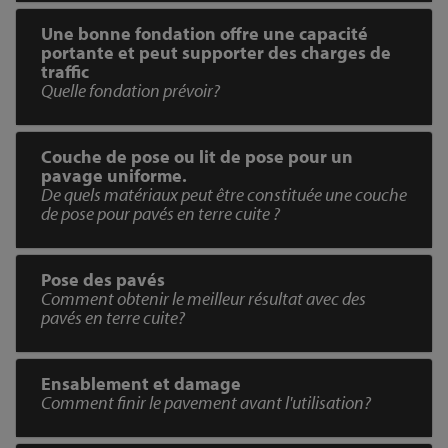
Une bonne fondation offre une capacité
portante et peut supporter des charges de
traffic
Quelle fondation prévoir?
Couche de pose ou lit de pose pour un
pavage uniforme.
De quels matériaux peut être constituée une couche
de pose pour pavés en terre cuite ?
Pose des pavés
Comment obtenir le meilleur résultat avec des
pavés en terre cuite?
Ensablement et damage
Comment finir le pavement avant l'utilisation?