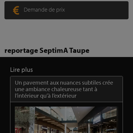
Demande de prix
reportage SeptimA Taupe
Lire plus
Un pavement aux nuances subtiles crée
une ambiance chaleureuse tant à
l’intérieur qu’à l’extérieur