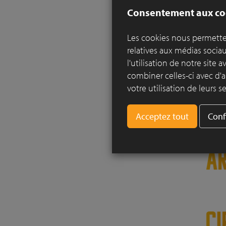
Consentement aux co
Les cookies nous permetten
relatives aux médias socia
l'utilisation de notre site
combiner celles-ci avec d'a
votre utilisation de leurs se
Conf