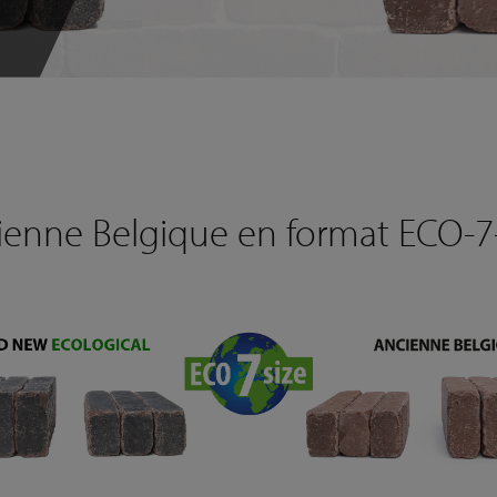
ienne Belgique en format ECO-7-