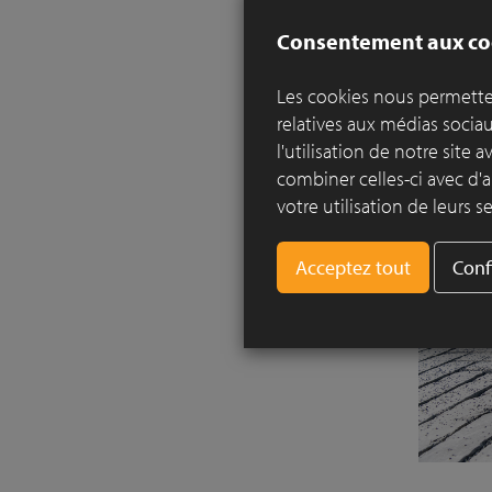
Consentement aux co
Les cookies nous permetten
relatives aux médias socia
l'utilisation de notre site
combiner celles-ci avec d'a
votre utilisation de leurs se
Conf