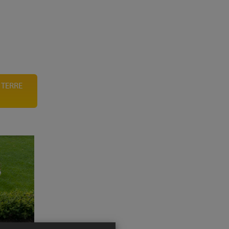
 TERRE