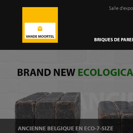
Salle d'expo
}
BRIQUES DE PAR
ANCIENNE BELGIQUE EN ECO-7-SIZE