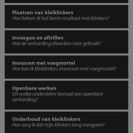
Plaatsen van kleiklinkers
Hoe bekom ik het beste resultaat met klinkers?
Invoegen en aftrillen
Hoe de verharding afwerken voor gebruik?
Inwassen met voegmortel
Hoe kan ik kleiklinkers inwassen met voegmortel?
Openbare werken
Uit welke onderdelen bestaat een openbare
verharding?
Onderhoud van kleiklinkers
Hoe zorg ik dat mijn klinkers lang meegaan?