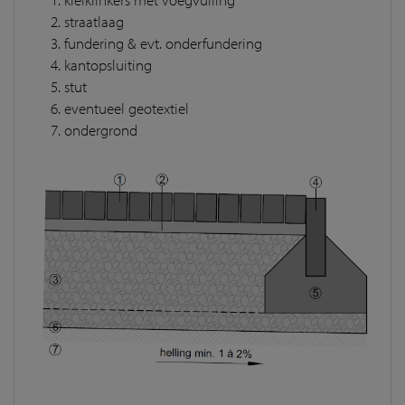
straatlaag
fundering & evt. onderfundering
kantopsluiting
stut
eventueel geotextiel
ondergrond