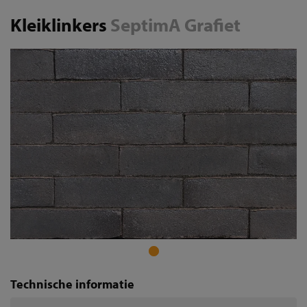
Kleiklinkers
SeptimA Grafiet
Technische informatie