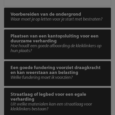
Voorbereiden van de ondergrond
Waar moet je op letten voor je start met bestraten?
Plaatsen van een kantopsluiting voor een
duurzame verharding
Hoe houdt een goede afboording de kleiklinkers op
hun plaats?
Een goede fundering voorziet draagkracht
en kan weerstaan aan belasting
Welke fundering moet ik voorzien?
Straatlaag of legbed voor een egale
verharding
Uit welke materialen kan een straatlaag voor
kleiklinkers bestaan?