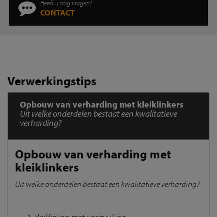
Heeft u nog vragen?
CONTACT
Verwerkingstips
Opbouw van verharding met kleiklinkers
Uit welke onderdelen bestaat een kwalitatieve
verharding?
Opbouw van verharding met
kleiklinkers
Uit welke onderdelen bestaat een kwalitatieve verharding?
kleiklinkers met voegvulling