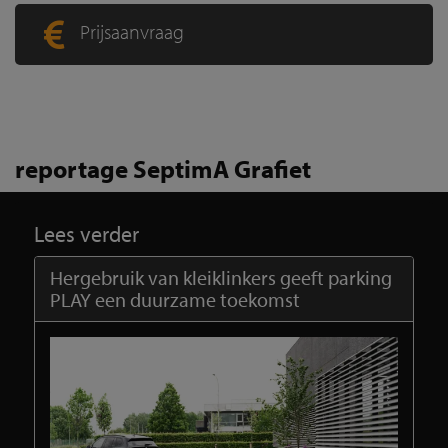
Prijsaanvraag
reportage SeptimA Grafiet
Lees verder
Hergebruik van kleiklinkers geeft parking
PLAY een duurzame toekomst