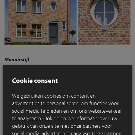
Manoirstijl
Cookie consent
We gebruiken cookies om content en
advertenties te personaliseren, om functies voor
social media te bieden en om ons websiteverkeer
te analyseren. Ook delen we informatie over uw
gebruik van onze site met onze partners voor
social media, adverteren en analyse. Deze partners