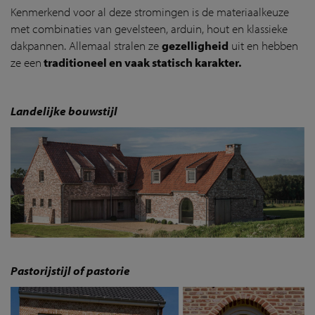
Kenmerkend voor al deze stromingen is de materiaalkeuze
met combinaties van gevelsteen, arduin, hout en klassieke
dakpannen. Allemaal stralen ze
gezelligheid
uit en hebben
ze een
traditioneel en vaak statisch karakter.
Landelijke bouwstijl
Pastorijstijl of pastorie