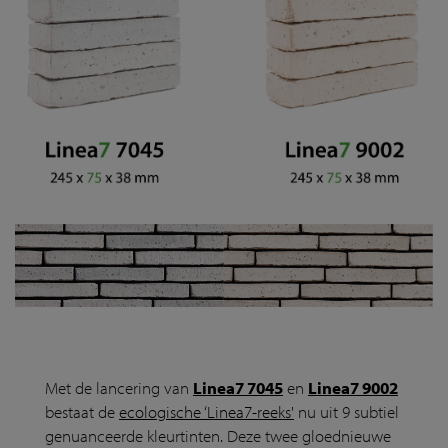
Met de lancering van
Linea7 7045
en
Linea7 9002
bestaat de
ecologische ‘Linea7-reeks'
nu uit 9 subtiel
genuanceerde kleurtinten. Deze twee gloednieuwe