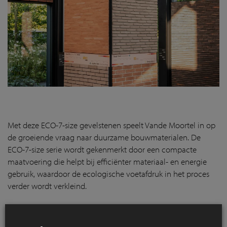
Met deze ECO-7-size gevelstenen speelt Vande Moortel in op
de groeiende vraag naar duurzame bouwmaterialen. De
ECO-7-size serie wordt gekenmerkt door een compacte
maatvoering die helpt bij efficiënter materiaal- en energie
gebruik, waardoor de ecologische voetafdruk in het proces
verder wordt verkleind.