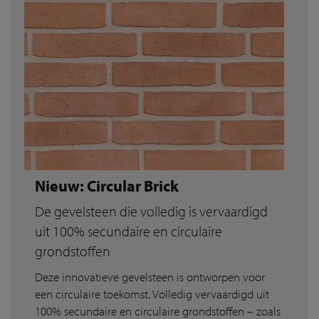
Nieuw: Circular Brick
De gevelsteen die volledig is vervaardigd
uit 100% secundaire en circulaire
grondstoffen
Deze innovatieve gevelsteen is ontworpen voor
een circulaire toekomst. Volledig vervaardigd uit
100% secundaire en circulaire grondstoffen – zoals