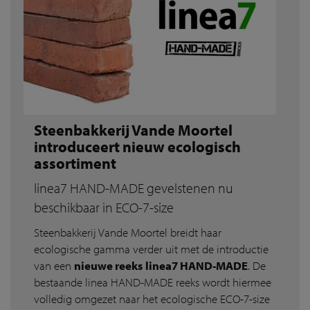
Steenbakkerij Vande Moortel
introduceert nieuw ecologisch
assortiment
linea7 HAND-MADE gevelstenen nu
beschikbaar in ECO-7-size
Steenbakkerij Vande Moortel breidt haar
ecologische gamma verder uit met de introductie
van een
nieuwe reeks
linea7 HAND-MADE
. De
bestaande linea HAND-MADE reeks wordt hiermee
volledig omgezet naar het ecologische ECO-7-size