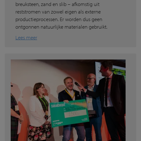
breuksteen, zand en slib – afkomstig uit
reststromen van zowel eigen als externe
productieprocessen. Er worden dus geen
ontgonnen natuurlijke materialen gebruikt.
Lees meer