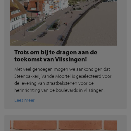
Trots om bij te dragen aan de
toekomst van Vlissingen!
Met veel genoegen mogen we aankondigen dat
Steenbakkerij Vande Moortel is geselecteerd voor
de levering van straatbakstenen voor de
herinrichting van de boulevards in Vlissingen.
Lees meer