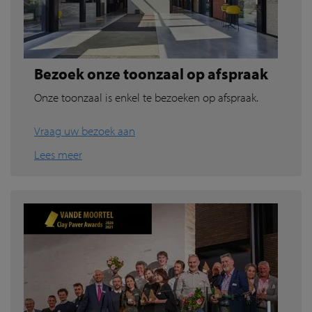
Bezoek onze toonzaal op afspraak
Onze toonzaal is enkel te bezoeken op afspraak.
Vraag uw bezoek aan
Lees meer