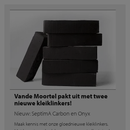
Vande Moortel pakt uit met twee
nieuwe kleiklinkers!
Nieuw: SeptimA Carbon en Onyx
Maak kennis met onze gloednieuwe kleiklinkers.