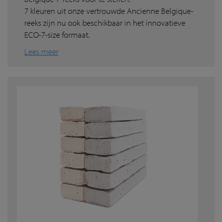
7 kleuren uit onze vertrouwde Ancienne Belgique-
reeks zijn nu ook beschikbaar in het innovatieve
ECO-7-size formaat.
Lees meer