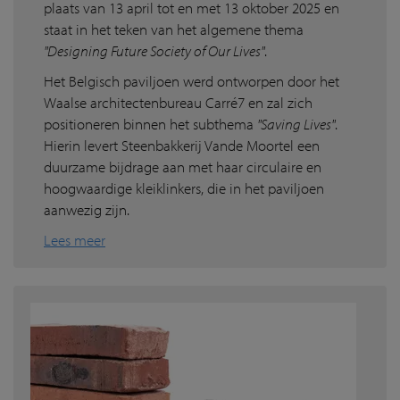
plaats van 13 april tot en met 13 oktober 2025 en
staat in het teken van het algemene thema
"Designing Future Society of Our Lives"
.
Het Belgisch paviljoen werd ontworpen door het
Waalse architectenbureau Carré7 en zal zich
positioneren binnen het subthema
"Saving Lives"
.
Hierin levert Steenbakkerij Vande Moortel een
duurzame bijdrage aan met haar circulaire en
hoogwaardige kleiklinkers, die in het paviljoen
aanwezig zijn.
Lees meer