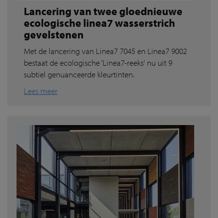
Lancering van twee gloednieuwe
ecologische linea7 wasserstrich
gevelstenen
Met de lancering van Linea7 7045 en Linea7 9002
bestaat de ecologische ‘Linea7-reeks' nu uit 9
subtiel genuanceerde kleurtinten.
Lees meer