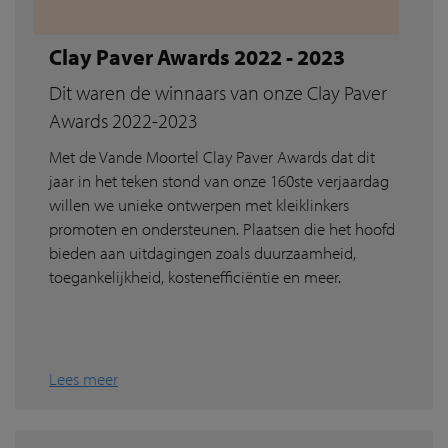
Clay Paver Awards 2022 - 2023
Dit waren de winnaars van onze Clay Paver
Awards 2022-2023
Met de Vande Moortel Clay Paver Awards dat dit
jaar in het teken stond van onze 160ste verjaardag
willen we unieke ontwerpen met kleiklinkers
promoten en ondersteunen. Plaatsen die het hoofd
bieden aan uitdagingen zoals duurzaamheid,
toegankelijkheid, kostenefficiëntie en meer.
Lees meer