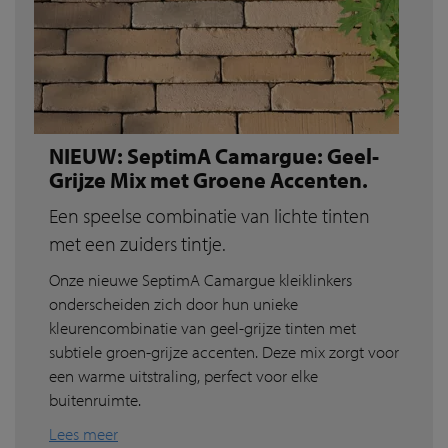
NIEUW: SeptimA Camargue: Geel-
Grijze Mix met Groene Accenten.
Een speelse combinatie van lichte tinten
met een zuiders tintje.
Onze nieuwe SeptimA Camargue kleiklinkers
onderscheiden zich door hun unieke
kleurencombinatie van geel-grijze tinten met
subtiele groen-grijze accenten. Deze mix zorgt voor
een warme uitstraling, perfect voor elke
buitenruimte.
Lees meer