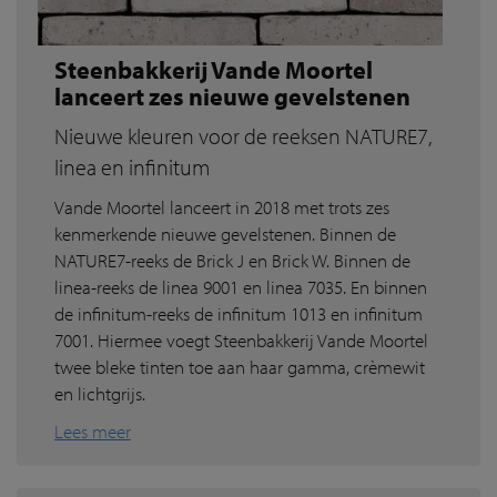
Steenbakkerij Vande Moortel
lanceert zes nieuwe gevelstenen
Nieuwe kleuren voor de reeksen NATURE7,
linea en infinitum
Vande Moortel lanceert in 2018 met trots zes
kenmerkende nieuwe gevelstenen. Binnen de
NATURE7-reeks de Brick J en Brick W. Binnen de
linea-reeks de linea 9001 en linea 7035. En binnen
de infinitum-reeks de infinitum 1013 en infinitum
7001. Hiermee voegt Steenbakkerij Vande Moortel
twee bleke tinten toe aan haar gamma, crèmewit
en lichtgrijs.
Lees meer