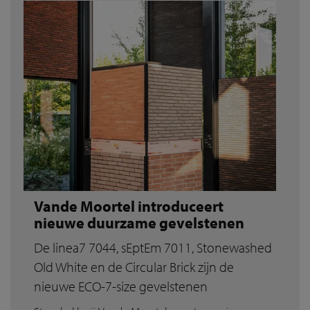
Vande Moortel introduceert
nieuwe duurzame gevelstenen
De linea7 7044, sEptEm 7011, Stonewashed
Old White en de Circular Brick zijn de
nieuwe ECO-7-size gevelstenen