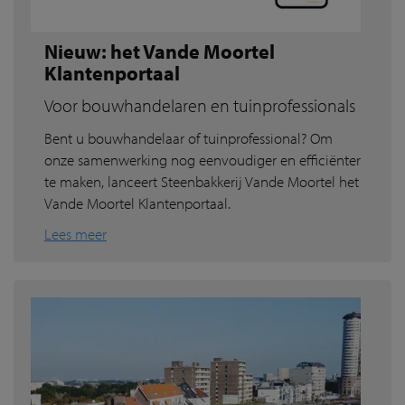
Nieuw: het Vande Moortel
Klantenportaal
Voor bouwhandelaren en tuinprofessionals
Bent u bouwhandelaar of tuinprofessional? Om
onze samenwerking nog eenvoudiger en efficiënter
te maken, lanceert Steenbakkerij Vande Moortel het
Vande Moortel Klantenportaal.
Lees meer