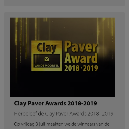
Clay Paver Awards 2018-2019
Herbeleef de Clay Paver Awards 2018 -2019
Op vrijdag 3 juli maakten we de winnaars van de