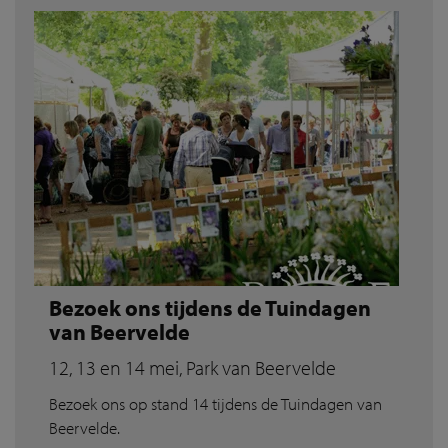
Bezoek ons tijdens de Tuindagen
van Beervelde
12, 13 en 14 mei, Park van Beervelde
Bezoek ons op stand 14 tijdens de Tuindagen van
Beervelde.