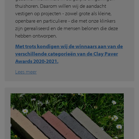
thuishoren. Daarom willen wij de aandacht
vestigen op projecten - zowel grote als kleine,
openbare en particuliere - die met onze klinkers
zijn gerealiseerd en de mensen belonen die deze
hebben ontworpen.
Met trots kondigen wij de winnaars aan van de
verschillende categorieën van de Clay Paver
Awards 2020-2021.
Lees meer