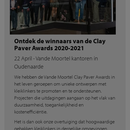
Ontdek de winnaars van de Clay
Paver Awards 2020-2021
22 April - Vande Moortel kantoren in
Oudenaarde
We hebben de Vande Moortel Clay Paver Awards in
het leven geroepen om unieke ontwerpen met
kleiklinkers te promoten en te ondersteunen.
Projecten die uitdagingen aangaan op het vlak van
duurzaamheid, toegankelijkheid en
kostenefficiëntie.
Het is dan ook onze overtuiging dat hoogwaardige
gebakken kleiklinkers in dergelijke omgevingen