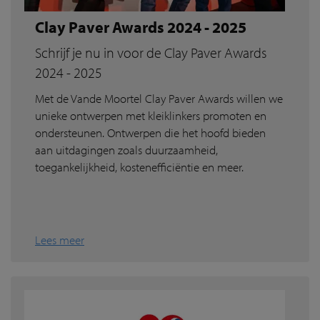
Clay Paver Awards 2024 - 2025
Schrijf je nu in voor de Clay Paver Awards
2024 - 2025
Met de Vande Moortel Clay Paver Awards willen we
unieke ontwerpen met kleiklinkers promoten en
ondersteunen. Ontwerpen die het hoofd bieden
aan uitdagingen zoals duurzaamheid,
toegankelijkheid, kostenefficiëntie en meer.
Lees meer