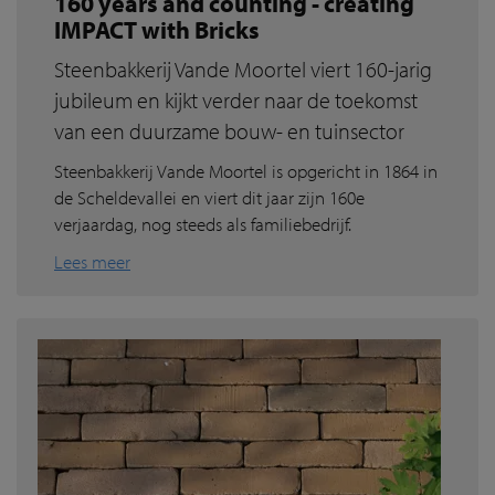
160 years and counting - creating
IMPACT with Bricks
Steenbakkerij Vande Moortel viert 160-jarig
jubileum en kijkt verder naar de toekomst
van een duurzame bouw- en tuinsector
Steenbakkerij Vande Moortel is opgericht in 1864 in
de Scheldevallei en viert dit jaar zijn 160e
verjaardag, nog steeds als familiebedrijf.
Lees meer