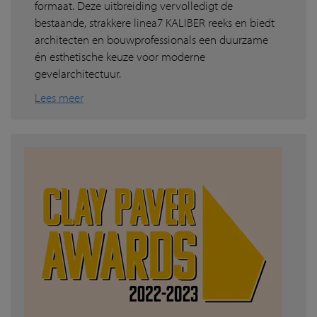
formaat. Deze uitbreiding vervolledigt de
bestaande, strakkere linea7 KALIBER reeks en biedt
architecten en bouwprofessionals een duurzame
én esthetische keuze voor moderne
gevelarchitectuur.
Lees meer