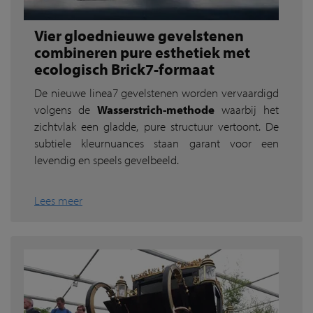
Vier gloednieuwe gevelstenen
combineren pure esthetiek met
ecologisch Brick7-formaat
De nieuwe linea7 gevelstenen worden vervaardigd
volgens de
Wasserstrich-methode
waarbij het
zichtvlak een gladde, pure structuur vertoont. De
subtiele kleurnuances staan garant voor een
levendig en speels gevelbeeld.
Lees meer