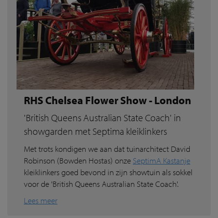
RHS Chelsea Flower Show - London
'British Queens Australian State Coach' in
showgarden met Septima kleiklinkers
Met trots kondigen we aan dat tuinarchitect David
Robinson (Bowden Hostas) onze
SeptimA Kastanje
kleiklinkers goed bevond in zijn showtuin als sokkel
voor de 'British Queens Australian State Coach'.
Lees meer