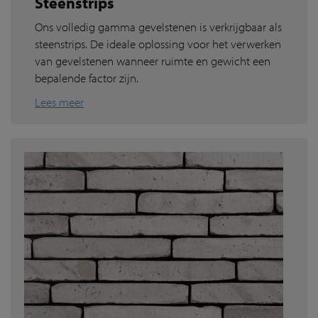
Steenstrips
Ons volledig gamma gevelstenen is verkrijgbaar als
steenstrips. De ideale oplossing voor het verwerken
van gevelstenen wanneer ruimte en gewicht een
bepalende factor zijn.
Lees meer