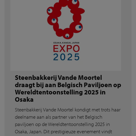
Steenbakkerij Vande Moortel
draagt bij aan Belgisch Paviljoen op
Wereldtentoonstelling 2025 in
Osaka
Steenbakkerij Vande Moortel kondigt met trots haar
deelname aan als partner van het Belgisch
paviljoen op de Wereldtentoonstelling 2025 in
Osaka, Japan. Dit prestigieuze evenement vindt