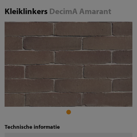
Kleiklinkers
DecimA Amarant
Technische informatie