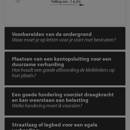
Voorbereiden van de ondergrond
Waar moet je op letten voor je start met bestraten?
Plaatsen van een kantopsluiting voor een
duurzame verharding
Hoe houdt een goede afboording de kleiklinkers op
hun plaats?
Een goede fundering voorziet draagkracht
en kan weerstaan aan belasting
Welke fundering moet ik voorzien?
Straatlaag of legbed voor een egale