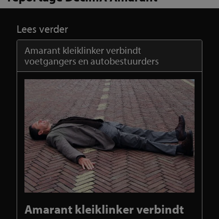
Lees verder
Amarant kleiklinker verbindt
voetgangers en autobestuurders
Amarant kleiklinker verbindt