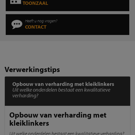
TOONZAAL
Heeft u nog vragen?
CONTACT
Verwerkingstips
Opbouw van verharding met kleiklinkers
Uit welke onderdelen bestaat een kwalitatieve
verharding?
Opbouw van verharding met
kleiklinkers
Uit welke onderdelen bestaat een kwalitatieve verharding?