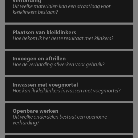
verharding
Uit welke materialen kan een straatlaag voor
kleiklinkers bestaan?
Plaatsen van kleiklinkers
Hoe bekom ik het beste resultaat met klinkers?
Invoegen en aftrillen
Hoe de verharding afwerken voor gebruik?
Inwassen met voegmortel
Hoe kan ik kleiklinkers inwassen met voegmortel?
Openbare werken
Uit welke onderdelen bestaat een openbare
verharding?