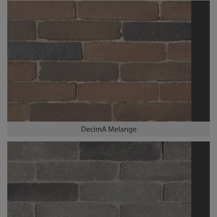
DecimA Melange