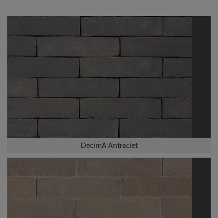
DecimA Antraciet