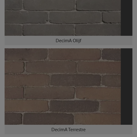
DecimA Olijf
DecimA Terrestre