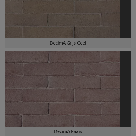
DecimA Grijs-Geel
DecimA Paars