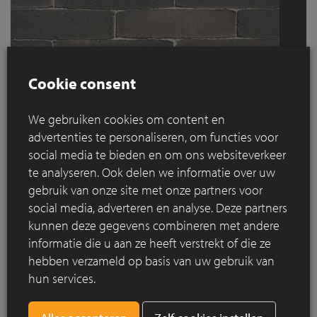
Cookie consent
We gebruiken cookies om content en
advertenties te personaliseren, om functies voor
DecimA Titaan
social media te bieden en om ons websiteverkeer
te analyseren. Ook delen we informatie over uw
gebruik van onze site met onze partners voor
social media, adverteren en analyse. Deze partners
kunnen deze gegevens combineren met andere
informatie die u aan ze heeft verstrekt of die ze
hebben verzameld op basis van uw gebruik van
hun services.