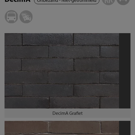
DecimA Grafiet