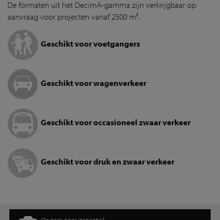
De formaten uit het DecimA-gamma zijn verkrijgbaar op
aanvraag voor projecten vanaf 2500 m².
Geschikt voor voetgangers
Geschikt voor wagenverkeer
Geschikt voor occasioneel zwaar verkeer
Geschikt voor druk en zwaar verkeer
Op zoek naar inspiratie?