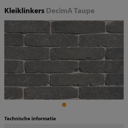
Kleiklinkers
DecimA Taupe
Technische informatie