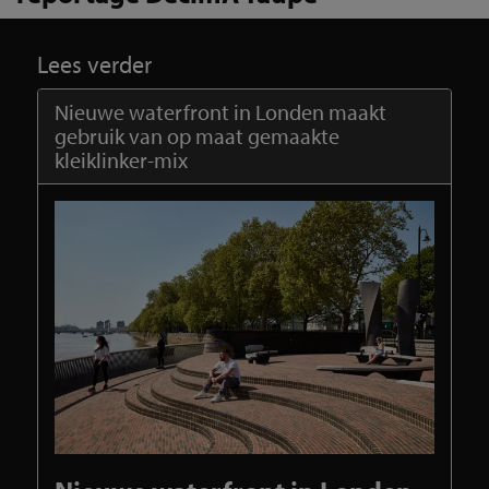
Lees verder
Nieuwe waterfront in Londen maakt
gebruik van op maat gemaakte
kleiklinker-mix