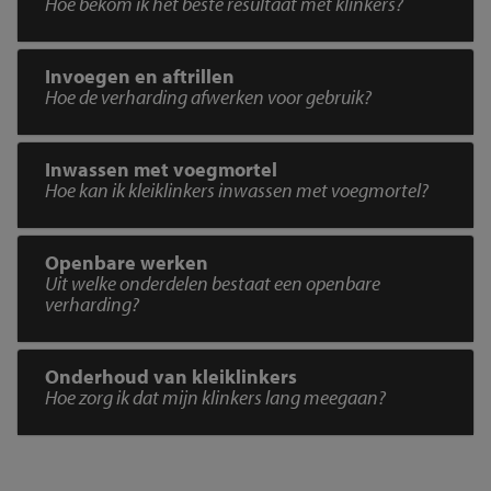
Hoe bekom ik het beste resultaat met klinkers?
Invoegen en aftrillen
Hoe de verharding afwerken voor gebruik?
Inwassen met voegmortel
Hoe kan ik kleiklinkers inwassen met voegmortel?
Openbare werken
Uit welke onderdelen bestaat een openbare
verharding?
Onderhoud van kleiklinkers
Hoe zorg ik dat mijn klinkers lang meegaan?