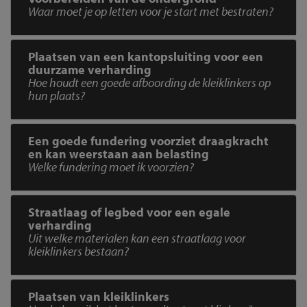
Waar moet je op letten voor je start met bestraten?
Plaatsen van een kantopsluiting voor een
duurzame verharding
Hoe houdt een goede afboording de kleiklinkers op
hun plaats?
Een goede fundering voorziet draagkracht
en kan weerstaan aan belasting
Welke fundering moet ik voorzien?
Straatlaag of legbed voor een egale
verharding
Uit welke materialen kan een straatlaag voor
kleiklinkers bestaan?
Plaatsen van kleiklinkers