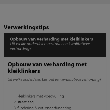
Verwerkingstips
Opbouw van verharding met kleiklinkers
Uit welke onderdelen bestaat een kwalitatieve
verharding?
Opbouw van verharding met
kleiklinkers
Uit welke onderdelen bestaat een kwalitatieve verharding?
kleiklinkers met voegvulling
straatlaag
fundering & evt. onderfundering