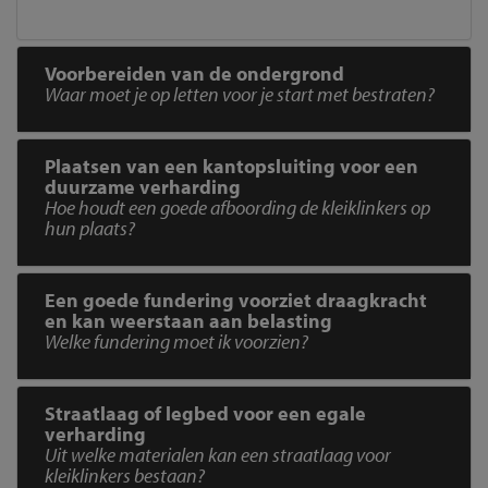
Voorbereiden van de ondergrond
Waar moet je op letten voor je start met bestraten?
Plaatsen van een kantopsluiting voor een
duurzame verharding
Hoe houdt een goede afboording de kleiklinkers op
hun plaats?
Een goede fundering voorziet draagkracht
en kan weerstaan aan belasting
Welke fundering moet ik voorzien?
Straatlaag of legbed voor een egale
verharding
Uit welke materialen kan een straatlaag voor
kleiklinkers bestaan?