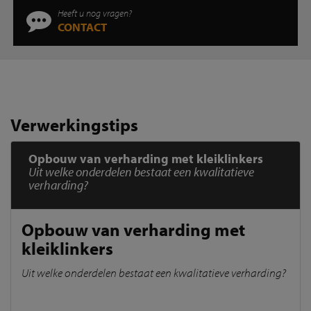
Heeft u nog vragen?
CONTACT
Verwerkingstips
Opbouw van verharding met kleiklinkers
Uit welke onderdelen bestaat een kwalitatieve
verharding?
Opbouw van verharding met
kleiklinkers
Uit welke onderdelen bestaat een kwalitatieve verharding?