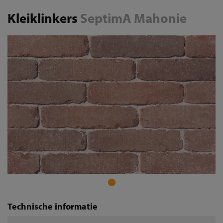
Kleiklinkers
SeptimA Mahonie
Technische informatie