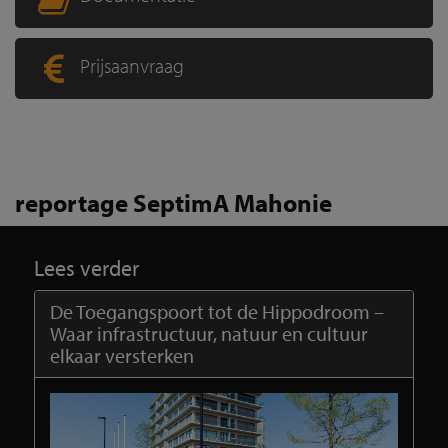
Prijsaanvraag
reportage SeptimA Mahonie
Lees verder
De Toegangspoort tot de Hippodroom –
Waar infrastructuur, natuur en cultuur
elkaar versterken