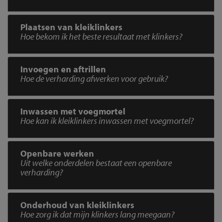
Plaatsen van kleiklinkers
Hoe bekom ik het beste resultaat met klinkers?
Invoegen en aftrillen
Hoe de verharding afwerken voor gebruik?
Inwassen met voegmortel
Hoe kan ik kleiklinkers inwassen met voegmortel?
Openbare werken
Uit welke onderdelen bestaat een openbare
verharding?
Onderhoud van kleiklinkers
Hoe zorg ik dat mijn klinkers lang meegaan?